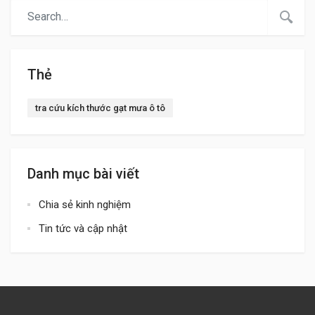
Thẻ
tra cứu kích thước gạt mưa ô tô
Danh mục bài viết
Chia sẻ kinh nghiệm
Tin tức và cập nhật