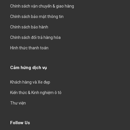
Chính sách vận chuyển & giao hàng
Chính sách bảo mật thông tin
Chính sách bảo hành
Chính sách đổi trả hàng hóa
Hình thức thanh toán
Cảm hứng dịch vụ
Khách hàng và Xe đẹp
Kiến thức & Kinh nghiệm ô tô
Thư viện
Follow Us