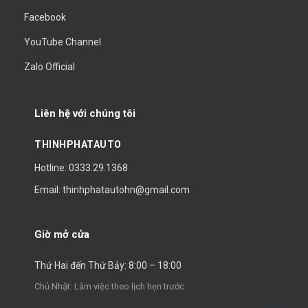
Facebook
YouTube Channel
Zalo Official
Liên hệ với chúng tôi
THINHPHATAUTO
Hotline: 0333.29.1368
Email: thinhphatautohn@gmail.com
Giờ mở cửa
Thứ Hai đến Thứ Bảy: 8:00 – 18:00
Chủ Nhật: Làm việc theo lịch hẹn trước