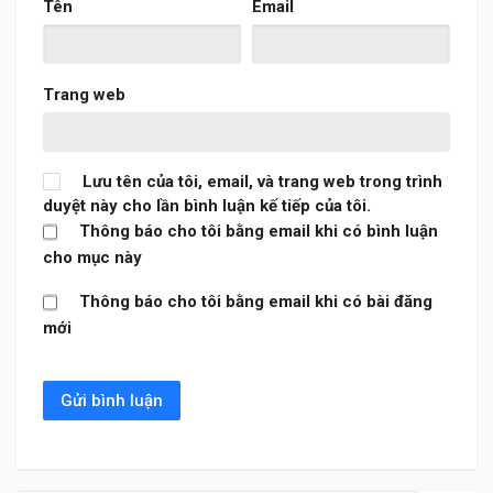
Tên
Email
Trang web
Lưu tên của tôi, email, và trang web trong trình
duyệt này cho lần bình luận kế tiếp của tôi.
Thông báo cho tôi bằng email khi có bình luận
cho mục này
Thông báo cho tôi bằng email khi có bài đăng
mới