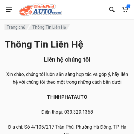
0
Trang chủ
Thông Tin Liên Hệ
Thông Tin Liên Hệ
Liên hệ chúng tôi
Xin chào, chúng tôi luôn sẵn sàng hợp tác và góp ý, hãy liên
hệ với chúng tôi theo một trong những cách bên dưới
THINHPHATAUTO
Điện thoại: 033.329.1368
Địa chỉ: Số 4/105/217 Trần Phú, Phường Hà Đông, TP Hà