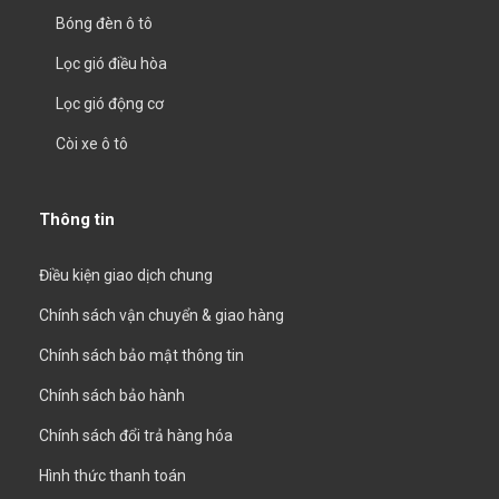
Bóng đèn ô tô
Lọc gió điều hòa
Lọc gió động cơ
Còi xe ô tô
Thông tin
Điều kiện giao dịch chung
Chính sách vận chuyển & giao hàng
Chính sách bảo mật thông tin
Chính sách bảo hành
Chính sách đổi trả hàng hóa
Hình thức thanh toán