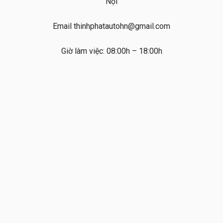
Nội
Email thinhphatautohn@gmail.com
Giờ làm việc: 08:00h – 18:00h