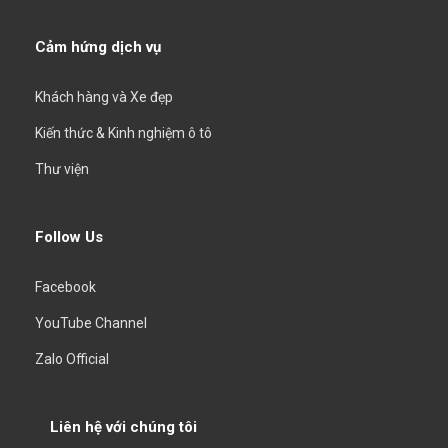
Cảm hứng dịch vụ
Khách hàng và Xe đẹp
Kiến thức & Kinh nghiệm ô tô
Thư viện
Follow Us
Facebook
YouTube Channel
Zalo Official
Liên hệ với chúng tôi