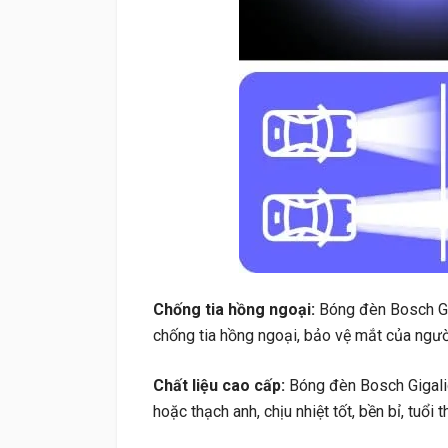
Chống tia hồng ngoại:
Bóng đèn Bosch Gi
chống tia hồng ngoại, bảo vệ mắt của người 
Chất liệu cao cấp:
Bóng đèn Bosch Gigali
hoặc thạch anh, chịu nhiệt tốt, bền bỉ, tuổi t