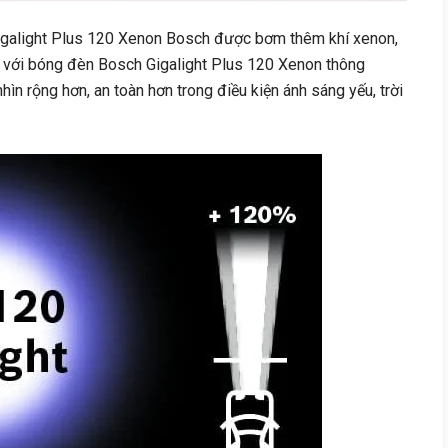
galight Plus 120 Xenon Bosch được bơm thêm khí xenon,
 với bóng đèn Bosch Gigalight Plus 120 Xenon thông
hìn rộng hơn, an toàn hơn trong điều kiện ánh sáng yếu, trời