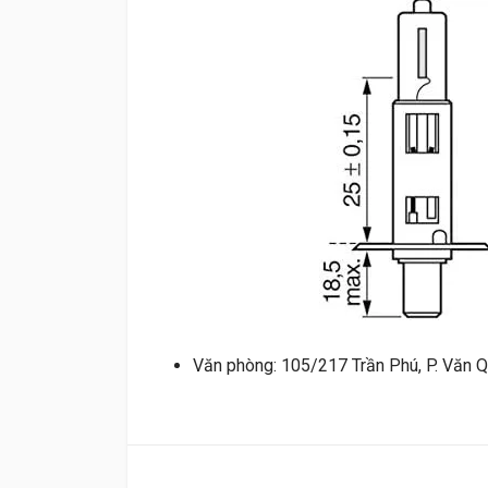
Văn phòng: 105/217 Trần Phú, P. Văn Q