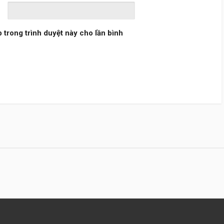
b trong trình duyệt này cho lần bình