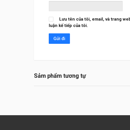
Lưu tên của tôi, email, và trang we
luận kế tiếp của tôi.
Sảm phẩm tương tự