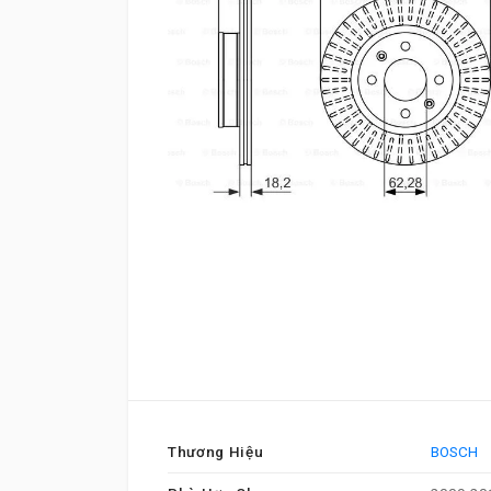
Thương Hiệu
BOSCH