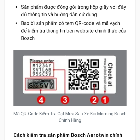
Sản phẩm được đóng gói trong hộp giấy với đầy
đủ thông tin và hướng dẫn sử dụng.
Bao bì sản phẩm có tem QR-code và mã vạch
để kiểm tra thông tin trên website chính thức của
Bosch.
Mã QR-Code Kiểm Tra Gạt Mưa Sau Xe Kia Morning Bosch
Chính Hãng
Cách kiểm tra sản phẩm Bosch Aerotwin chính