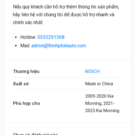
Nếu quý khách cần hỗ trợ thêm thông tin sản phẩm,
hãy liên hệ với chúng tôi để được hỗ trợ nhanh và
chính xác nhất.
Hotline:
0333291368
Mail:
admin@thinhphatauto.com
Thương hiệu
BOSCH
Xuất xứ
Made in China
2009-2020 Kia
Phù hợp cho
Morning, 2021-
2025 Kia Morning