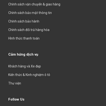
Chính sách vận chuyển & giao hàng
Chính sách bảo mật thông tin
Chính sách bảo hành
Chính sách đổi trả hàng hóa
Hình thức thanh toán
Cảm hứng dịch vụ
Khách hàng và Xe đẹp
Kiến thức & Kinh nghiệm ô tô
Thư viện
Follow Us