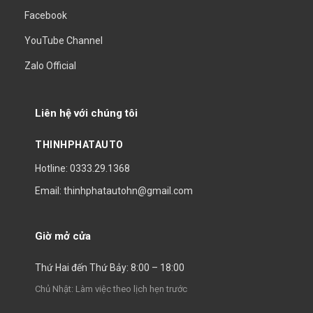
Facebook
YouTube Channel
Zalo Official
Liên hệ với chúng tôi
THINHPHATAUTO
Hotline: 0333.29.1368
Email: thinhphatautohn@gmail.com
Giờ mở cửa
Thứ Hai đến Thứ Bảy: 8:00 – 18:00
Chủ Nhật: Làm việc theo lịch hẹn trước