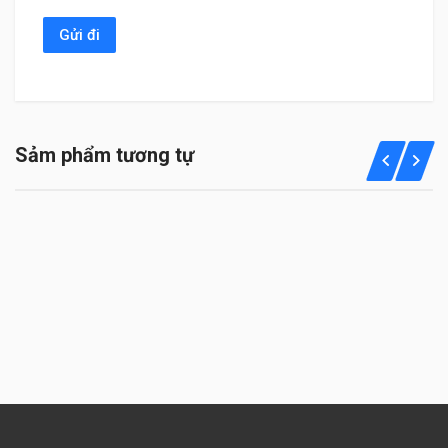
Sảm phẩm tương tự