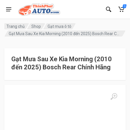
0
Trang chủ
Shop
Gạt mưa ô tô
Gạt Mưa Sau Xe Kia Morning (2010 đến 2025) Bosch Rear Chính Hãng
Gạt Mưa Sau Xe Kia Morning (2010
đến 2025) Bosch Rear Chính Hãng