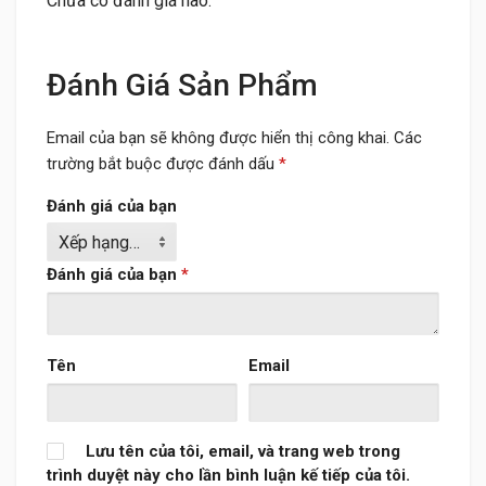
Chưa có đánh giá nào.
Đánh Giá Sản Phẩm
Email của bạn sẽ không được hiển thị công khai.
Các
trường bắt buộc được đánh dấu
*
Đánh giá của bạn
Đánh giá của bạn
*
Tên
Email
Lưu tên của tôi, email, và trang web trong
trình duyệt này cho lần bình luận kế tiếp của tôi.