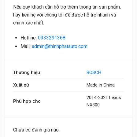
Nếu quý khách cần hỗ trợ thêm thông tin sản phẩm,
hãy liên hệ với chúng tôi để được hỗ trợ nhanh và
chính xác nhất.
Hotline:
0333291368
Mail:
admin@thinhphatauto.com
Thương hiệu
BOSCH
Xuất xứ
Made in China
2014-2021 Lexus
Phù hợp cho
NX300
Chưa có đánh giá nào.