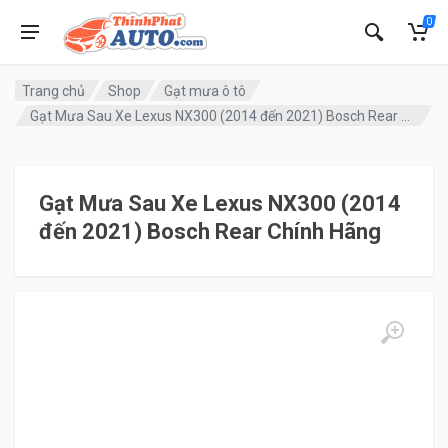
0
Trang chủ
Shop
Gạt mưa ô tô
Gạt Mưa Sau Xe Lexus NX300 (2014 đến 2021) Bosch Rear Chính Hãng
Gạt Mưa Sau Xe Lexus NX300 (2014
đến 2021) Bosch Rear Chính Hãng