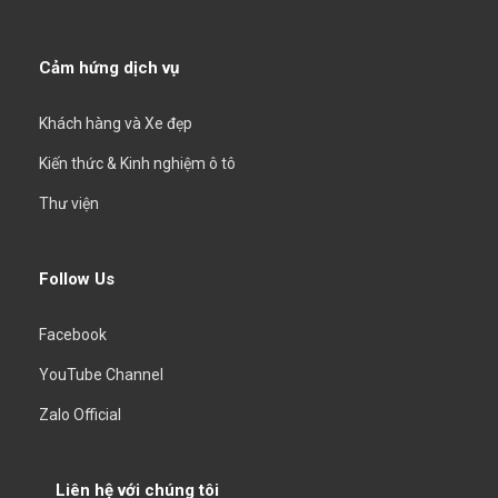
Cảm hứng dịch vụ
Khách hàng và Xe đẹp
Kiến thức & Kinh nghiệm ô tô
Thư viện
Follow Us
Facebook
YouTube Channel
Zalo Official
Liên hệ với chúng tôi