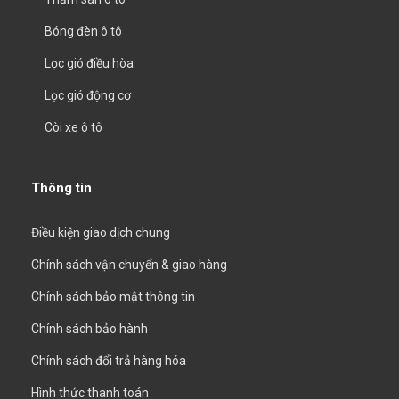
Bóng đèn ô tô
Lọc gió điều hòa
Lọc gió động cơ
Còi xe ô tô
Thông tin
Điều kiện giao dịch chung
Chính sách vận chuyển & giao hàng
Chính sách bảo mật thông tin
Chính sách bảo hành
Chính sách đổi trả hàng hóa
Hình thức thanh toán