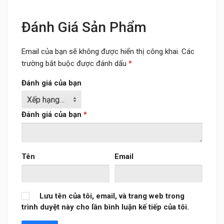
Đánh Giá Sản Phẩm
Email của bạn sẽ không được hiển thị công khai.
Các
trường bắt buộc được đánh dấu
*
Đánh giá của bạn
Đánh giá của bạn
*
Tên
Email
Lưu tên của tôi, email, và trang web trong
trình duyệt này cho lần bình luận kế tiếp của tôi.