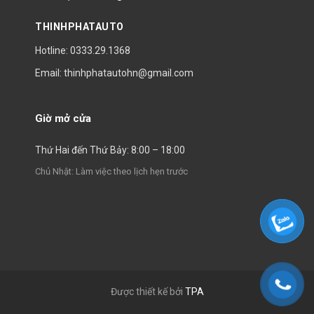
THINHPHATAUTO
Hotline: 0333.29.1368
Email: thinhphatautohn@gmail.com
Giờ mở cửa
Thứ Hai đến Thứ Bảy: 8:00 – 18:00
Chủ Nhật: Làm việc theo lịch hẹn trước
Được thiết kế bởi
TPA