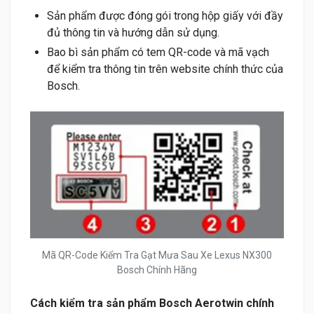
Sản phẩm được đóng gói trong hộp giấy với đầy
đủ thông tin và hướng dẫn sử dụng.
Bao bì sản phẩm có tem QR-code và mã vạch
để kiểm tra thông tin trên website chính thức của
Bosch.
Mã QR-Code Kiểm Tra Gạt Mưa Sau Xe Lexus NX300
Bosch Chính Hãng
Cách kiểm tra sản phẩm Bosch Aerotwin chính