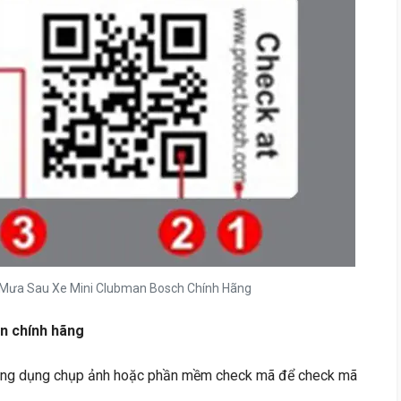
Mưa Sau Xe Mini Clubman Bosch Chính Hãng
n chính hãng
 ứng dụng chụp ảnh hoặc phần mềm check mã để check mã