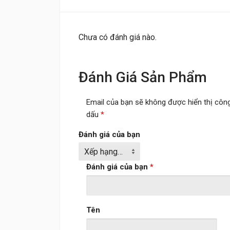
Chưa có đánh giá nào.
Đánh Giá Sản Phẩm
Email của bạn sẽ không được hiển thị công
dấu
*
Đánh giá của bạn
Đánh giá của bạn
*
Tên