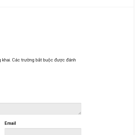
 khai.
Các trường bắt buộc được đánh
Email