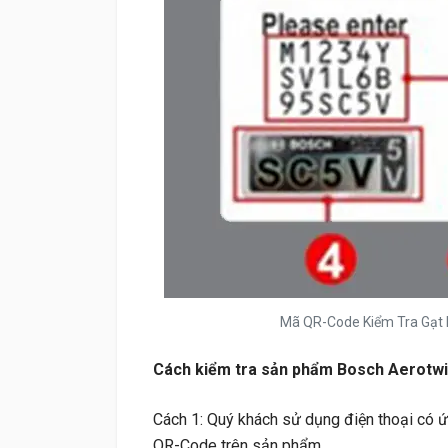
Mã QR-Code Kiểm Tra Gạt 
Cách kiểm tra sản phẩm Bosch Aerotwi
Cách 1: Quý khách sử dụng điện thoại có
QR-Code trên sản phẩm.