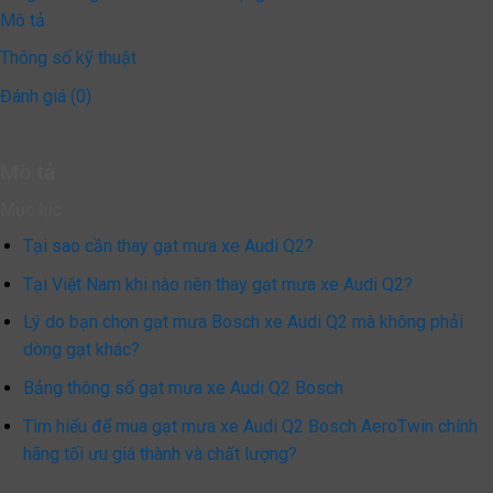
Mô tả
Thông số kỹ thuật
Đánh giá (0)
Mô tả
Mục lục
Tại sao cần thay gạt mưa xe Audi Q2?
Tại Việt Nam khi nào nên thay gạt mưa xe Audi Q2?
Lý do bạn chọn gạt mưa Bosch xe Audi Q2 mà không phải
dòng gạt khác?
Bảng thông số gạt mưa xe Audi Q2 Bosch
Tìm hiểu để mua gạt mưa xe Audi Q2 Bosch AeroTwin chính
hãng tối ưu giá thành và chất lượng?