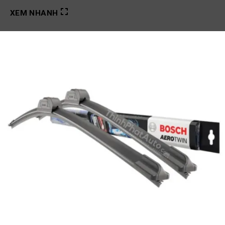
XEM NHANH