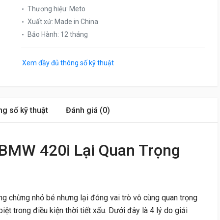
Thương hiệu
:
Meto
Xuất xứ
:
Made in China
Bảo Hành
:
12 tháng
Xem đầy đủ thông số kỹ thuật
g số kỹ thuật
Đánh giá (0)
 BMW 420i Lại Quan Trọng
g chừng nhỏ bé nhưng lại đóng vai trò vô cùng quan trọng
iệt trong điều kiện thời tiết xấu. Dưới đây là 4 lý do giải