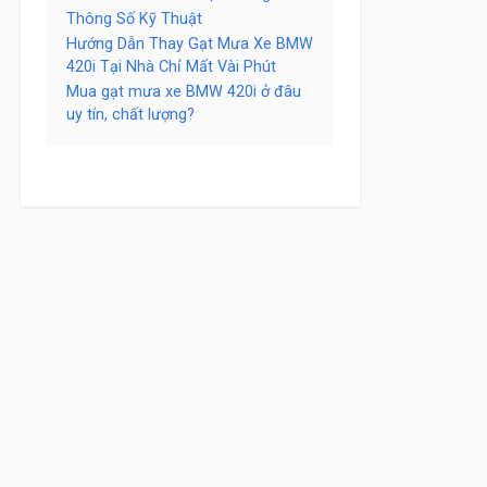
Thông Số Kỹ Thuật
Hướng Dẫn Thay Gạt Mưa Xe BMW
420i Tại Nhà Chỉ Mất Vài Phút
Mua gạt mưa xe BMW 420i ở đâu
uy tín, chất lượng?