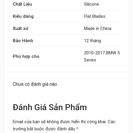
Chất Liệu
Silicone
Kiểu dáng
Flat Blades
Xuất xứ
Made in China
Bảo Hành
12 tháng
2010-2017 BMW 5
Phù hợp cho
Series
Chưa có đánh giá nào.
Đánh Giá Sản Phẩm
Email của bạn sẽ không được hiển thị công khai.
Các
trường bắt buộc được đánh dấu
*