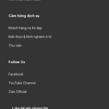
Cảm hứng dịch vụ
Khách hàng và Xe đẹp
Kiến thức & Kinh nghiệm ô tô
Thư viện
Follow Us
Facebook
YouTube Channel
Zalo Official
Liên hệ với chúng tôi