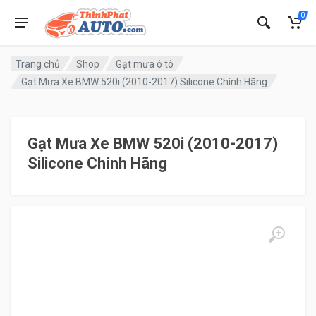
0
Trang chủ
Shop
Gạt mưa ô tô
Gạt Mưa Xe BMW 520i (2010-2017) Silicone Chính Hãng
Gạt Mưa Xe BMW 520i (2010-2017)
Silicone Chính Hãng