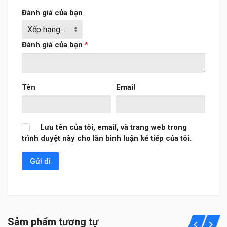
Đánh giá của bạn
Đánh giá của bạn
*
Tên
Email
Lưu tên của tôi, email, và trang web trong
trình duyệt này cho lần bình luận kế tiếp của tôi.
Sảm phẩm tương tự