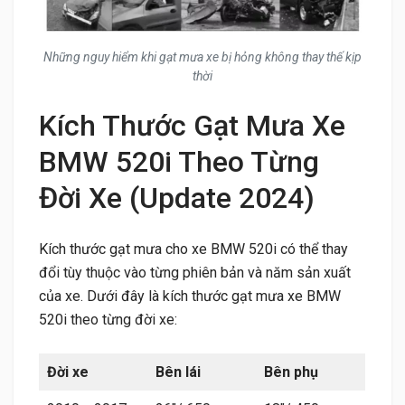
Những nguy hiểm khi gạt mưa xe bị hỏng không thay thế kịp
thời
Kích Thước Gạt Mưa Xe
BMW 520i Theo Từng
Đời Xe (Update 2024)
Kích thước gạt mưa cho xe BMW 520i có thể thay
đổi tùy thuộc vào từng phiên bản và năm sản xuất
của xe. Dưới đây là kích thước gạt mưa xe BMW
520i theo từng đời xe:
Đời xe
Bên lái
Bên phụ