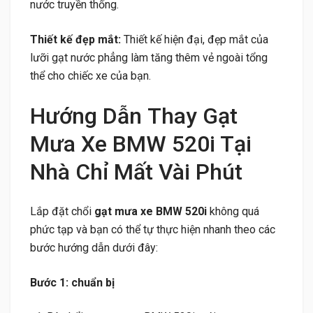
nước truyền thống.
Thiết kế đẹp mắt:
Thiết kế hiện đại, đẹp mắt của
lưỡi gạt nước phẳng làm tăng thêm vẻ ngoài tổng
thể cho chiếc xe của bạn.
Hướng Dẫn Thay Gạt
Mưa Xe BMW 520i Tại
Nhà Chỉ Mất Vài Phút
Lắp đặt chổi
gạt mưa xe BMW 520i
không quá
phức tạp và bạn có thể tự thực hiện nhanh theo các
bước hướng dẫn dưới đây:
Bước 1: chuẩn bị