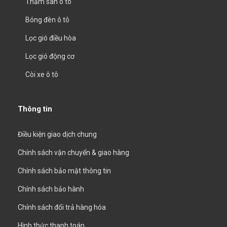
Thảm sàn ô tô
Bóng đèn ô tô
Lọc gió điều hòa
Lọc gió động cơ
Còi xe ô tô
Thông tin
Điều kiện giao dịch chung
Chính sách vận chuyển & giao hàng
Chính sách bảo mật thông tin
Chính sách bảo hành
Chính sách đổi trả hàng hóa
Hình thức thanh toán