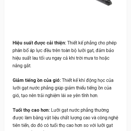
Hiệu suất được cải thiện:
Thiết kế phẳng cho phép
phân bổ áp lực đều trên toàn bộ lưỡi gạt, đảm bảo
hiệu suất lau tối ưu ngay cả khi trời mưa to hoặc
nắng gắt.
Giảm tiếng ồn của gió:
Thiết kế khí động học của
lưỡi gạt nước phẳng giúp giảm thiểu tiếng ồn của
gió, tạo nên trải nghiệm lái xe yên tĩnh hơn.
Tuổi thọ cao hơn:
Lưỡi gạt nước phẳng thường
được làm bằng vật liệu chất lượng cao và công nghệ
tiên tiến, do đó có tuổi thọ cao hơn so với lưỡi gạt