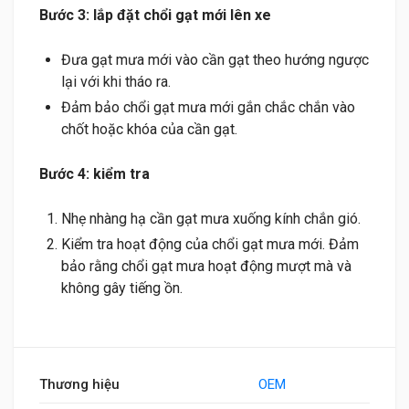
Bước 3: lắp đặt chổi gạt mới lên xe
Đưa gạt mưa mới vào cần gạt theo hướng ngược
lại với khi tháo ra.
Đảm bảo chổi gạt mưa mới gắn chắc chắn vào
chốt hoặc khóa của cần gạt.
Bước 4: kiểm tra
Nhẹ nhàng hạ cần gạt mưa xuống kính chắn gió.
Kiểm tra hoạt động của chổi gạt mưa mới. Đảm
bảo rằng chổi gạt mưa hoạt động mượt mà và
không gây tiếng ồn.
Thương hiệu
OEM