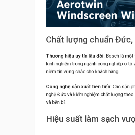
Chất lượng chuẩn Đức,
Thương hiệu uy tín lâu đời:
Bosch là một t
kinh nghiệm trong ngành công nghiệp ô tô v
niềm tin vững chắc cho khách hàng.
Công nghệ sản xuất tiên tiến:
Các sản ph
nghệ Đức và kiểm nghiệm chất lượng theo 
và bền bỉ.
Hiệu suất làm sạch vượt