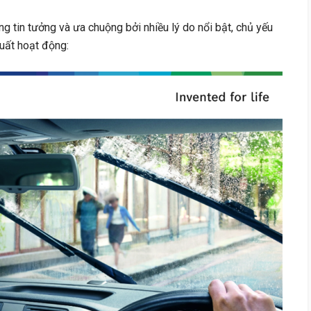
 tin tưởng và ưa chuộng bởi nhiều lý do nổi bật, chủ yếu
uất hoạt động: