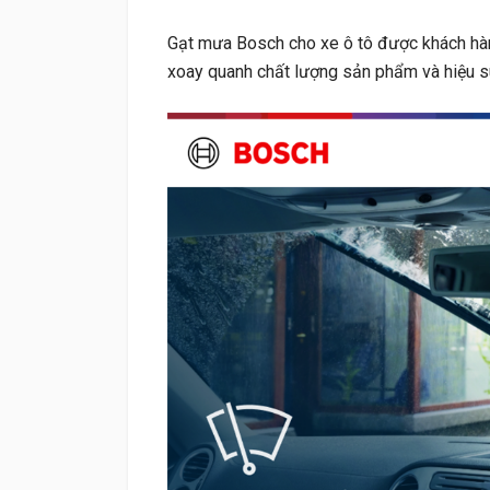
Gạt mưa Bosch cho xe ô tô được khách hàng
xoay quanh chất lượng sản phẩm và hiệu s