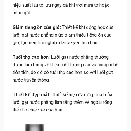
hiệu suất lau tối ưu ngay cả khi trời mưa to hoặc
nắng gắt.
Giảm tiếng ồn của gió:
Thiết kế khí động học của
lưỡi gạt nước phẳng giúp giảm thiểu tiếng ồn của
gió, tạo nên trải nghiệm lái xe yên tĩnh hơn.
Tuổi thọ cao hơn:
Lưỡi gạt nước phẳng thường
được làm bằng vật liệu chất lượng cao và công nghệ
tiên tiến, do đó có tuổi thọ cao hơn so với lưỡi gạt
nước truyền thống.
Thiết kế đẹp mắt:
Thiết kế hiện đại, đẹp mắt của
lưỡi gạt nước phẳng làm tăng thêm vẻ ngoài tổng
thể cho chiếc xe của bạn.