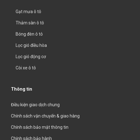
Gạt mưa ô tô
Thảm sàn ô tô
Bóng đèn ô tô
Lọc gió điều hòa
Lọc gió động cơ
Còi xe ô tô
Thông tin
Điều kiện giao dịch chung
Chính sách vận chuyển & giao hàng
Chính sách bảo mật thông tin
Chính sách bảo hành