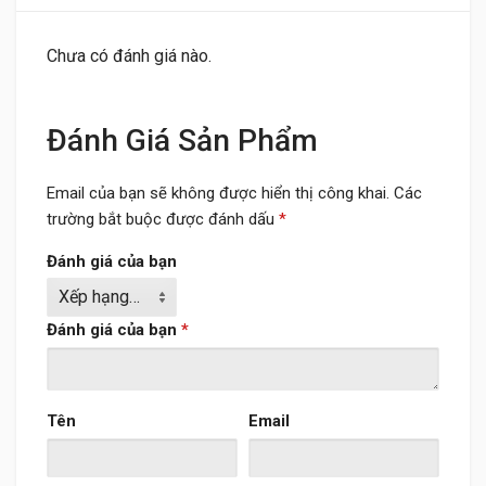
Chưa có đánh giá nào.
Đánh Giá Sản Phẩm
Email của bạn sẽ không được hiển thị công khai.
Các
trường bắt buộc được đánh dấu
*
Đánh giá của bạn
Đánh giá của bạn
*
Tên
Email