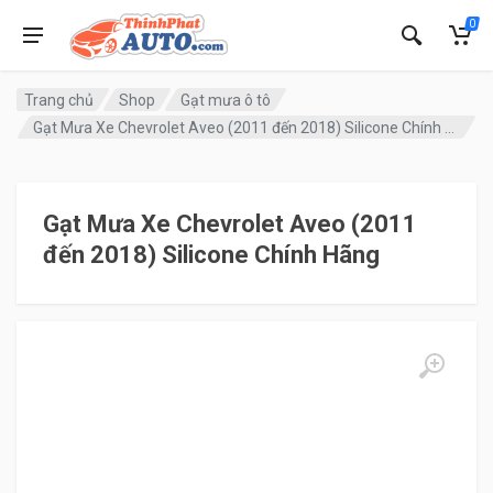
0
Trang chủ
Shop
Gạt mưa ô tô
Gạt Mưa Xe Chevrolet Aveo (2011 đến 2018) Silicone Chính Hãng
Gạt Mưa Xe Chevrolet Aveo (2011
đến 2018) Silicone Chính Hãng