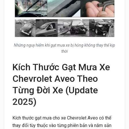
Những nguy hiểm khi gạt mưa xe bị hỏng không thay thế kịp
thời
Kích Thước Gạt Mưa Xe
Chevrolet Aveo Theo
Từng Đời Xe (Update
2025)
Kích thước gạt mưa cho xe Chevrolet Aveo có thể
thay đổi tùy thuộc vào từng phiên bản và năm sản