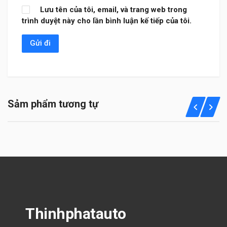
Lưu tên của tôi, email, và trang web trong
trình duyệt này cho lần bình luận kế tiếp của tôi.
Sảm phẩm tương tự
Thinhphatauto