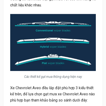
chất liệu khác nhau.
Các thiết kế gạt mưa thông dụng hiện nay
Xe Chevrolet Aveo đều lắp đặt phù hợp 3 kiểu thiết
kế trên, để lựa chọn gạt mưa xe Chevrolet Aveo nào
phù hợp bạn tham khảo bảng so sánh dưới đây: