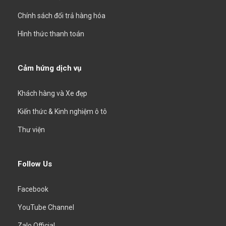
Chính sách đổi trả hàng hóa
Hình thức thanh toán
Cảm hứng dịch vụ
Khách hàng và Xe đẹp
Kiến thức & Kinh nghiệm ô tô
Thư viện
Follow Us
Facebook
YouTube Channel
Zalo Official