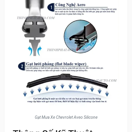
Gạt Mưa Xe Chevrolet Aveo Silicone