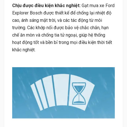
Chịu được điều kiện khắc nghiệt:
Gạt mưa xe Ford
Explorer Bosch được thiết kế để chống lại nhiệt độ
cao, ánh sáng mặt trời, và các tác động từ môi
trường. Các khớp nối được bảo vệ chắc chắn, hạn
chế ăn mòn và chống tia tử ngoại, giúp hệ thống
hoạt động tốt và bền bỉ trong mọi điều kiện thời tiết
khắc nghiệt.