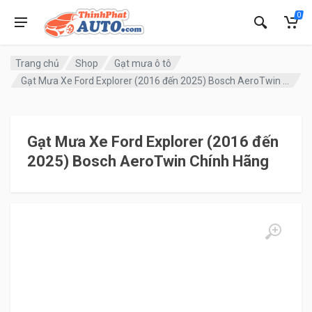
0
Trang chủ
Shop
Gạt mưa ô tô
Gạt Mưa Xe Ford Explorer (2016 đến 2025) Bosch AeroTwin Chính Hãng
Gạt Mưa Xe Ford Explorer (2016 đến
2025) Bosch AeroTwin Chính Hãng