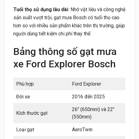
Tuổi thọ sử dụng lâu dài:
Nhờ vật liệu và công nghệ
sản xuất vượt trội, gạt mưa Bosch có tuổi thọ cao
hơn so với nhiều sản phẩm khác trên thị trường, giúp
người dùng tiết kiệm chi phí thay thế.
Bảng thông số gạt mưa
xe Ford Explorer Bosch
Phù hợp
Ford Explorer
Đời xe
2016 đến 2025
26″ (650mm) và 22″
Kích thước gạt
(550mm)
Loại gạt
AeroTwin