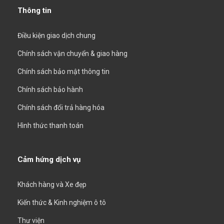
Thông tin
Điều kiện giao dịch chung
Chính sách vận chuyển & giao hàng
Chính sách bảo mật thông tin
Chính sách bảo hành
Chính sách đổi trả hàng hóa
Hình thức thanh toán
Cảm hứng dịch vụ
Khách hàng và Xe đẹp
Kiến thức & Kinh nghiệm ô tô
Thư viện