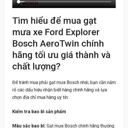
Tìm hiểu để mua gạt
mưa xe Ford Explorer
Bosch AeroTwin chính
hãng tối ưu giá thành và
chất lượng?
Để tránh mua phải gạt mưa Bosch nhái, bạn cần nắm
rõ các dấu hiệu nhận biết hàng chính hãng và lựa
chọn địa chỉ mua hàng uy tín:
Kiểm tra bao bì sản phẩm
Màu sắc bao bì:
Gạt mưa Bosch chính hãng thường