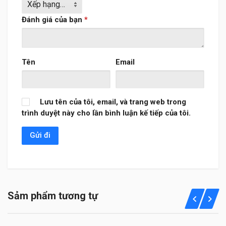
Đánh giá của bạn
*
Tên
Email
Lưu tên của tôi, email, và trang web trong
trình duyệt này cho lần bình luận kế tiếp của tôi.
Sảm phẩm tương tự