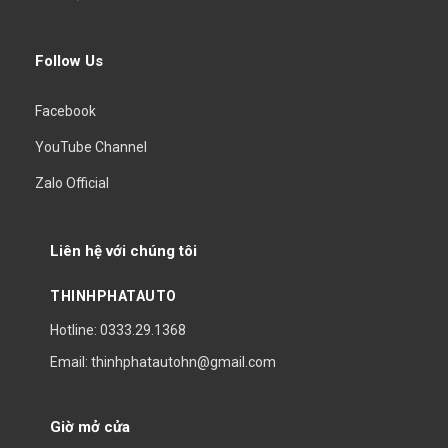
Follow Us
Facebook
YouTube Channel
Zalo Official
Liên hệ với chúng tôi
THINHPHATAUTO
Hotline: 0333.29.1368
Email: thinhphatautohn@gmail.com
Giờ mở cửa