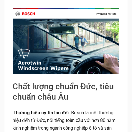
Chất lượng chuẩn Đức, tiêu
chuẩn châu Âu
Thương hiệu uy tín lâu đời:
Bosch là một thương
hiệu đến từ Đức, nổi tiếng toàn cầu với hơn 80 năm
kinh nghiệm trong ngành công nghiệp ô tô và sản