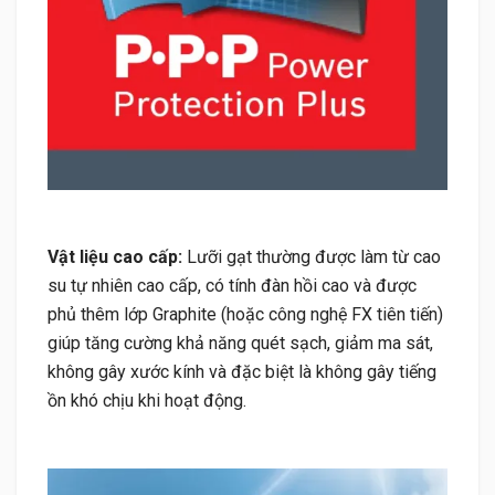
Vật liệu cao cấp:
Lưỡi gạt thường được làm từ cao
su tự nhiên cao cấp, có tính đàn hồi cao và được
phủ thêm lớp Graphite (hoặc công nghệ FX tiên tiến)
giúp tăng cường khả năng quét sạch, giảm ma sát,
không gây xước kính và đặc biệt là không gây tiếng
ồn khó chịu khi hoạt động.