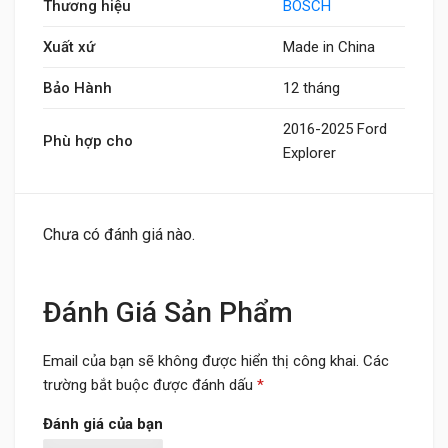
Thương hiệu
BOSCH
Xuất xứ
Made in China
Bảo Hành
12 tháng
2016-2025 Ford
Phù hợp cho
Explorer
Chưa có đánh giá nào.
Đánh Giá Sản Phẩm
Email của bạn sẽ không được hiển thị công khai.
Các
trường bắt buộc được đánh dấu
*
Đánh giá của bạn