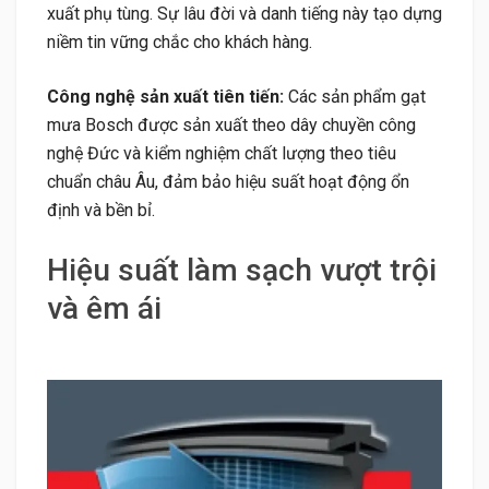
xuất phụ tùng. Sự lâu đời và danh tiếng này tạo dựng
niềm tin vững chắc cho khách hàng.
Công nghệ sản xuất tiên tiến:
Các sản phẩm gạt
mưa Bosch được sản xuất theo dây chuyền công
nghệ Đức và kiểm nghiệm chất lượng theo tiêu
chuẩn châu Âu, đảm bảo hiệu suất hoạt động ổn
định và bền bỉ.
Hiệu suất làm sạch vượt trội
và êm ái