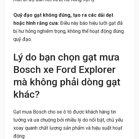
Quỹ đạo gạt không đúng, tạo ra các dải dẹt
hoặc hình răng cưa:
Điều này báo hiệu lưỡi gạt đã
bị hư hỏng nghiêm trọng, không thể hoạt động đúng
quỹ đạo.
Lý do bạn chọn gạt mưa
Bosch xe Ford Explorer
mà không phải dòng gạt
khác?
Gạt mưa Bosch cho xe ô tô được khách hàng tin
tưởng và ưa chuộng bởi nhiều lý do nổi bật, chủ yếu
xoay quanh chất lượng sản phẩm và hiệu suất hoạt
động: