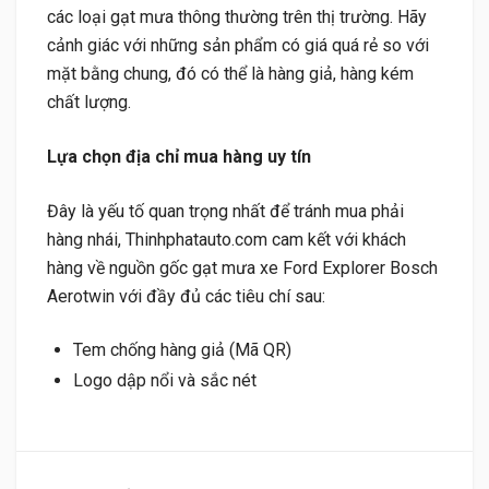
các loại gạt mưa thông thường trên thị trường. Hãy
cảnh giác với những sản phẩm có giá quá rẻ so với
mặt bằng chung, đó có thể là hàng giả, hàng kém
chất lượng.
Lựa chọn địa chỉ mua hàng uy tín
Đây là yếu tố quan trọng nhất để tránh mua phải
hàng nhái, Thinhphatauto.com cam kết với khách
hàng về nguồn gốc gạt mưa xe Ford Explorer Bosch
Aerotwin với đầy đủ các tiêu chí sau:
Tem chống hàng giả (Mã QR)
Logo dập nổi và sắc nét