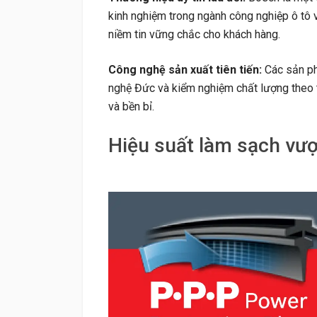
kinh nghiệm trong ngành công nghiệp ô tô v
niềm tin vững chắc cho khách hàng.
Công nghệ sản xuất tiên tiến:
Các sản ph
nghệ Đức và kiểm nghiệm chất lượng theo 
và bền bỉ.
Hiệu suất làm sạch vượt