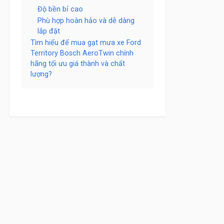
Độ bền bỉ cao
Phù hợp hoàn hảo và dễ dàng
lắp đặt
Tìm hiểu để mua gạt mưa xe Ford
Territory Bosch AeroTwin chính
hãng tối ưu giá thành và chất
lượng?