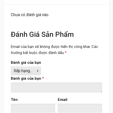
Chưa có đánh giá nào.
Đánh Giá Sản Phẩm
Email của bạn sẽ không được hiển thị công khai.
Các
trường bắt buộc được đánh dấu
*
Đánh giá của bạn
Đánh giá của bạn
*
Tên
Email