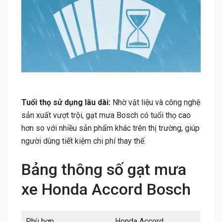
Tuổi thọ sử dụng lâu dài:
Nhờ vật liệu và công nghệ
sản xuất vượt trội, gạt mưa Bosch có tuổi thọ cao
hơn so với nhiều sản phẩm khác trên thị trường, giúp
người dùng tiết kiệm chi phí thay thế.
Bảng thông số gạt mưa
xe Honda Accord Bosch
Phù hợp
Honda Accord