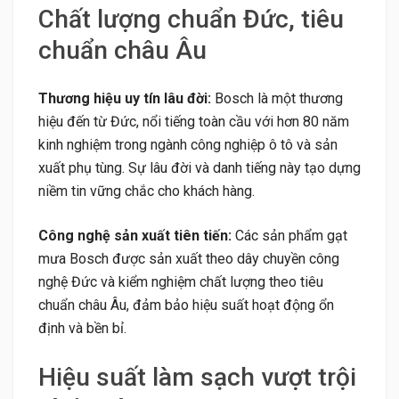
Chất lượng chuẩn Đức, tiêu
chuẩn châu Âu
Thương hiệu uy tín lâu đời:
Bosch là một thương
hiệu đến từ Đức, nổi tiếng toàn cầu với hơn 80 năm
kinh nghiệm trong ngành công nghiệp ô tô và sản
xuất phụ tùng. Sự lâu đời và danh tiếng này tạo dựng
niềm tin vững chắc cho khách hàng.
Công nghệ sản xuất tiên tiến:
Các sản phẩm gạt
mưa Bosch được sản xuất theo dây chuyền công
nghệ Đức và kiểm nghiệm chất lượng theo tiêu
chuẩn châu Âu, đảm bảo hiệu suất hoạt động ổn
định và bền bỉ.
Hiệu suất làm sạch vượt trội