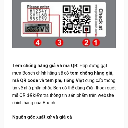
Tem chống hàng giả và mã QR:
Hộp đựng gạt
mưa Bosch chính hãng sẽ có
tem chống hàng giả,
mã QR code
và
tem phụ tiếng Việt
cung cấp thông
tin về nhà phân phối. Bạn có thể dùng điện thoại quét
mã QR để kiểm tra thông tin sản phẩm trên website
chính hãng của Bosch.
Nguồn gốc xuất xứ và giá cả