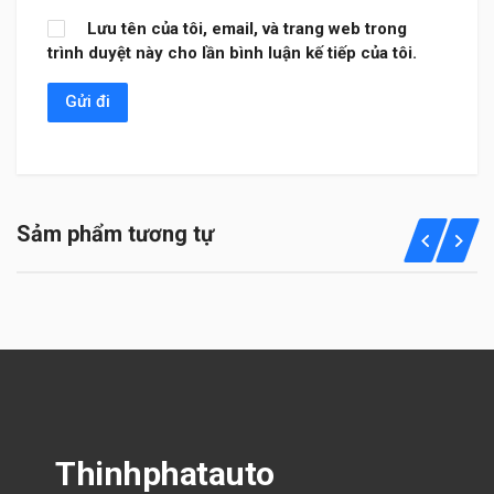
Lưu tên của tôi, email, và trang web trong
trình duyệt này cho lần bình luận kế tiếp của tôi.
Sảm phẩm tương tự
Thinhphatauto