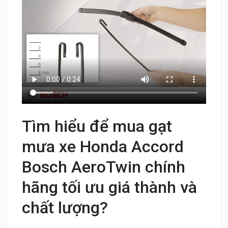
Tìm hiểu để mua gạt
mưa xe Honda Accord
Bosch AeroTwin chính
hãng tối ưu giá thành và
chất lượng?