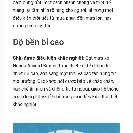
bám cứng đầu một cách nhanh chóng và triệt để,
mang lại tầm nhìn rõ ràng cho người lái trong mọi
điều kiện thời tiết, từ mưa phùn đến mưa lớn, hay
sương mù dày đặc.
Độ bền bỉ cao
Chịu được điều kiện khắc nghiệt:
Gạt mưa xe
Honda Accord Bosch được thiết kế để chống lại
nhiệt độ cao, ánh sáng mặt trời, và các tác động từ
môi trường. Các khớp nối được bảo vệ chắc chắn,
hạn chế ăn mòn và chống tia tử ngoại, giúp hệ thống
hoạt động tốt và bền bỉ trong mọi điều kiện thời tiết
khắc nghiệt.