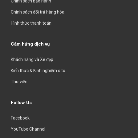
Chính sách bảo hành
Chính sách đổi trả hàng hóa
Hình thức thanh toán
Cảm hứng dịch vụ
Khách hàng và Xe đẹp
Kiến thức & Kinh nghiệm ô tô
Thư viện
Follow Us
Facebook
YouTube Channel