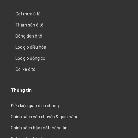
Gạt mưa ô tô
Thảm sàn ô tô
Bóng đèn ô tô
Lọc gió điều hòa
Lọc gió động cơ
Còi xe ô tô
Thông tin
Điều kiện giao dịch chung
Chính sách vận chuyển & giao hàng
Chính sách bảo mật thông tin