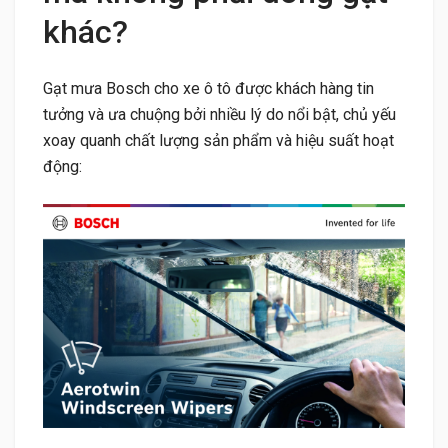
khác?
Gạt mưa Bosch cho xe ô tô được khách hàng tin
tưởng và ưa chuộng bởi nhiều lý do nổi bật, chủ yếu
xoay quanh chất lượng sản phẩm và hiệu suất hoạt
động: