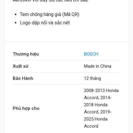
Tem chống hàng giả (Mã QR)
Logo dập nổi và sắc nét
Thương hiệu
BOSCH
Xuất xứ
Made in China
Bảo Hành
12 tháng
2008-2013 Honda
Accord, 2014-
2018 Honda
Phù hợp cho
Accord, 2019-
2025 Honda
Accord