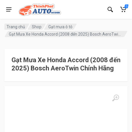
0
Trang chủ
Shop
Gạt mưa ô tô
Gạt Mưa Xe Honda Accord (2008 đến 2025) Bosch AeroTwin Chính Hãng
Gạt Mưa Xe Honda Accord (2008 đến
2025) Bosch AeroTwin Chính Hãng