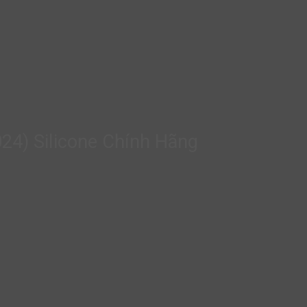
4) Silicone Chính Hãng