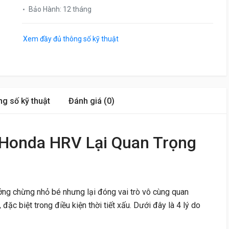
Bảo Hành
:
12 tháng
Xem đầy đủ thông số kỹ thuật
g số kỹ thuật
Đánh giá (0)
 Honda HRV Lại Quan Trọng
ng chừng nhỏ bé nhưng lại đóng vai trò vô cùng quan
 đặc biệt trong điều kiện thời tiết xấu. Dưới đây là 4 lý do