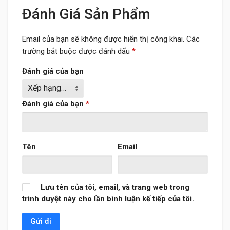
Đánh Giá Sản Phẩm
Email của bạn sẽ không được hiển thị công khai.
Các
trường bắt buộc được đánh dấu
*
Đánh giá của bạn
Đánh giá của bạn
*
Tên
Email
Lưu tên của tôi, email, và trang web trong
trình duyệt này cho lần bình luận kế tiếp của tôi.