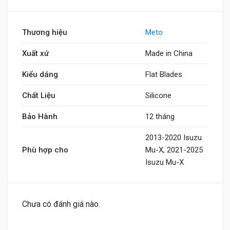
Thương hiệu
Meto
Xuất xứ
Made in China
Kiểu dáng
Flat Blades
Chất Liệu
Silicone
Bảo Hành
12 tháng
2013-2020 Isuzu
Phù hợp cho
Mu-X, 2021-2025
Isuzu Mu-X
Chưa có đánh giá nào.