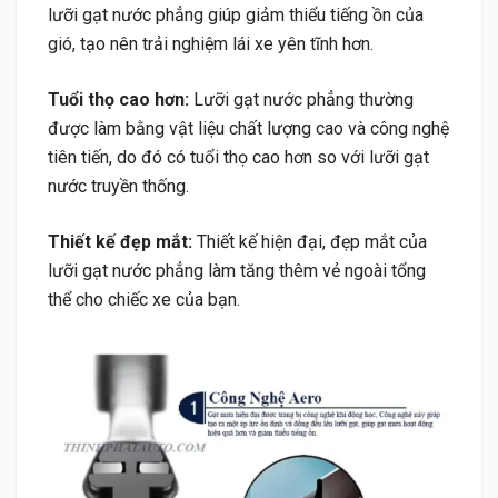
lưỡi gạt nước phẳng giúp giảm thiểu tiếng ồn của
gió, tạo nên trải nghiệm lái xe yên tĩnh hơn.
Tuổi thọ cao hơn:
Lưỡi gạt nước phẳng thường
được làm bằng vật liệu chất lượng cao và công nghệ
tiên tiến, do đó có tuổi thọ cao hơn so với lưỡi gạt
nước truyền thống.
Thiết kế đẹp mắt:
Thiết kế hiện đại, đẹp mắt của
lưỡi gạt nước phẳng làm tăng thêm vẻ ngoài tổng
thể cho chiếc xe của bạn.