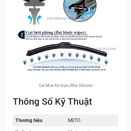
Gạt Mưa Xe Isuzu Mux Silicone
Thông Số Kỹ Thuật
Thương hiệu
METO