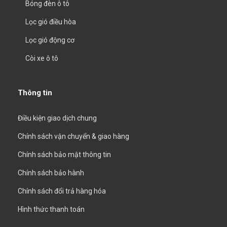
Bóng đèn ô tô
Lọc gió điều hòa
Lọc gió động cơ
Còi xe ô tô
Thông tin
Điều kiện giao dịch chung
Chính sách vận chuyển & giao hàng
Chính sách bảo mật thông tin
Chính sách bảo hành
Chính sách đổi trả hàng hóa
Hình thức thanh toán