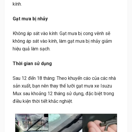
kính.
Gạt mưa bị nhảy
Không áp sát vào kính: Gạt mưa bị cong vênh sẽ
không áp sát vào kính, làm gạt mưa bị nhảy giảm
hiệu quả làm sạch.
Thời gian sử dụng
Sau 12 đến 18 tháng: Theo khuyến cáo của các nhà
sản xuất, bạn nên thay thế lưỡi gạt mưa xe Isuzu
Mux sau khoảng 12 tháng sử dụng, đặc biệt trong
điều kiện thời tiết khắc nghiệt.