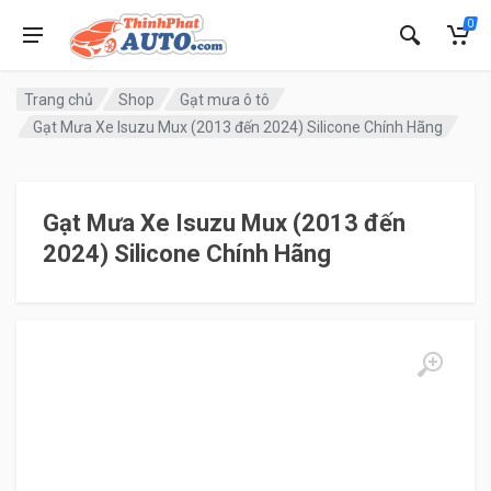
0
Trang chủ
Shop
Gạt mưa ô tô
Gạt Mưa Xe Isuzu Mux (2013 đến 2024) Silicone Chính Hãng
Gạt Mưa Xe Isuzu Mux (2013 đến
2024) Silicone Chính Hãng