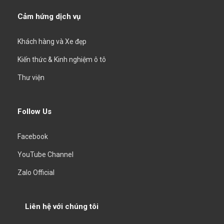
Cảm hứng dịch vụ
Khách hàng và Xe đẹp
Kiến thức & Kinh nghiệm ô tô
Thư viện
Follow Us
Facebook
YouTube Channel
Zalo Official
Liên hệ với chúng tôi