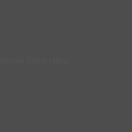
ilicone Chính Hãng