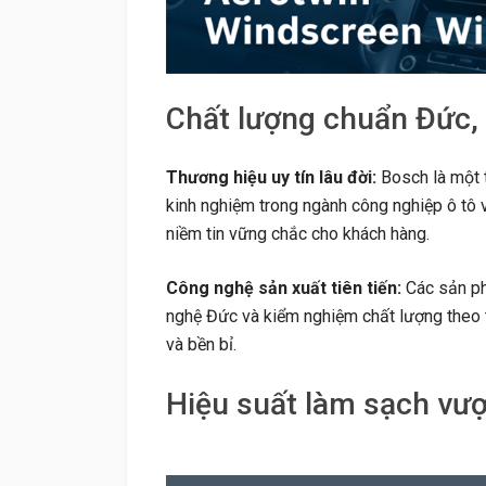
Chất lượng chuẩn Đức,
Thương hiệu uy tín lâu đời:
Bosch là một t
kinh nghiệm trong ngành công nghiệp ô tô v
niềm tin vững chắc cho khách hàng.
Công nghệ sản xuất tiên tiến:
Các sản ph
nghệ Đức và kiểm nghiệm chất lượng theo 
và bền bỉ.
Hiệu suất làm sạch vượt