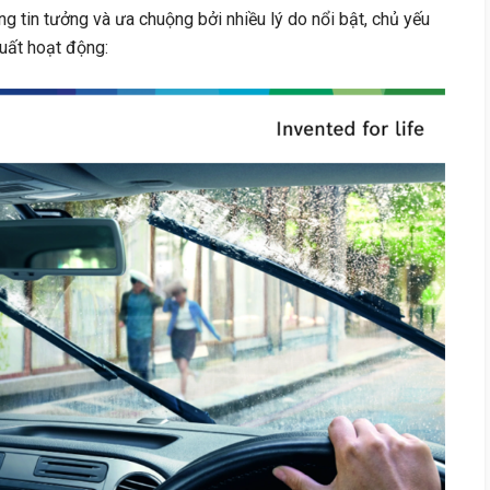
 tin tưởng và ưa chuộng bởi nhiều lý do nổi bật, chủ yếu
uất hoạt động: