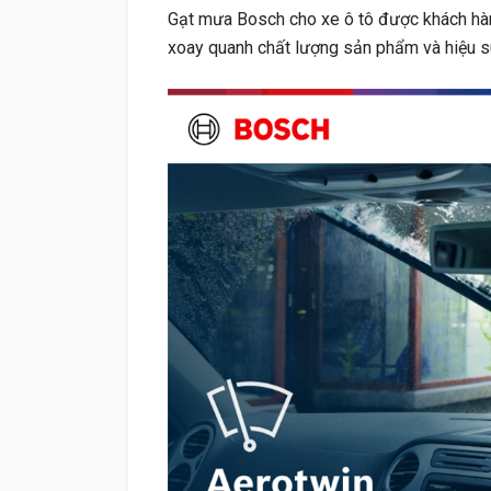
Gạt mưa Bosch cho xe ô tô được khách hàng
xoay quanh chất lượng sản phẩm và hiệu s