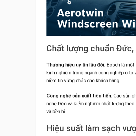
Chất lượng chuẩn Đức,
Thương hiệu uy tín lâu đời:
Bosch là một t
kinh nghiệm trong ngành công nghiệp ô tô v
niềm tin vững chắc cho khách hàng.
Công nghệ sản xuất tiên tiến:
Các sản ph
nghệ Đức và kiểm nghiệm chất lượng theo 
và bền bỉ.
Hiệu suất làm sạch vượt