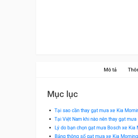
Mô tả
Thôn
Mục lục
Tại sao cần thay gạt mưa xe Kia Morni
Tại Việt Nam khi nào nên thay gạt mưa
Lý do bạn chọn gạt mưa Bosch xe Kia 
Bảng thông số gạt mưa xe Kia Mornin