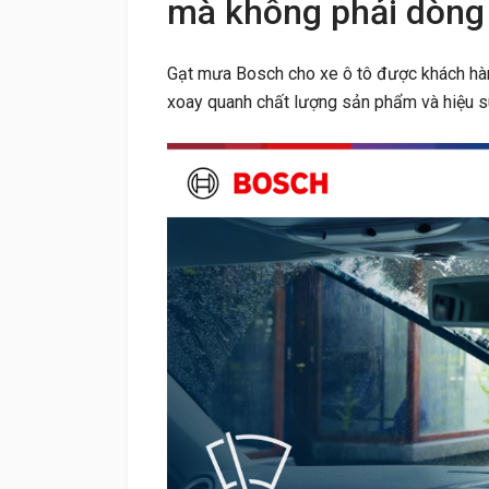
mà không phải dòng
Gạt mưa Bosch cho xe ô tô được khách hàng
xoay quanh chất lượng sản phẩm và hiệu s