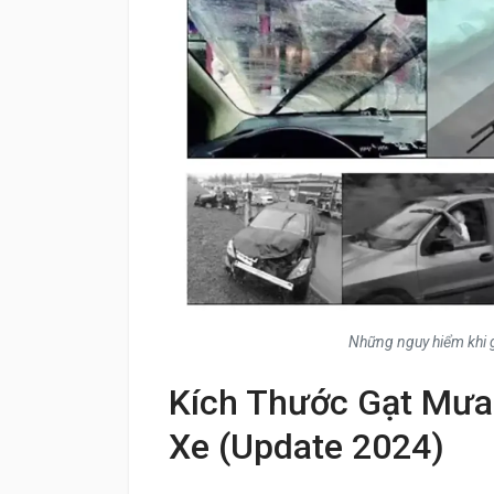
Những nguy hiểm khi g
Kích Thước Gạt Mưa
Xe (Update 2024)