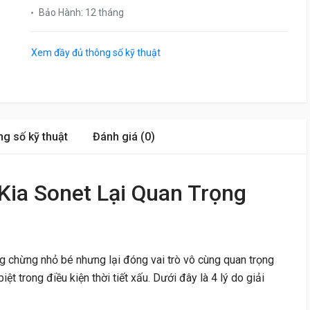
Bảo Hành
:
12 tháng
Xem đầy đủ thông số kỹ thuật
g số kỹ thuật
Đánh giá (0)
Kia Sonet Lại Quan Trọng
 chừng nhỏ bé nhưng lại đóng vai trò vô cùng quan trọng
iệt trong điều kiện thời tiết xấu. Dưới đây là 4 lý do giải