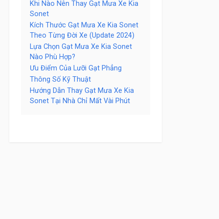
Khi Nào Nên Thay Gạt Mưa Xe Kia
Sonet
Kích Thước Gạt Mưa Xe Kia Sonet
Theo Từng Đời Xe (Update 2024)
Lựa Chọn Gạt Mưa Xe Kia Sonet
Nào Phù Hợp?
Ưu Điểm Của Lưỡi Gạt Phẳng
Thông Số Kỹ Thuật
Hướng Dẫn Thay Gạt Mưa Xe Kia
Sonet Tại Nhà Chỉ Mất Vài Phút