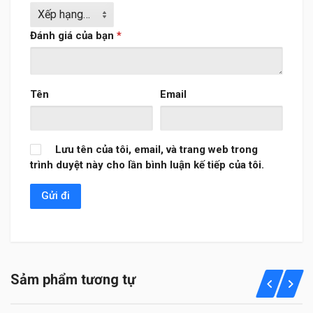
Đánh giá của bạn
*
Tên
Email
Lưu tên của tôi, email, và trang web trong
trình duyệt này cho lần bình luận kế tiếp của tôi.
Sảm phẩm tương tự