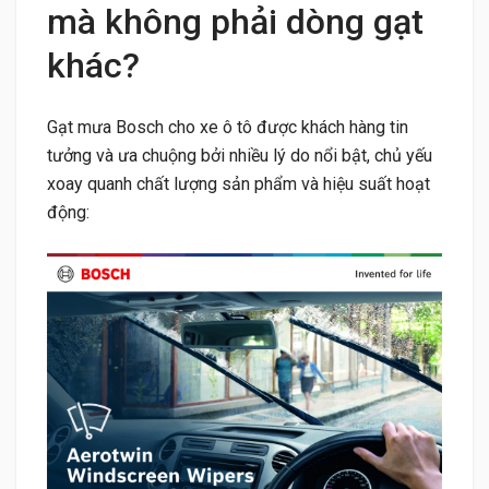
mà không phải dòng gạt
khác?
Gạt mưa Bosch cho xe ô tô được khách hàng tin
tưởng và ưa chuộng bởi nhiều lý do nổi bật, chủ yếu
xoay quanh chất lượng sản phẩm và hiệu suất hoạt
động: