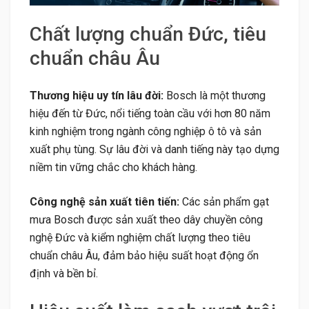
Chất lượng chuẩn Đức, tiêu
chuẩn châu Âu
Thương hiệu uy tín lâu đời:
Bosch là một thương
hiệu đến từ Đức, nổi tiếng toàn cầu với hơn 80 năm
kinh nghiệm trong ngành công nghiệp ô tô và sản
xuất phụ tùng. Sự lâu đời và danh tiếng này tạo dựng
niềm tin vững chắc cho khách hàng.
Công nghệ sản xuất tiên tiến:
Các sản phẩm gạt
mưa Bosch được sản xuất theo dây chuyền công
nghệ Đức và kiểm nghiệm chất lượng theo tiêu
chuẩn châu Âu, đảm bảo hiệu suất hoạt động ổn
định và bền bỉ.