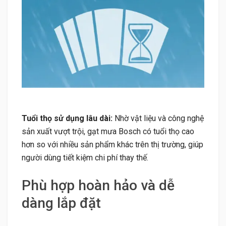
Tuổi thọ sử dụng lâu dài:
Nhờ vật liệu và công nghệ
sản xuất vượt trội, gạt mưa Bosch có tuổi thọ cao
hơn so với nhiều sản phẩm khác trên thị trường, giúp
người dùng tiết kiệm chi phí thay thế.
Phù hợp hoàn hảo và dễ
dàng lắp đặt