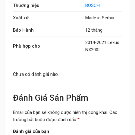
Thương hiệu
BOSCH
Xuất xứ
Made in Serbia
Bảo Hành
12 tháng
2014-2021 Lexus
Phù hợp cho
NX200t
Chưa có đánh giá nào.
Đánh Giá Sản Phẩm
Email của bạn sẽ không được hiển thị công khai.
Các
trường bắt buộc được đánh dấu
*
Đánh giá của bạn