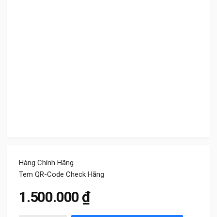
Hàng Chính Hãng
Tem QR-Code Check Hãng
1.500.000
₫