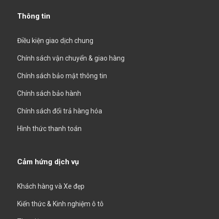
Thông tin
Điều kiện giao dịch chung
Chính sách vận chuyển & giao hàng
Chính sách bảo mật thông tin
Chính sách bảo hành
Chính sách đổi trả hàng hóa
Hình thức thanh toán
Cảm hứng dịch vụ
Khách hàng và Xe đẹp
Kiến thức & Kinh nghiệm ô tô