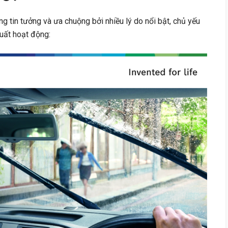
 tin tưởng và ưa chuộng bởi nhiều lý do nổi bật, chủ yếu
uất hoạt động: