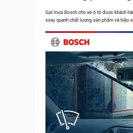
Gạt mưa Bosch cho xe ô tô được khách hàng
xoay quanh chất lượng sản phẩm và hiệu s