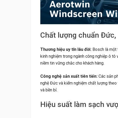
Chất lượng chuẩn Đức,
Thương hiệu uy tín lâu đời:
Bosch là một t
kinh nghiệm trong ngành công nghiệp ô tô v
niềm tin vững chắc cho khách hàng.
Công nghệ sản xuất tiên tiến:
Các sản ph
nghệ Đức và kiểm nghiệm chất lượng theo 
và bền bỉ.
Hiệu suất làm sạch vượt