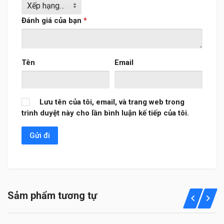
Đánh giá của bạn
*
Tên
Email
Lưu tên của tôi, email, và trang web trong
trình duyệt này cho lần bình luận kế tiếp của tôi.
Sảm phẩm tương tự