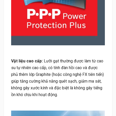
Vật liệu cao cấp:
Lưỡi gạt thường được làm từ cao
su tự nhiên cao cấp, có tính đàn hồi cao và được
phủ thêm lớp Graphite (hoặc công nghệ FX tiên tiến)
giúp tăng cường khả năng quét sạch, giảm ma sát,
không gây xước kính và đặc biệt là không gây tiếng
ồn khó chịu khi hoạt động.