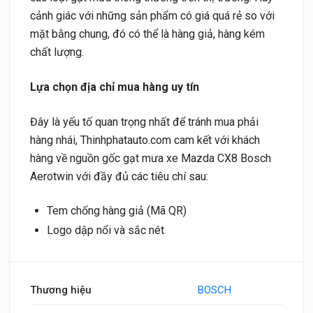
cảnh giác với những sản phẩm có giá quá rẻ so với
mặt bằng chung, đó có thể là hàng giả, hàng kém
chất lượng.
Lựa chọn địa chỉ mua hàng uy tín
Đây là yếu tố quan trọng nhất để tránh mua phải
hàng nhái, Thinhphatauto.com cam kết với khách
hàng về nguồn gốc gạt mưa xe Mazda CX8 Bosch
Aerotwin với đầy đủ các tiêu chí sau:
Tem chống hàng giả (Mã QR)
Logo dập nổi và sắc nét
Thương hiệu
BOSCH