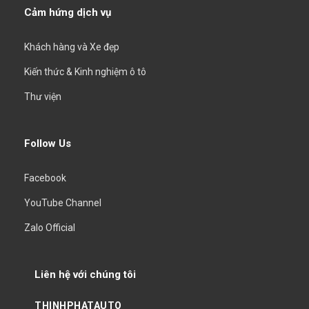
Cảm hứng dịch vụ
Khách hàng và Xe đẹp
Kiến thức & Kinh nghiệm ô tô
Thư viện
Follow Us
Facebook
YouTube Channel
Zalo Official
Liên hệ với chúng tôi
THINHPHATAUTO