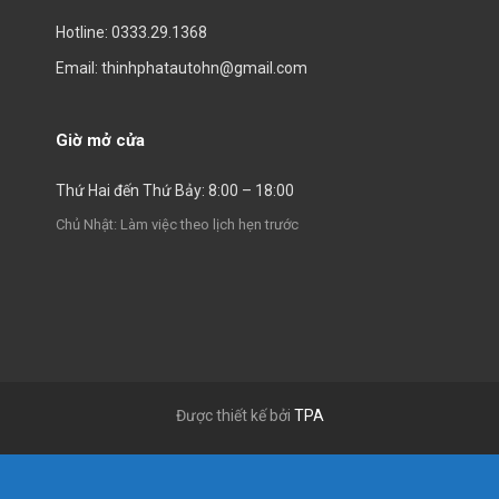
Hotline: 0333.29.1368
Email: thinhphatautohn@gmail.com
Giờ mở cửa
Thứ Hai đến Thứ Bảy: 8:00 – 18:00
Chủ Nhật: Làm việc theo lịch hẹn trước
Được thiết kế bởi
TPA