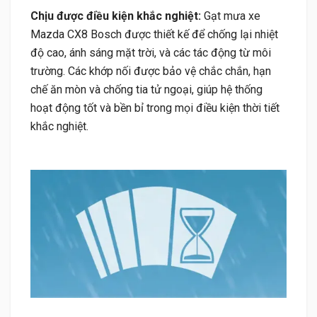
Chịu được điều kiện khắc nghiệt:
Gạt mưa xe
Mazda CX8 Bosch được thiết kế để chống lại nhiệt
độ cao, ánh sáng mặt trời, và các tác động từ môi
trường. Các khớp nối được bảo vệ chắc chắn, hạn
chế ăn mòn và chống tia tử ngoại, giúp hệ thống
hoạt động tốt và bền bỉ trong mọi điều kiện thời tiết
khắc nghiệt.