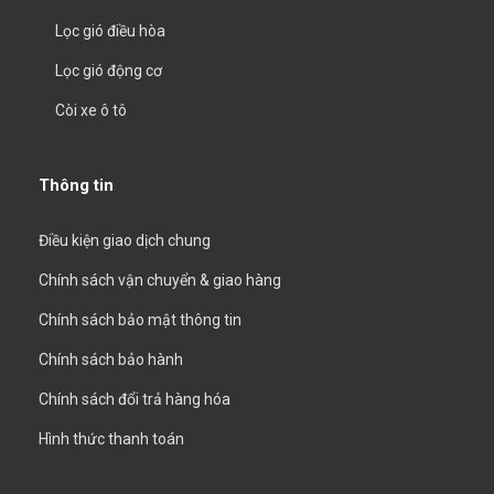
Lọc gió điều hòa
Lọc gió động cơ
Còi xe ô tô
Thông tin
Điều kiện giao dịch chung
Chính sách vận chuyển & giao hàng
Chính sách bảo mật thông tin
Chính sách bảo hành
Chính sách đổi trả hàng hóa
Hình thức thanh toán