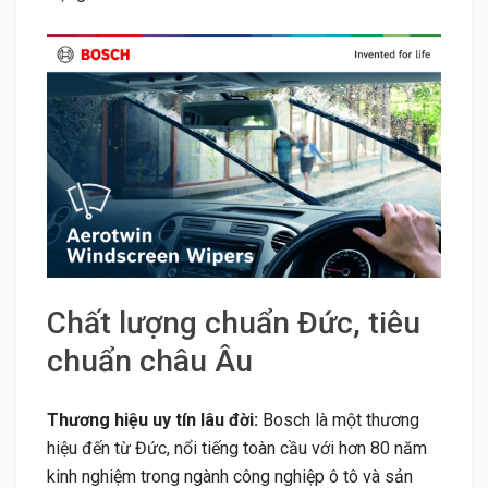
Chất lượng chuẩn Đức, tiêu
chuẩn châu Âu
Thương hiệu uy tín lâu đời:
Bosch là một thương
hiệu đến từ Đức, nổi tiếng toàn cầu với hơn 80 năm
kinh nghiệm trong ngành công nghiệp ô tô và sản