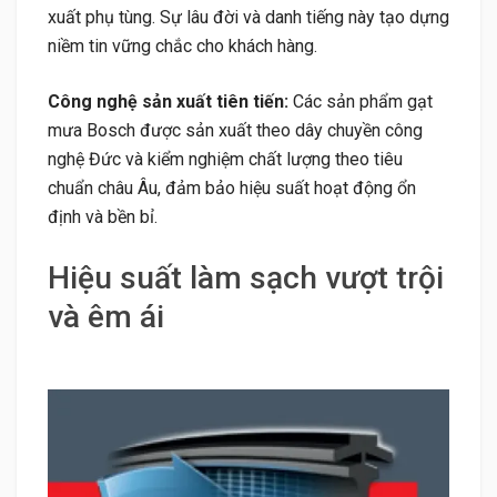
xuất phụ tùng. Sự lâu đời và danh tiếng này tạo dựng
niềm tin vững chắc cho khách hàng.
Công nghệ sản xuất tiên tiến:
Các sản phẩm gạt
mưa Bosch được sản xuất theo dây chuyền công
nghệ Đức và kiểm nghiệm chất lượng theo tiêu
chuẩn châu Âu, đảm bảo hiệu suất hoạt động ổn
định và bền bỉ.
Hiệu suất làm sạch vượt trội
và êm ái