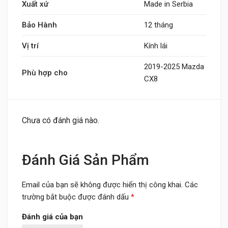
Xuất xứ
Made in Serbia
Bảo Hành
12 tháng
Vị trí
Kính lái
2019-2025 Mazda
Phù hợp cho
CX8
Chưa có đánh giá nào.
Đánh Giá Sản Phẩm
Email của bạn sẽ không được hiển thị công khai.
Các
trường bắt buộc được đánh dấu
*
Đánh giá của bạn