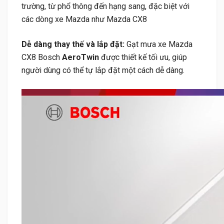
trường, từ phổ thông đến hạng sang, đặc biệt với
các dòng xe Mazda như Mazda CX8
Dễ dàng thay thế và lắp đặt:
Gạt mưa xe Mazda
CX8 Bosch
AeroTwin
được thiết kế tối ưu, giúp
người dùng có thể tự lắp đặt một cách dễ dàng.