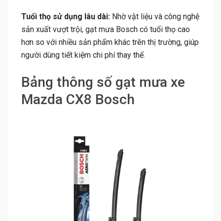
Tuổi thọ sử dụng lâu dài:
Nhờ vật liệu và công nghệ
sản xuất vượt trội, gạt mưa Bosch có tuổi thọ cao
hơn so với nhiều sản phẩm khác trên thị trường, giúp
người dùng tiết kiệm chi phí thay thế.
Bảng thông số gạt mưa xe
Mazda CX8 Bosch