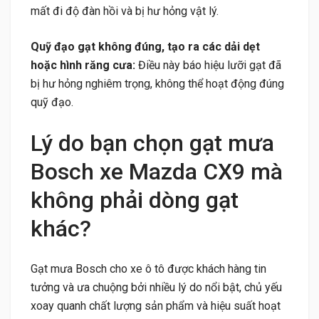
mất đi độ đàn hồi và bị hư hỏng vật lý.
Quỹ đạo gạt không đúng, tạo ra các dải dẹt
hoặc hình răng cưa:
Điều này báo hiệu lưỡi gạt đã
bị hư hỏng nghiêm trọng, không thể hoạt động đúng
quỹ đạo.
Lý do bạn chọn gạt mưa
Bosch xe Mazda CX9 mà
không phải dòng gạt
khác?
Gạt mưa Bosch cho xe ô tô được khách hàng tin
tưởng và ưa chuộng bởi nhiều lý do nổi bật, chủ yếu
xoay quanh chất lượng sản phẩm và hiệu suất hoạt