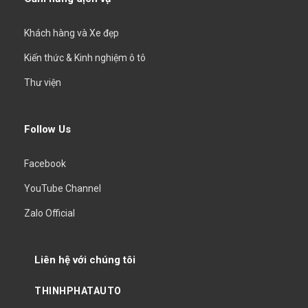
Khách hàng và Xe đẹp
Kiến thức & Kinh nghiệm ô tô
Thư viện
Follow Us
Facebook
YouTube Channel
Zalo Official
Liên hệ với chúng tôi
THINHPHATAUTO