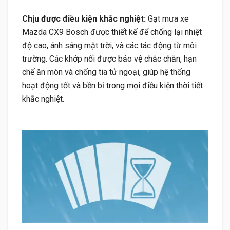
Chịu được điều kiện khắc nghiệt:
Gạt mưa xe
Mazda CX9 Bosch được thiết kế để chống lại nhiệt
độ cao, ánh sáng mặt trời, và các tác động từ môi
trường. Các khớp nối được bảo vệ chắc chắn, hạn
chế ăn mòn và chống tia tử ngoại, giúp hệ thống
hoạt động tốt và bền bỉ trong mọi điều kiện thời tiết
khắc nghiệt.