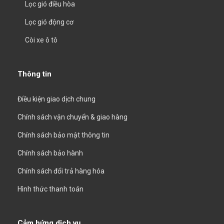
Lọc gió điều hòa
Lọc gió động cơ
Còi xe ô tô
Thông tin
Điều kiện giao dịch chung
Chính sách vận chuyển & giao hàng
Chính sách bảo mật thông tin
Chính sách bảo hành
Chính sách đổi trả hàng hóa
Hình thức thanh toán
Cảm hứng dịch vụ