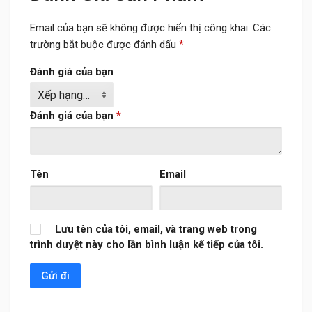
Email của bạn sẽ không được hiển thị công khai.
Các
trường bắt buộc được đánh dấu
*
Đánh giá của bạn
Đánh giá của bạn
*
Tên
Email
Lưu tên của tôi, email, và trang web trong
trình duyệt này cho lần bình luận kế tiếp của tôi.