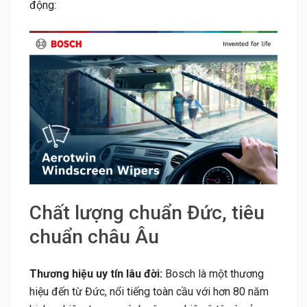
động:
Chất lượng chuẩn Đức, tiêu
chuẩn châu Âu
Thương hiệu uy tín lâu đời:
Bosch là một thương
hiệu đến từ Đức, nổi tiếng toàn cầu với hơn 80 năm