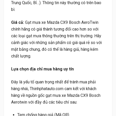
Trung Quốc, Bỉ…). Thông tin này thường có trên bao
bì.
Giá cả:
Gạt mưa xe Mazda CX9 Bosch AeroTwin
chính hãng có giá thành tương đối cao hơn so với
các loại gạt mưa thông thường trên thị trường. Hãy
cảnh giác với những sản phẩm có giá quá rẻ so với
mặt bằng chung, đó có thể là hàng giả, hàng kém
chất lượng.
Lựa chọn địa chỉ mua hàng uy tín
Đây là yếu tố quan trọng nhất để tránh mua phải
hàng nhái, Thinhphatauto.com cam kết với khách
hàng về nguồn gốc gạt mưa xe Mazda CX9 Bosch
Aerotwin với đầy đủ các tiêu chí sau:
Tem chống hàng giả (Mã QR)