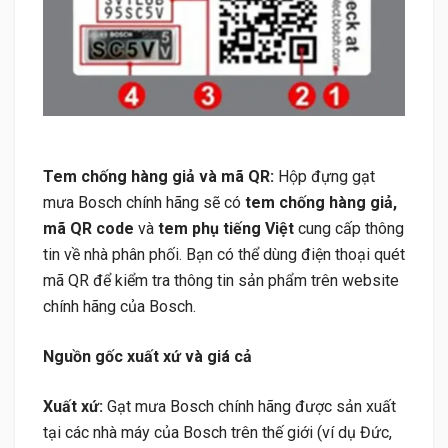
Tem chống hàng giả và mã QR:
Hộp đựng gạt
mưa Bosch chính hãng sẽ có
tem chống hàng giả,
mã QR code
và
tem phụ tiếng Việt
cung cấp thông
tin về nhà phân phối. Bạn có thể dùng điện thoại quét
mã QR để kiểm tra thông tin sản phẩm trên website
chính hãng của Bosch.
Nguồn gốc xuất xứ và giá cả
Xuất xứ:
Gạt mưa Bosch chính hãng được sản xuất
tại các nhà máy của Bosch trên thế giới (ví dụ Đức,