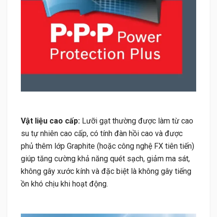
Vật liệu cao cấp:
Lưỡi gạt thường được làm từ cao
su tự nhiên cao cấp, có tính đàn hồi cao và được
phủ thêm lớp Graphite (hoặc công nghệ FX tiên tiến)
giúp tăng cường khả năng quét sạch, giảm ma sát,
không gây xước kính và đặc biệt là không gây tiếng
ồn khó chịu khi hoạt động.