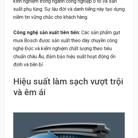
kinh nghiệm trong ngành công nghiệp ô tô và sản
xuất phụ tùng. Sự lâu đời và danh tiếng này tạo dựng
niềm tin vững chắc cho khách hàng.
Công nghệ sản xuất tiên tiến:
Các sản phẩm gạt
mưa Bosch được sản xuất theo dây chuyền công
nghệ Đức và kiểm nghiệm chất lượng theo tiêu
chuẩn châu Âu, đảm bảo hiệu suất hoạt động ổn
định và bền bỉ.
Hiệu suất làm sạch vượt trội
và êm ái