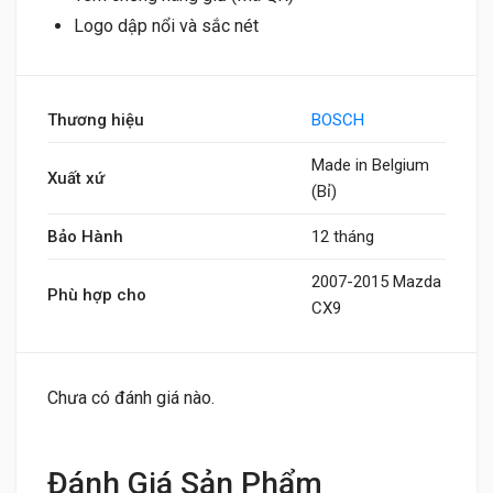
Logo dập nổi và sắc nét
Thương hiệu
BOSCH
Made in Belgium
Xuất xứ
(Bỉ)
Bảo Hành
12 tháng
2007-2015 Mazda
Phù hợp cho
CX9
Chưa có đánh giá nào.
Đánh Giá Sản Phẩm