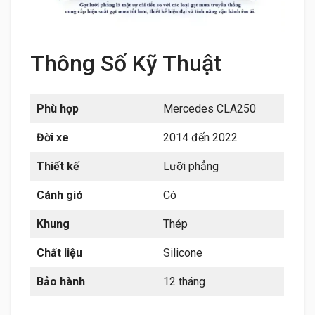
Thông Số Kỹ Thuật
Phù hợp
Mercedes CLA250
Đời xe
2014 đến 2022
Thiết kế
Lưỡi phẳng
Cánh gió
Có
Khung
Thép
Chất liệu
Silicone
Bảo hành
12 tháng