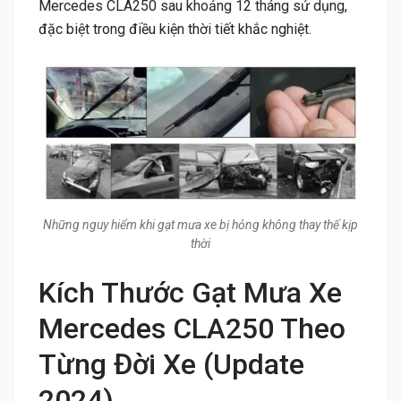
Mercedes CLA250 sau khoảng 12 tháng sử dụng,
đặc biệt trong điều kiện thời tiết khắc nghiệt.
Những nguy hiểm khi gạt mưa xe bị hỏng không thay thế kịp
thời
Kích Thước Gạt Mưa Xe
Mercedes CLA250 Theo
Từng Đời Xe (Update
2024)