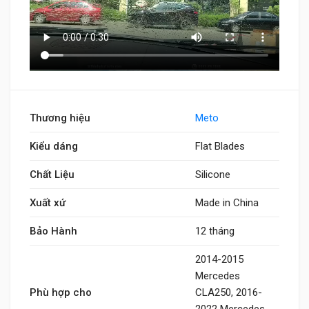
Thương hiệu
Meto
Kiểu dáng
Flat Blades
Chất Liệu
Silicone
Xuất xứ
Made in China
Bảo Hành
12 tháng
2014-2015
Mercedes
Phù hợp cho
CLA250, 2016-