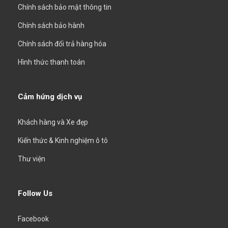
Chính sách bảo mật thông tin
Chính sách bảo hành
Chính sách đổi trả hàng hóa
Hình thức thanh toán
Cảm hứng dịch vụ
Khách hàng và Xe đẹp
Kiến thức & Kinh nghiệm ô tô
Thư viện
Follow Us
Facebook