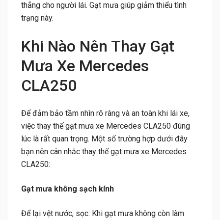
thẳng cho người lái. Gạt mưa giúp giảm thiểu tình
trạng này.
Khi Nào Nên Thay Gạt
Mưa Xe Mercedes
CLA250
Để đảm bảo tầm nhìn rõ ràng và an toàn khi lái xe,
việc thay thế gạt mưa xe Mercedes CLA250 đúng
lúc là rất quan trọng. Một số trường hợp dưới đây
bạn nên cân nhắc thay thế gạt mưa xe Mercedes
CLA250:
Gạt mưa không sạch kính
Để lại vệt nước, sọc: Khi gạt mưa không còn làm