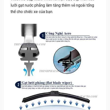
lưỡi gạt nước phẳng làm tăng thêm vẻ ngoài tổng
thể cho chiếc xe của bạn.