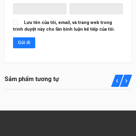
Lưu tên của tôi, email, và trang web trong
trình duyệt này cho lần bình luận kế tiếp của tôi.
Sảm phẩm tương tự