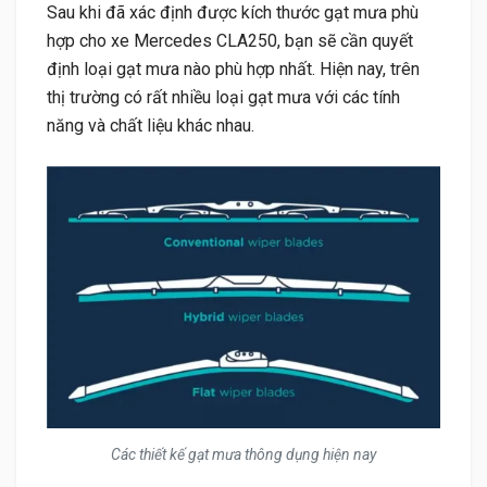
Sau khi đã xác định được kích thước gạt mưa phù
hợp cho xe Mercedes CLA250, bạn sẽ cần quyết
định loại gạt mưa nào phù hợp nhất. Hiện nay, trên
thị trường có rất nhiều loại gạt mưa với các tính
năng và chất liệu khác nhau.
Các thiết kế gạt mưa thông dụng hiện nay