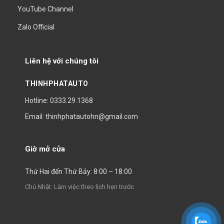
YouTube Channel
Zalo Official
Liên hệ với chúng tôi
THINHPHATAUTO
Hotline: 0333.29.1368
Email: thinhphatautohn@gmail.com
Giờ mở cửa
Thứ Hai đến Thứ Bảy: 8:00 – 18:00
Chủ Nhật: Làm việc theo lịch hẹn trước