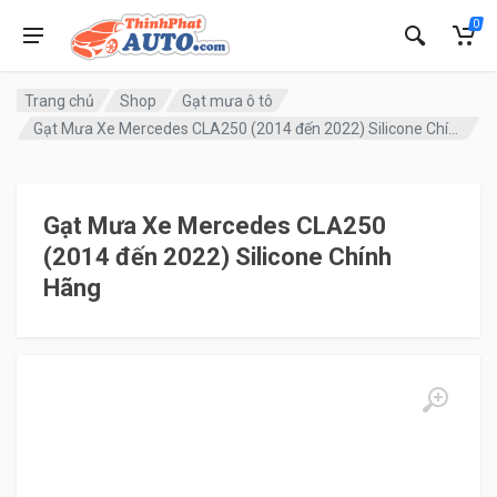
0
Trang chủ
Shop
Gạt mưa ô tô
Gạt Mưa Xe Mercedes CLA250 (2014 đến 2022) Silicone Chính Hãng
Gạt Mưa Xe Mercedes CLA250
(2014 đến 2022) Silicone Chính
Hãng