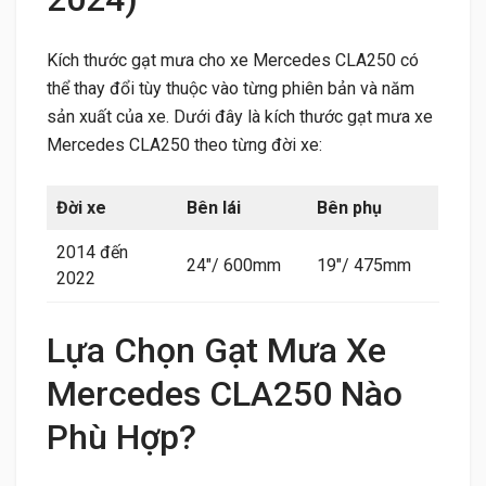
Kích thước gạt mưa cho xe Mercedes CLA250 có
thể thay đổi tùy thuộc vào từng phiên bản và năm
sản xuất của xe. Dưới đây là kích thước gạt mưa xe
Mercedes CLA250 theo từng đời xe:
Đời xe
Bên lái
Bên phụ
2014 đến
24″/ 600mm
19″/ 475mm
2022
Lựa Chọn Gạt Mưa Xe
Mercedes CLA250 Nào
Phù Hợp?