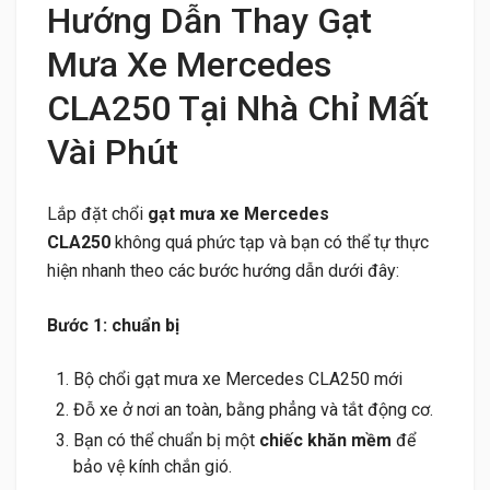
Hướng Dẫn Thay Gạt
Mưa Xe Mercedes
CLA250 Tại Nhà Chỉ Mất
Vài Phút
Lắp đặt chổi
gạt mưa xe Mercedes
CLA250
không quá phức tạp và bạn có thể tự thực
hiện nhanh theo các bước hướng dẫn dưới đây:
Bước 1: chuẩn bị
Bộ chổi gạt mưa xe Mercedes CLA250 mới
Đỗ xe ở nơi an toàn, bằng phẳng và tắt động cơ.
Bạn có thể chuẩn bị một
chiếc khăn mềm
để
bảo vệ kính chắn gió.