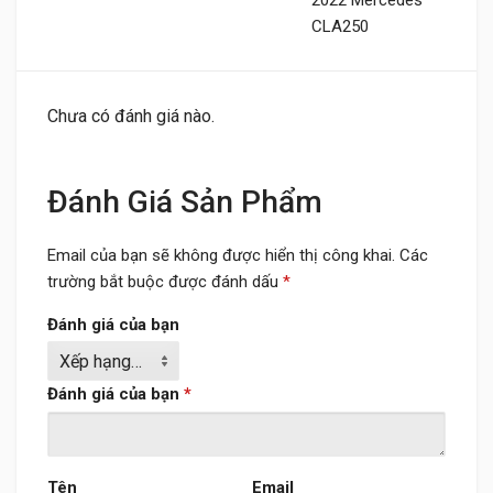
2022 Mercedes
CLA250
Chưa có đánh giá nào.
Đánh Giá Sản Phẩm
Email của bạn sẽ không được hiển thị công khai.
Các
trường bắt buộc được đánh dấu
*
Đánh giá của bạn
Đánh giá của bạn
*
Tên
Email