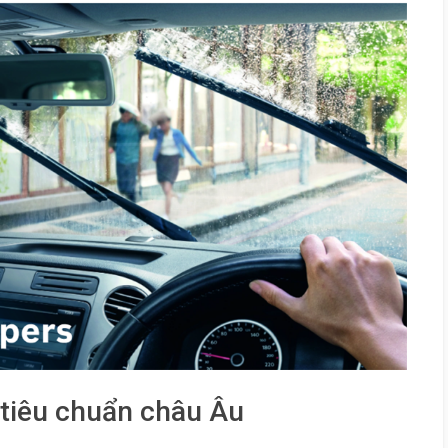
 tiêu chuẩn châu Âu