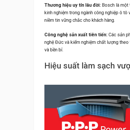
Thương hiệu uy tín lâu đời:
Bosch là một t
kinh nghiệm trong ngành công nghiệp ô tô v
niềm tin vững chắc cho khách hàng.
Công nghệ sản xuất tiên tiến:
Các sản ph
nghệ Đức và kiểm nghiệm chất lượng theo 
và bền bỉ.
Hiệu suất làm sạch vượt