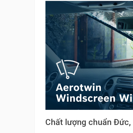
Chất lượng chuẩn Đức,