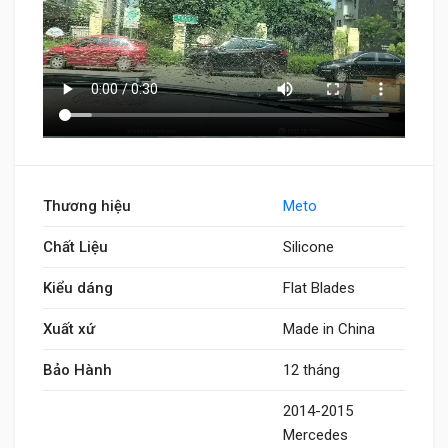
Thương hiệu
Meto
Chất Liệu
Silicone
Kiểu dáng
Flat Blades
Xuất xứ
Made in China
Bảo Hành
12 tháng
2014-2015
Mercedes