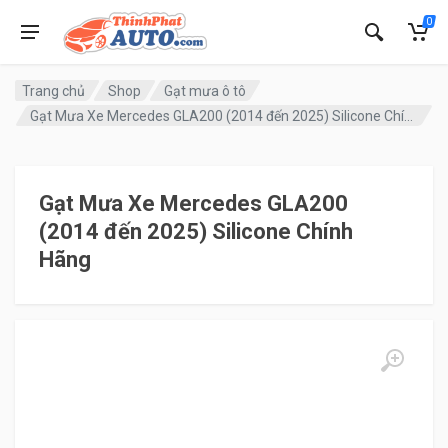
0
Trang chủ
Shop
Gạt mưa ô tô
Gạt Mưa Xe Mercedes GLA200 (2014 đến 2025) Silicone Chính Hãng
Gạt Mưa Xe Mercedes GLA200
(2014 đến 2025) Silicone Chính
Hãng