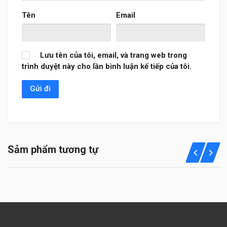
Tên
Email
Lưu tên của tôi, email, và trang web trong
trình duyệt này cho lần bình luận kế tiếp của tôi.
Sảm phẩm tương tự