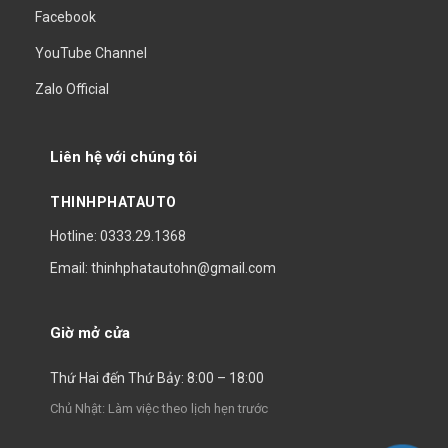
Facebook
YouTube Channel
Zalo Official
Liên hệ với chúng tôi
THINHPHATAUTO
Hotline: 0333.29.1368
Email: thinhphatautohn@gmail.com
Giờ mở cửa
Thứ Hai đến Thứ Bảy: 8:00 – 18:00
Chủ Nhật: Làm việc theo lịch hẹn trước