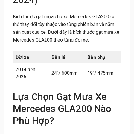
Kích thước gạt mưa cho xe Mercedes GLA200 có
thể thay đổi tùy thuộc vào từng phiên bản và năm
sản xuất của xe. Dưới đây là kích thước gạt mưa xe
Mercedes GLA200 theo từng đời xe:
Đời xe
Bên lái
Bên phụ
2014 đến
24″/ 600mm
19″/ 475mm
2025
Lựa Chọn Gạt Mưa Xe
Mercedes GLA200 Nào
Phù Hợp?