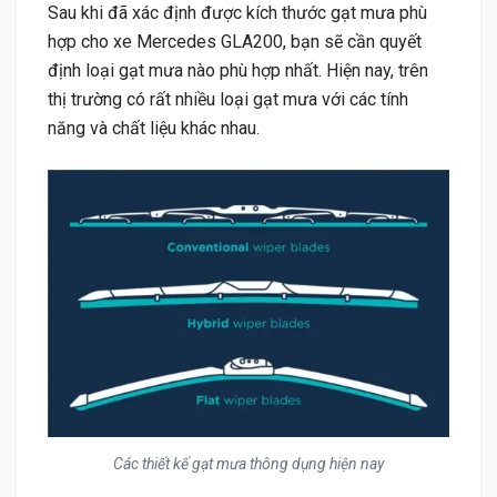
Sau khi đã xác định được kích thước gạt mưa phù
hợp cho xe Mercedes GLA200, bạn sẽ cần quyết
định loại gạt mưa nào phù hợp nhất. Hiện nay, trên
thị trường có rất nhiều loại gạt mưa với các tính
năng và chất liệu khác nhau.
Các thiết kế gạt mưa thông dụng hiện nay