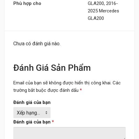
Phù hợp cho
GLA200, 2016-
2025 Mercedes
GLA200
Chưa có đánh giá nào.
Đánh Giá Sản Phẩm
Email của bạn sẽ không được hiển thị công khai.
Các
trường bắt buộc được đánh dấu
*
Đánh giá của bạn
Đánh giá của bạn
*