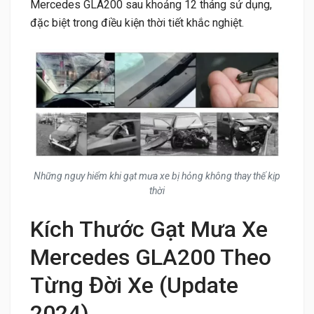
Mercedes GLA200 sau khoảng 12 tháng sử dụng,
đặc biệt trong điều kiện thời tiết khắc nghiệt.
Những nguy hiểm khi gạt mưa xe bị hỏng không thay thế kịp
thời
Kích Thước Gạt Mưa Xe
Mercedes GLA200 Theo
Từng Đời Xe (Update
2024)