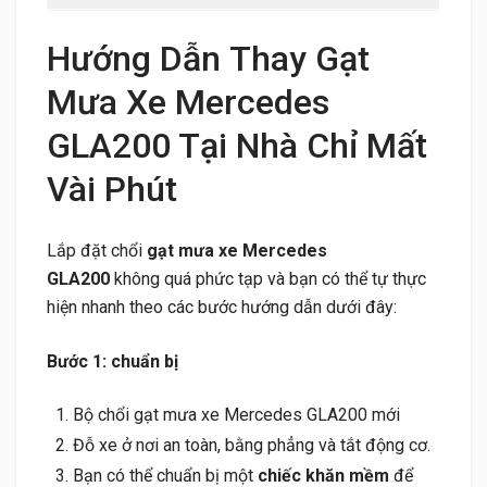
Hướng Dẫn Thay Gạt
Mưa Xe Mercedes
GLA200 Tại Nhà Chỉ Mất
Vài Phút
Lắp đặt chổi
gạt mưa xe Mercedes
GLA200
không quá phức tạp và bạn có thể tự thực
hiện nhanh theo các bước hướng dẫn dưới đây:
Bước 1: chuẩn bị
Bộ chổi gạt mưa xe Mercedes GLA200 mới
Đỗ xe ở nơi an toàn, bằng phẳng và tắt động cơ.
Bạn có thể chuẩn bị một
chiếc khăn mềm
để