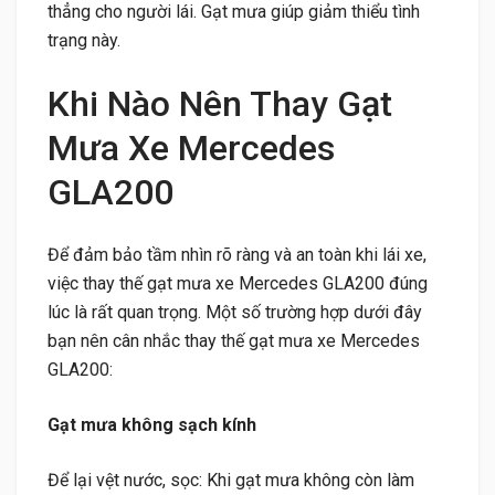
thẳng cho người lái. Gạt mưa giúp giảm thiểu tình
trạng này.
Khi Nào Nên Thay Gạt
Mưa Xe Mercedes
GLA200
Để đảm bảo tầm nhìn rõ ràng và an toàn khi lái xe,
việc thay thế gạt mưa xe Mercedes GLA200 đúng
lúc là rất quan trọng. Một số trường hợp dưới đây
bạn nên cân nhắc thay thế gạt mưa xe Mercedes
GLA200:
Gạt mưa không sạch kính
Để lại vệt nước, sọc: Khi gạt mưa không còn làm