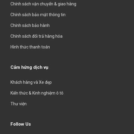
Chính sách vận chuyển & giao hàng
Chính sách bảo mật thông tin
Chính sách bảo hành
Chính sách đổi trả hàng hóa
Hình thức thanh toán
Cảm hứng dịch vụ
Khách hàng và Xe đẹp
Kiến thức & Kinh nghiệm ô tô
Thư viện
Follow Us