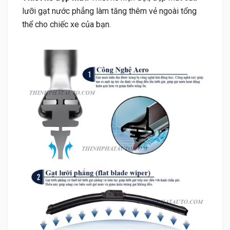
lưỡi gạt nước phẳng làm tăng thêm vẻ ngoài tổng
thể cho chiếc xe của bạn.