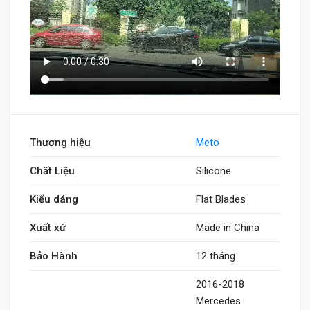
Thương hiệu
Meto
Chất Liệu
Silicone
Kiểu dáng
Flat Blades
Xuất xứ
Made in China
Bảo Hành
12 tháng
2016-2018
Mercedes