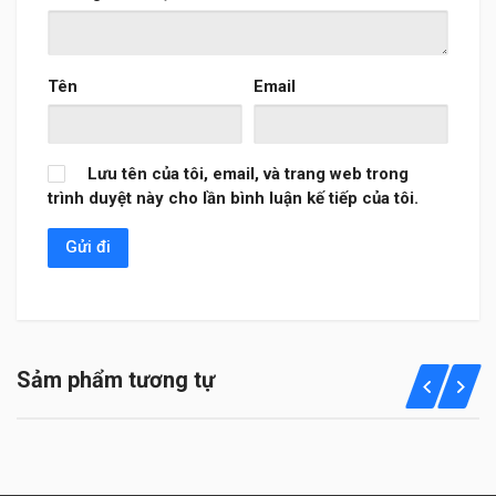
Tên
Email
Lưu tên của tôi, email, và trang web trong
trình duyệt này cho lần bình luận kế tiếp của tôi.
Sảm phẩm tương tự