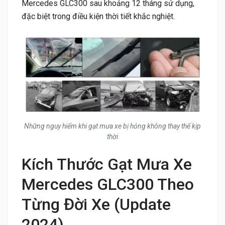
Mercedes GLC300 sau khoảng 12 tháng sử dụng,
đặc biệt trong điều kiện thời tiết khắc nghiệt.
Những nguy hiểm khi gạt mưa xe bị hỏng không thay thế kịp
thời
Kích Thước Gạt Mưa Xe
Mercedes GLC300 Theo
Từng Đời Xe (Update
2024)