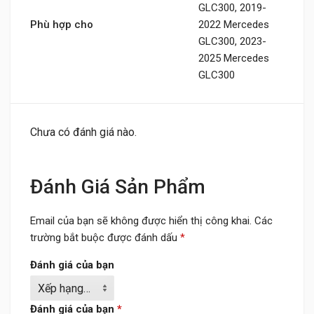
GLC300, 2019-
Phù hợp cho
2022 Mercedes
GLC300, 2023-
2025 Mercedes
GLC300
Chưa có đánh giá nào.
Đánh Giá Sản Phẩm
Email của bạn sẽ không được hiển thị công khai.
Các
trường bắt buộc được đánh dấu
*
Đánh giá của bạn
Đánh giá của bạn
*