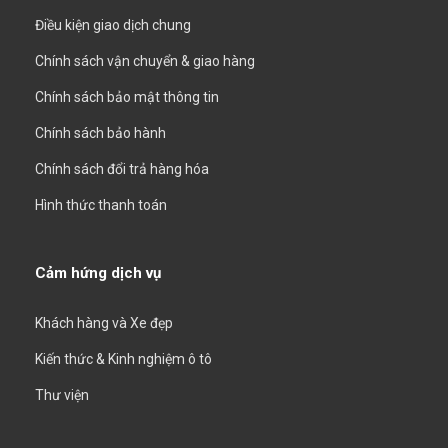
Điều kiện giao dịch chung
Chính sách vận chuyển & giao hàng
Chính sách bảo mật thông tin
Chính sách bảo hành
Chính sách đổi trả hàng hóa
Hình thức thanh toán
Cảm hứng dịch vụ
Khách hàng và Xe đẹp
Kiến thức & Kinh nghiệm ô tô
Thư viện