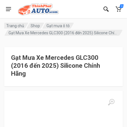
0
Trang chủ
Shop
Gạt mưa ô tô
Gạt Mưa Xe Mercedes GLC300 (2016 đến 2025) Silicone Chính Hãng
Gạt Mưa Xe Mercedes GLC300
(2016 đến 2025) Silicone Chính
Hãng