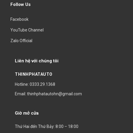
Follow Us
Facebook
YouTube Channel
Zalo Official
Liên hệ với chúng tôi
THINHPHATAUTO
Hotline: 0333.29.1368
Email: thinhphatautohn@gmail.com
Giờ mở cửa
Thứ Hai đến Thứ Bảy: 8:00 – 18:00