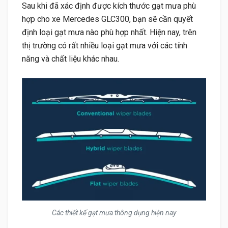
Sau khi đã xác định được kích thước gạt mưa phù
hợp cho xe Mercedes GLC300, bạn sẽ cần quyết
định loại gạt mưa nào phù hợp nhất. Hiện nay, trên
thị trường có rất nhiều loại gạt mưa với các tính
năng và chất liệu khác nhau.
Các thiết kế gạt mưa thông dụng hiện nay