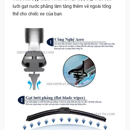
lưỡi gạt nước phẳng làm tăng thêm vẻ ngoài tổng
thể cho chiếc xe của bạn.