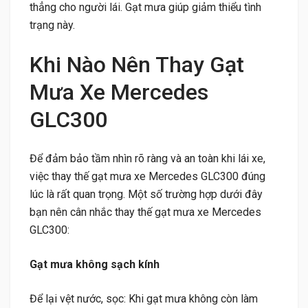
thẳng cho người lái. Gạt mưa giúp giảm thiểu tình
trạng này.
Khi Nào Nên Thay Gạt
Mưa Xe Mercedes
GLC300
Để đảm bảo tầm nhìn rõ ràng và an toàn khi lái xe,
việc thay thế gạt mưa xe Mercedes GLC300 đúng
lúc là rất quan trọng. Một số trường hợp dưới đây
bạn nên cân nhắc thay thế gạt mưa xe Mercedes
GLC300:
Gạt mưa không sạch kính
Để lại vệt nước, sọc: Khi gạt mưa không còn làm