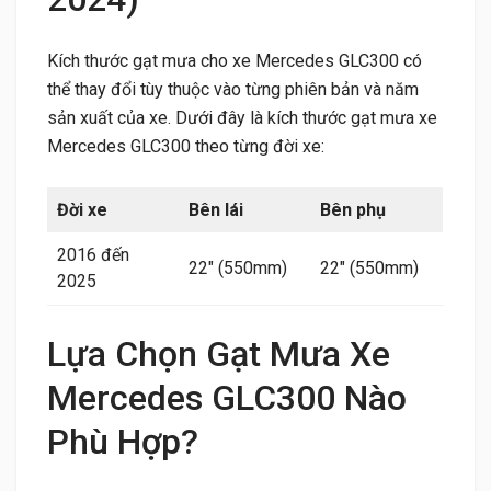
Kích thước gạt mưa cho xe Mercedes GLC300 có
thể thay đổi tùy thuộc vào từng phiên bản và năm
sản xuất của xe. Dưới đây là kích thước gạt mưa xe
Mercedes GLC300 theo từng đời xe:
Đời xe
Bên lái
Bên phụ
2016 đến
22″ (550mm)
22″ (550mm)
2025
Lựa Chọn Gạt Mưa Xe
Mercedes GLC300 Nào
Phù Hợp?