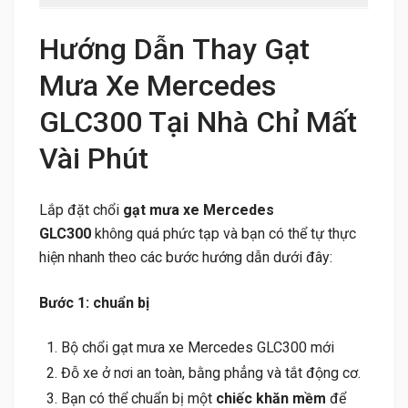
Hướng Dẫn Thay Gạt
Mưa Xe Mercedes
GLC300 Tại Nhà Chỉ Mất
Vài Phút
Lắp đặt chổi
gạt mưa xe Mercedes
GLC300
không quá phức tạp và bạn có thể tự thực
hiện nhanh theo các bước hướng dẫn dưới đây:
Bước 1: chuẩn bị
Bộ chổi gạt mưa xe Mercedes GLC300 mới
Đỗ xe ở nơi an toàn, bằng phẳng và tắt động cơ.
Bạn có thể chuẩn bị một
chiếc khăn mềm
để