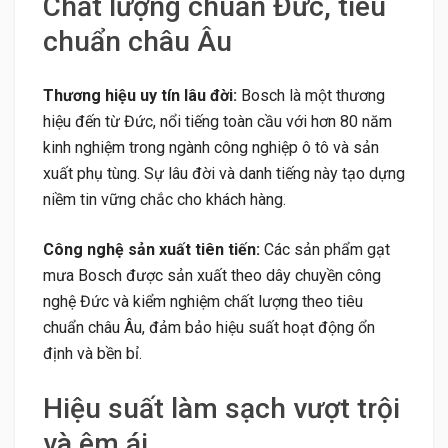
Chất lượng chuẩn Đức, tiêu
chuẩn châu Âu
Thương hiệu uy tín lâu đời:
Bosch là một thương
hiệu đến từ Đức, nổi tiếng toàn cầu với hơn 80 năm
kinh nghiệm trong ngành công nghiệp ô tô và sản
xuất phụ tùng. Sự lâu đời và danh tiếng này tạo dựng
niềm tin vững chắc cho khách hàng.
Công nghệ sản xuất tiên tiến:
Các sản phẩm gạt
mưa Bosch được sản xuất theo dây chuyền công
nghệ Đức và kiểm nghiệm chất lượng theo tiêu
chuẩn châu Âu, đảm bảo hiệu suất hoạt động ổn
định và bền bỉ.
Hiệu suất làm sạch vượt trội
và êm ái