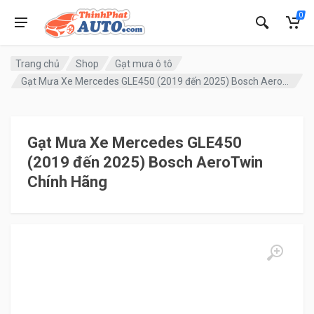
0
Trang chủ
Shop
Gạt mưa ô tô
Gạt Mưa Xe Mercedes GLE450 (2019 đến 2025) Bosch AeroTwin Chính Hãng
Gạt Mưa Xe Mercedes GLE450
(2019 đến 2025) Bosch AeroTwin
Chính Hãng