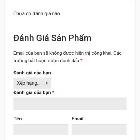
Chưa có đánh giá nào.
Đánh Giá Sản Phẩm
Email của bạn sẽ không được hiển thị công khai.
Các
trường bắt buộc được đánh dấu
*
Đánh giá của bạn
Đánh giá của bạn
*
Tên
Email