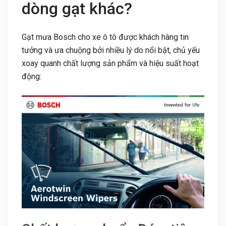
dòng gạt khác?
Gạt mưa Bosch cho xe ô tô được khách hàng tin
tưởng và ưa chuộng bởi nhiều lý do nổi bật, chủ yếu
xoay quanh chất lượng sản phẩm và hiệu suất hoạt
động: