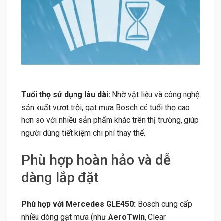
Tuổi thọ sử dụng lâu dài:
Nhờ vật liệu và công nghệ
sản xuất vượt trội, gạt mưa Bosch có tuổi thọ cao
hơn so với nhiều sản phẩm khác trên thị trường, giúp
người dùng tiết kiệm chi phí thay thế.
Phù hợp hoàn hảo và dễ
dàng lắp đặt
Phù hợp với Mercedes GLE450:
Bosch cung cấp
nhiều dòng gạt mưa (như
AeroTwin
, Clear