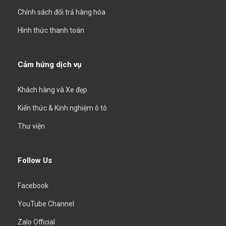
Chính sách đổi trả hàng hóa
Hình thức thanh toán
Cảm hứng dịch vụ
Khách hàng và Xe đẹp
Kiến thức & Kinh nghiệm ô tô
Thư viện
Follow Us
Facebook
YouTube Channel
Zalo Official