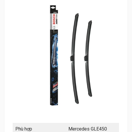
Phù hợp
Mercedes GLE450