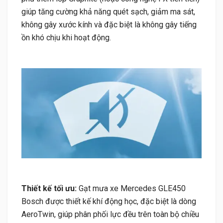
giúp tăng cường khả năng quét sạch, giảm ma sát,
không gây xước kính và đặc biệt là không gây tiếng
ồn khó chịu khi hoạt động.
Thiết kế tối ưu:
Gạt mưa xe Mercedes GLE450
Bosch được thiết kế khí động học, đặc biệt là dòng
AeroTwin, giúp phân phối lực đều trên toàn bộ chiều