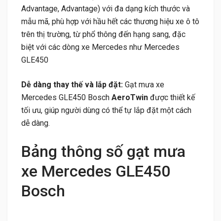
Advantage, Advantage) với đa dạng kích thước và
mẫu mã, phù hợp với hầu hết các thương hiệu xe ô tô
trên thị trường, từ phổ thông đến hạng sang, đặc
biệt với các dòng xe Mercedes như Mercedes
GLE450
Dễ dàng thay thế và lắp đặt:
Gạt mưa xe
Mercedes GLE450 Bosch
AeroTwin
được thiết kế
tối ưu, giúp người dùng có thể tự lắp đặt một cách
dễ dàng.
Bảng thông số gạt mưa
xe Mercedes GLE450
Bosch