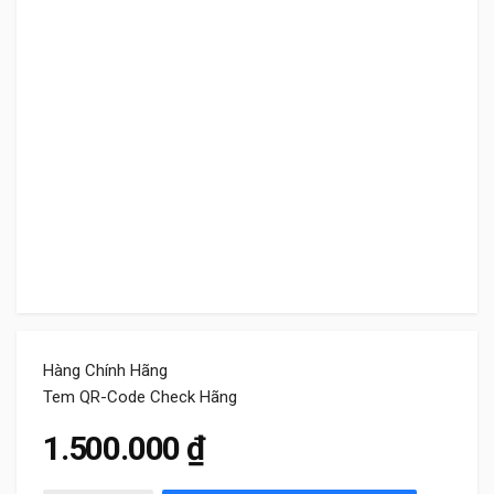
Hàng Chính Hãng
Tem QR-Code Check Hãng
1.500.000
₫