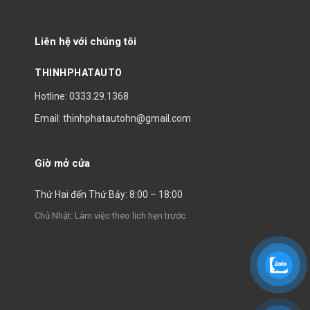
Liên hệ với chúng tôi
THINHPHATAUTO
Hotline: 0333.29.1368
Email: thinhphatautohn@gmail.com
Giờ mở cửa
Thứ Hai đến Thứ Bảy: 8:00 – 18:00
Chủ Nhật: Làm việc theo lịch hẹn trước