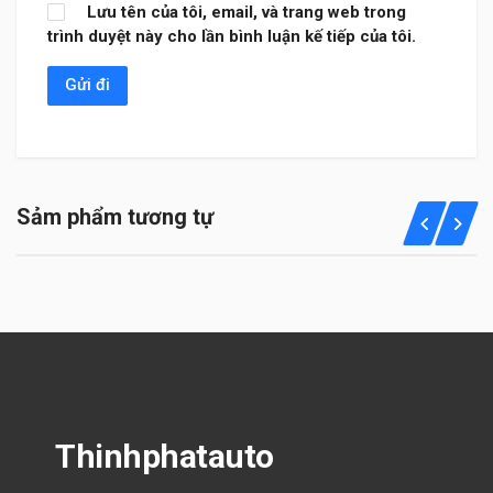
Lưu tên của tôi, email, và trang web trong
trình duyệt này cho lần bình luận kế tiếp của tôi.
Sảm phẩm tương tự
Thinhphatauto