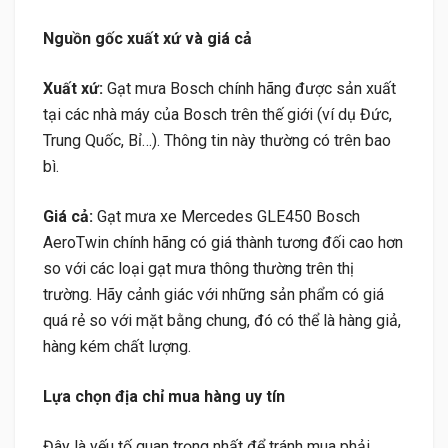
Nguồn gốc xuất xứ và giá cả
Xuất xứ:
Gạt mưa Bosch chính hãng được sản xuất
tại các nhà máy của Bosch trên thế giới (ví dụ Đức,
Trung Quốc, Bỉ…). Thông tin này thường có trên bao
bì.
Giá cả:
Gạt mưa xe Mercedes GLE450 Bosch
AeroTwin chính hãng có giá thành tương đối cao hơn
so với các loại gạt mưa thông thường trên thị
trường. Hãy cảnh giác với những sản phẩm có giá
quá rẻ so với mặt bằng chung, đó có thể là hàng giả,
hàng kém chất lượng.
Lựa chọn địa chỉ mua hàng uy tín
Đây là yếu tố quan trọng nhất để tránh mua phải