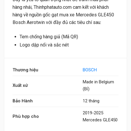
hàng nhái, Thinhphatauto.com cam kết với khách
hàng về nguồn gốc gạt mưa xe Mercedes GLE450
Bosch Aerotwin với đầy đủ các tiêu chí sau:
Tem chống hàng giả (Mã QR)
Logo dập nổi và sắc nét
Thương hiệu
BOSCH
Made in Belgium
Xuất xứ
(Bỉ)
Bảo Hành
12 tháng
2019-2025
Phù hợp cho
Mercedes GLE450