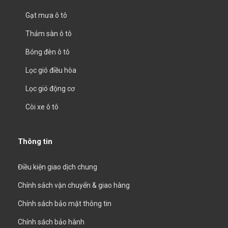
Gạt mưa ô tô
Thảm sàn ô tô
Bóng đèn ô tô
Lọc gió điều hòa
Lọc gió động cơ
Còi xe ô tô
Thông tin
Điều kiện giao dịch chung
Chính sách vận chuyển & giao hàng
Chính sách bảo mật thông tin
Chính sách bảo hành