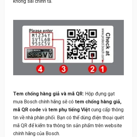
không sai chính tả.
Tem chống hàng giả và mã QR:
Hộp đựng gạt
mưa Bosch chính hãng sẽ có
tem chống hàng giả,
mã QR code
và
tem phụ tiếng Việt
cung cấp thông
tin về nhà phân phối. Bạn có thể dùng điện thoại quét
mã QR để kiểm tra thông tin sản phẩm trên website
chính hãng của Bosch.