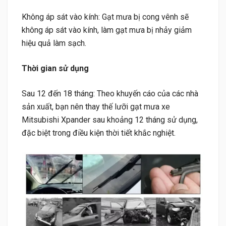
Không áp sát vào kính: Gạt mưa bị cong vênh sẽ
không áp sát vào kính, làm gạt mưa bị nhảy giảm
hiệu quả làm sạch.
Thời gian sử dụng
Sau 12 đến 18 tháng: Theo khuyến cáo của các nhà
sản xuất, bạn nên thay thế lưỡi gạt mưa xe
Mitsubishi Xpander sau khoảng 12 tháng sử dụng,
đặc biệt trong điều kiện thời tiết khắc nghiệt.