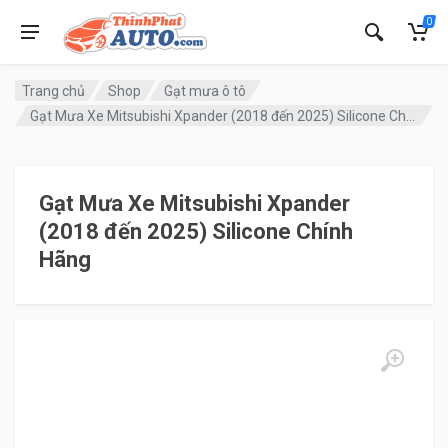
0
Trang chủ
Shop
Gạt mưa ô tô
Gạt Mưa Xe Mitsubishi Xpander (2018 đến 2025) Silicone Chính Hãng
Gạt Mưa Xe Mitsubishi Xpander
(2018 đến 2025) Silicone Chính
Hãng