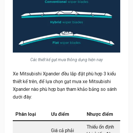
Các thiết kế gạt mưa thông dụng hiện nay
Xe Mitsubishi Xpander đều lắp đặt phù hợp 3 kiểu
thiết kế trên, để lựa chọn gạt mưa xe Mitsubishi
Xpander nào phù hợp bạn tham khảo bảng so sánh
dưới đây:
Phân loại
Ưu điểm
Nhược điểm
Thiếu ổn định
Giá cả phải