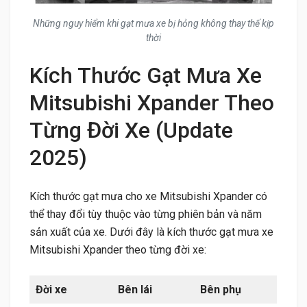
Những nguy hiểm khi gạt mưa xe bị hỏng không thay thế kịp
thời
Kích Thước Gạt Mưa Xe
Mitsubishi Xpander Theo
Từng Đời Xe (Update
2025)
Kích thước gạt mưa cho xe Mitsubishi Xpander có
thể thay đổi tùy thuộc vào từng phiên bản và năm
sản xuất của xe. Dưới đây là kích thước gạt mưa xe
Mitsubishi Xpander theo từng đời xe:
Đời xe
Bên lái
Bên phụ