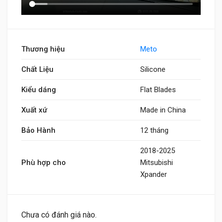
Thương hiệu
Meto
Chất Liệu
Silicone
Kiểu dáng
Flat Blades
Xuất xứ
Made in China
Bảo Hành
12 tháng
2018-2025
Phù hợp cho
Mitsubishi
Xpander
Chưa có đánh giá nào.