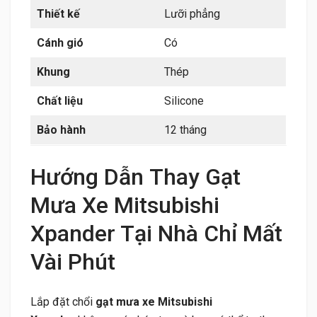
Thiết kế
Lưỡi phẳng
Cánh gió
Có
Khung
Thép
Chất liệu
Silicone
Bảo hành
12 tháng
Hướng Dẫn Thay Gạt
Mưa Xe Mitsubishi
Xpander Tại Nhà Chỉ Mất
Vài Phút
Lắp đặt chổi
gạt mưa xe Mitsubishi