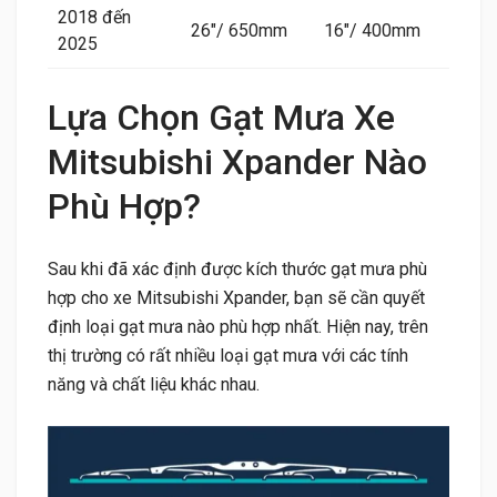
2018 đến
26″/ 650mm
16″/ 400mm
2025
Lựa Chọn Gạt Mưa Xe
Mitsubishi Xpander Nào
Phù Hợp?
Sau khi đã xác định được kích thước gạt mưa phù
hợp cho xe Mitsubishi Xpander, bạn sẽ cần quyết
định loại gạt mưa nào phù hợp nhất. Hiện nay, trên
thị trường có rất nhiều loại gạt mưa với các tính
năng và chất liệu khác nhau.