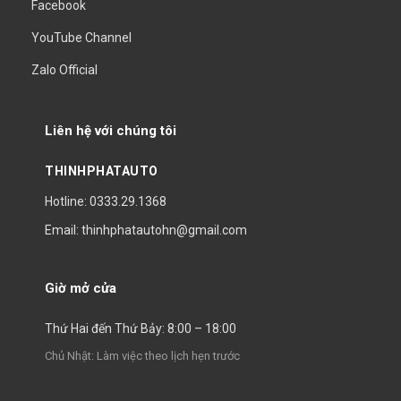
Facebook
YouTube Channel
Zalo Official
Liên hệ với chúng tôi
THINHPHATAUTO
Hotline: 0333.29.1368
Email: thinhphatautohn@gmail.com
Giờ mở cửa
Thứ Hai đến Thứ Bảy: 8:00 – 18:00
Chủ Nhật: Làm việc theo lịch hẹn trước