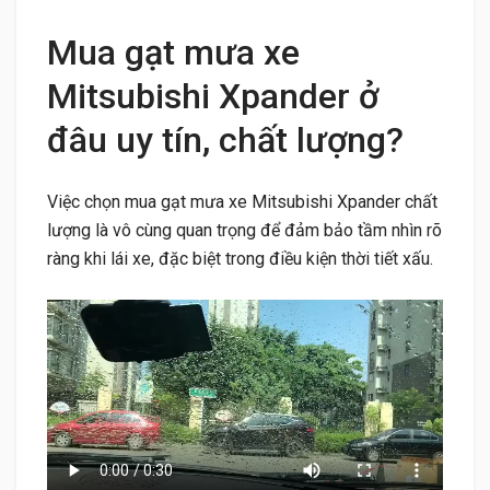
Mua gạt mưa xe
Mitsubishi Xpander ở
đâu uy tín, chất lượng?
Việc chọn mua gạt mưa xe Mitsubishi Xpander chất
lượng là vô cùng quan trọng để đảm bảo tầm nhìn rõ
ràng khi lái xe, đặc biệt trong điều kiện thời tiết xấu.