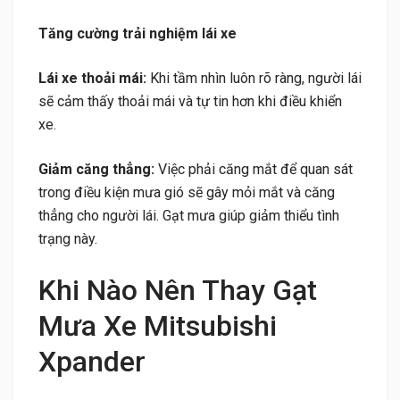
Tăng cường trải nghiệm lái xe
Lái xe thoải mái:
Khi tầm nhìn luôn rõ ràng, người lái
sẽ cảm thấy thoải mái và tự tin hơn khi điều khiển
xe.
Giảm căng thẳng:
Việc phải căng mắt để quan sát
trong điều kiện mưa gió sẽ gây mỏi mắt và căng
thẳng cho người lái. Gạt mưa giúp giảm thiểu tình
trạng này.
Khi Nào Nên Thay Gạt
Mưa Xe Mitsubishi
Xpander