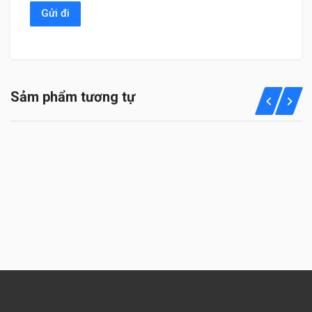
Sảm phẩm tương tự