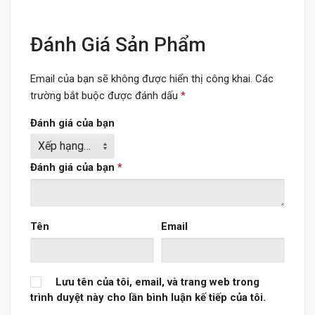
Đánh Giá Sản Phẩm
Email của bạn sẽ không được hiển thị công khai.
Các
trường bắt buộc được đánh dấu
*
Đánh giá của bạn
Đánh giá của bạn
*
Tên
Email
Lưu tên của tôi, email, và trang web trong
trình duyệt này cho lần bình luận kế tiếp của tôi.