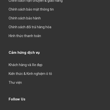
Chính sách vận chuyển & giao hàng
Chính sách bảo mật thông tin
Chính sách bảo hành
Chính sách đổi trả hàng hóa
Hình thức thanh toán
Cảm hứng dịch vụ
Khách hàng và Xe đẹp
Kiến thức & Kinh nghiệm ô tô
Thư viện
Follow Us