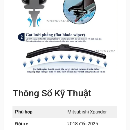
Thông Số Kỹ Thuật
Phù hợp
Mitsubishi Xpander
Đời xe
2018 đến 2025