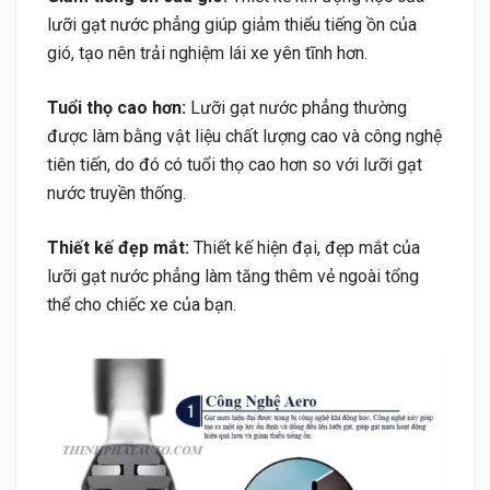
lưỡi gạt nước phẳng giúp giảm thiểu tiếng ồn của
gió, tạo nên trải nghiệm lái xe yên tĩnh hơn.
Tuổi thọ cao hơn:
Lưỡi gạt nước phẳng thường
được làm bằng vật liệu chất lượng cao và công nghệ
tiên tiến, do đó có tuổi thọ cao hơn so với lưỡi gạt
nước truyền thống.
Thiết kế đẹp mắt:
Thiết kế hiện đại, đẹp mắt của
lưỡi gạt nước phẳng làm tăng thêm vẻ ngoài tổng
thể cho chiếc xe của bạn.