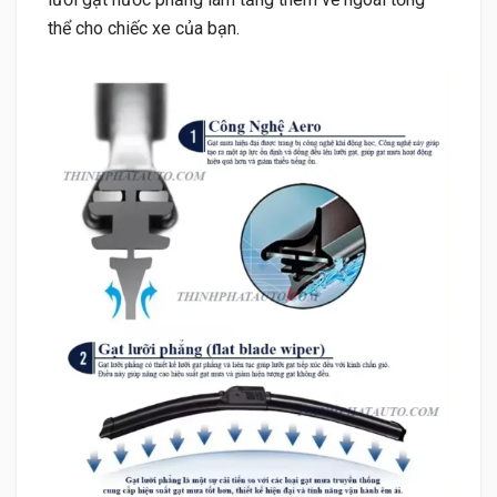
thể cho chiếc xe của bạn.