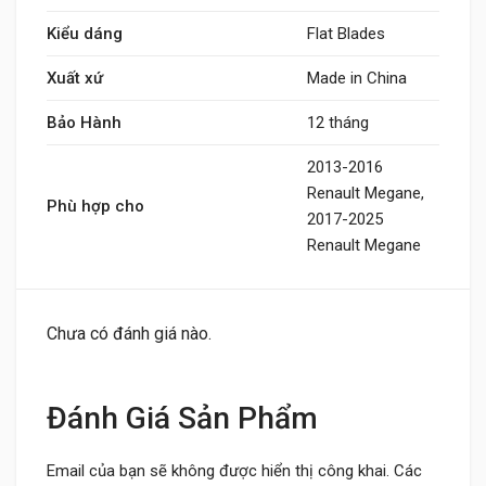
Kiểu dáng
Flat Blades
Xuất xứ
Made in China
Bảo Hành
12 tháng
2013-2016
Renault Megane,
Phù hợp cho
2017-2025
Renault Megane
Chưa có đánh giá nào.
Đánh Giá Sản Phẩm
Email của bạn sẽ không được hiển thị công khai.
Các