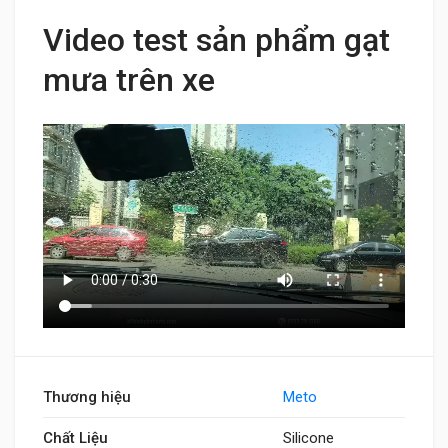
Video test sản phẩm gạt
mưa trên xe
Thương hiệu
Meto
Chất Liệu
Silicone