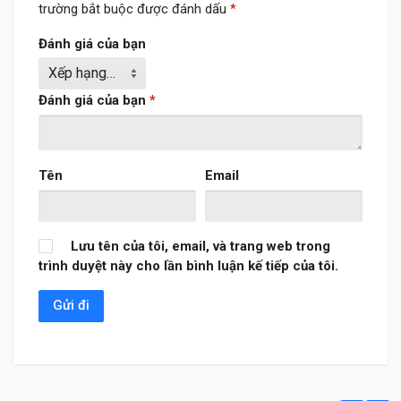
trường bắt buộc được đánh dấu
*
Đánh giá của bạn
Đánh giá của bạn
*
Tên
Email
Lưu tên của tôi, email, và trang web trong
trình duyệt này cho lần bình luận kế tiếp của tôi.