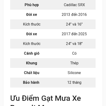
Phù hợp
Cadillac SRX
Đời xe
2013 đến 2016
Kích thước
24″ và 16″
Đời xe
2017 đến 2025
Kích thước
24″ và 18″
Cánh gió
Có
Khung
Thép
Chất liệu
Silicone
Bảo hành
12 tháng
Ưu Điểm Gạt Mưa Xe