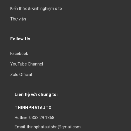
Kiến thức & Kinh nghiệm ô tô
Thư viện
Follow Us
Facebook
YouTube Channel
Zalo Official
Liên hệ với chúng tôi
THINHPHATAUTO
Hotline: 0333.29.1368
Email: thinhphatautohn@gmail.com