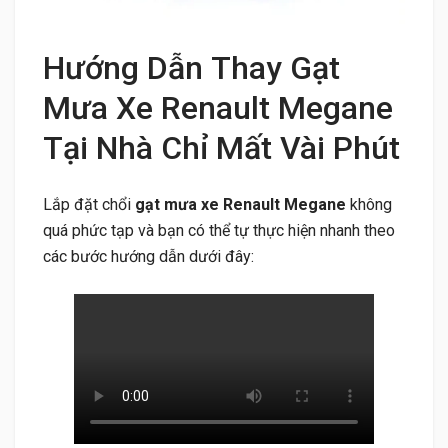
Hướng Dẫn Thay Gạt
Mưa Xe Renault Megane
Tại Nhà Chỉ Mất Vài Phút
Lắp đặt chổi
gạt mưa xe Renault Megane
không
quá phức tạp và bạn có thể tự thực hiện nhanh theo
các bước hướng dẫn dưới đây: