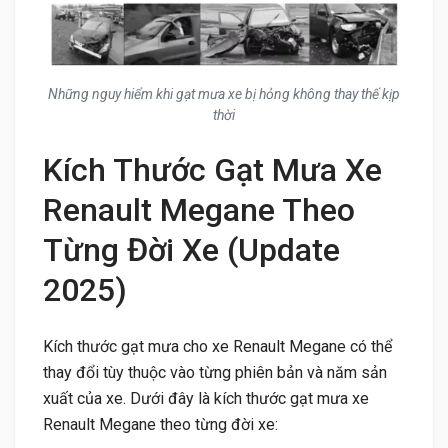
Những nguy hiểm khi gạt mưa xe bị hỏng không thay thế kịp
thời
Kích Thước Gạt Mưa Xe
Renault Megane Theo
Từng Đời Xe (Update
2025)
Kích thước gạt mưa cho xe Renault Megane có thể
thay đổi tùy thuộc vào từng phiên bản và năm sản
xuất của xe. Dưới đây là kích thước gạt mưa xe
Renault Megane theo từng đời xe: