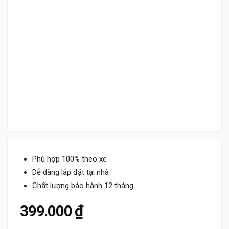
Phù hợp 100% theo xe
Dễ dàng lắp đặt tại nhà
Chất lượng bảo hành 12 tháng
399.000
₫