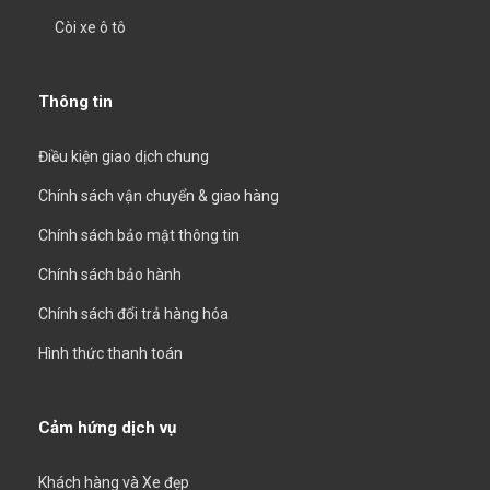
Còi xe ô tô
Thông tin
Điều kiện giao dịch chung
Chính sách vận chuyển & giao hàng
Chính sách bảo mật thông tin
Chính sách bảo hành
Chính sách đổi trả hàng hóa
Hình thức thanh toán
Cảm hứng dịch vụ
Khách hàng và Xe đẹp