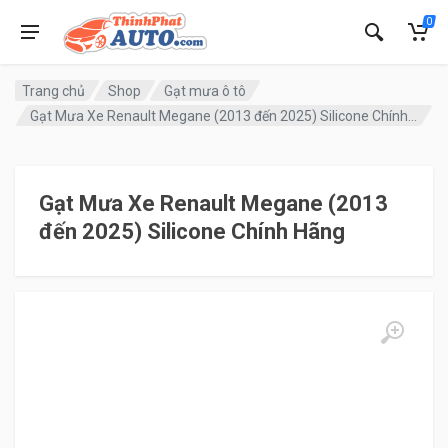
0
Trang chủ
Shop
Gạt mưa ô tô
Gạt Mưa Xe Renault Megane (2013 đến 2025) Silicone Chính Hãng
Gạt Mưa Xe Renault Megane (2013
đến 2025) Silicone Chính Hãng