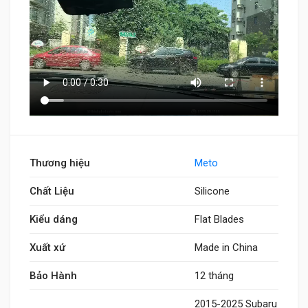
Thương hiệu
Meto
Chất Liệu
Silicone
Kiểu dáng
Flat Blades
Xuất xứ
Made in China
Bảo Hành
12 tháng
2015-2025 Subaru