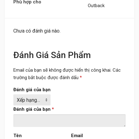
Phù hợp cho
Outback
Chưa có đánh giá nào.
Đánh Giá Sản Phẩm
Email của bạn sẽ không được hiển thị công khai.
Các
trường bắt buộc được đánh dấu
*
Đánh giá của bạn
Đánh giá của bạn
*
Tên
Email