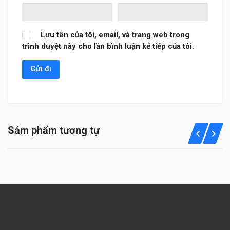
Lưu tên của tôi, email, và trang web trong
trình duyệt này cho lần bình luận kế tiếp của tôi.
Sảm phẩm tương tự