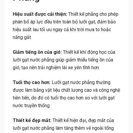
Hiệu suất được cải thiện:
Thiết kế phẳng cho phép
phân bổ áp lực đều trên toàn bộ lưỡi gạt, đảm bảo
hiệu suất lau tối ưu ngay cả khi trời mưa to hoặc
nắng gắt.
Giảm tiếng ồn của gió:
Thiết kế khí động học của
lưỡi gạt nước phẳng giúp giảm thiểu tiếng ồn của
gió, tạo nên trải nghiệm lái xe yên tĩnh hơn.
Tuổi thọ cao hơn:
Lưỡi gạt nước phẳng thường
được làm bằng vật liệu chất lượng cao và công nghệ
tiên tiến, do đó có tuổi thọ cao hơn so với lưỡi gạt
nước truyền thống.
Thiết kế đẹp mắt:
Thiết kế hiện đại, đẹp mắt của
lưỡi gạt nước phẳng làm tăng thêm vẻ ngoài tổng