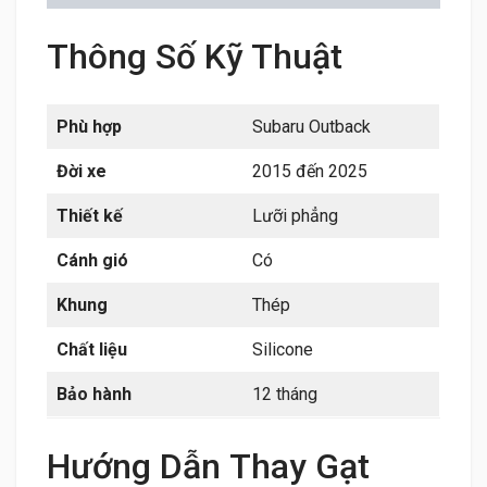
Thông Số Kỹ Thuật
Phù hợp
Subaru Outback
Đời xe
2015 đến 2025
Thiết kế
Lưỡi phẳng
Cánh gió
Có
Khung
Thép
Chất liệu
Silicone
Bảo hành
12 tháng
Hướng Dẫn Thay Gạt