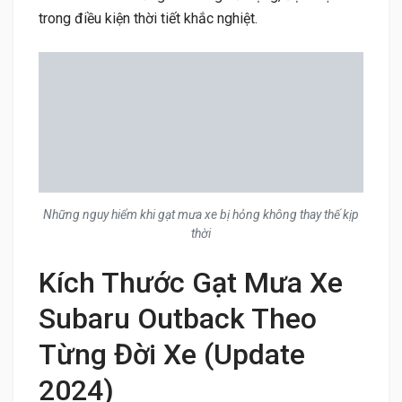
trong điều kiện thời tiết khắc nghiệt.
Những nguy hiểm khi gạt mưa xe bị hỏng không thay thế kịp
thời
Kích Thước Gạt Mưa Xe
Subaru Outback Theo
Từng Đời Xe (Update
2024)