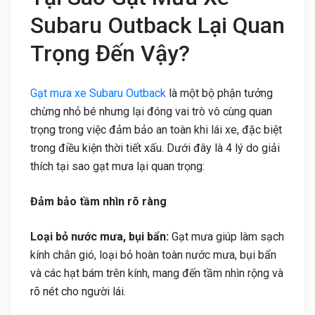
Subaru Outback Lại Quan
Trọng Đến Vậy?
Gạt mưa xe Subaru Outback
là một bộ phận tưởng
chừng nhỏ bé nhưng lại đóng vai trò vô cùng quan
trọng trong việc đảm bảo an toàn khi lái xe, đặc biệt
trong điều kiện thời tiết xấu. Dưới đây là 4 lý do giải
thích tại sao gạt mưa lại quan trọng:
Đảm bảo tầm nhìn rõ ràng
Loại bỏ nước mưa, bụi bẩn:
Gạt mưa giúp làm sạch
kính chắn gió, loại bỏ hoàn toàn nước mưa, bụi bẩn
và các hạt bám trên kính, mang đến tầm nhìn rộng và
rõ nét cho người lái.