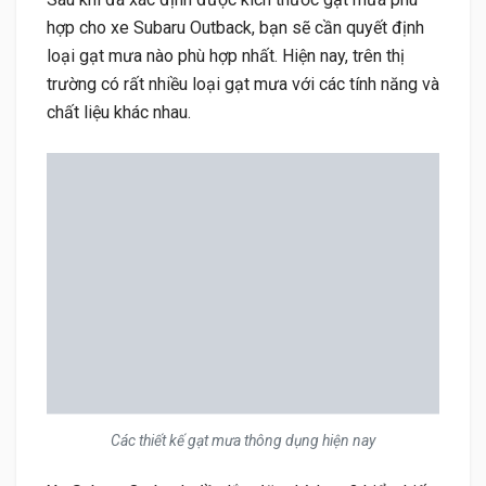
hợp cho xe Subaru Outback, bạn sẽ cần quyết định
loại gạt mưa nào phù hợp nhất. Hiện nay, trên thị
trường có rất nhiều loại gạt mưa với các tính năng và
chất liệu khác nhau.
Các thiết kế gạt mưa thông dụng hiện nay