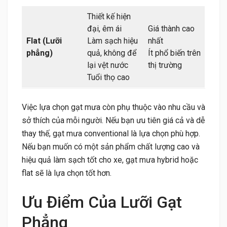
Thiết kế hiện
đại, êm ái
Giá thành cao
Flat (Lưỡi
Làm sạch hiệu
nhất
phẳng)
quả, không để
Ít phổ biến trên
lại vệt nước
thị trường
Tuổi thọ cao
Việc lựa chọn gạt mưa còn phụ thuộc vào nhu cầu và
sở thích của mỗi người. Nếu bạn ưu tiên giá cả và dễ
thay thế, gạt mưa conventional là lựa chọn phù hợp.
Nếu bạn muốn có một sản phẩm chất lượng cao và
hiệu quả làm sạch tốt cho xe, gạt mưa hybrid hoặc
flat sẽ là lựa chọn tốt hơn.
Ưu Điểm Của Lưỡi Gạt
Phẳng