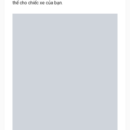
thể cho chiếc xe của bạn.