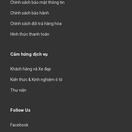
Chính sách bảo mật thông tin
Chính sách bảo hành
Chính sách đổi trả hàng hóa
Hình thức thanh toán
Cảm hứng dịch vụ
Khách hàng và Xe đẹp
Kiến thức & Kinh nghiệm ô tô
Thư viện
Follow Us
Facebook