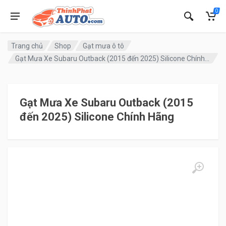
0
Trang chủ
Shop
Gạt mưa ô tô
Gạt Mưa Xe Subaru Outback (2015 đến 2025) Silicone Chính Hãng
Gạt Mưa Xe Subaru Outback (2015
đến 2025) Silicone Chính Hãng