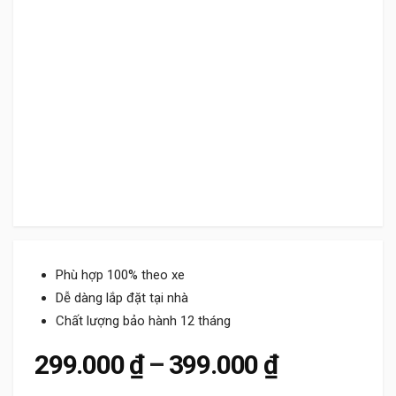
Phù hợp 100% theo xe
Dễ dàng lắp đặt tại nhà
Chất lượng bảo hành 12 tháng
Khoảng giá
299.000
₫
–
399.000
₫