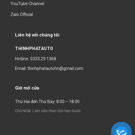
YouTube Channel
Zalo Official
Liên hệ với chúng tôi
THINHPHATAUTO
Hotline: 0333.29.1368
Email: thinhphatautohn@gmail.com
Giờ mở cửa
Thứ Hai đến Thứ Bảy: 8:00 – 18:00
Chủ Nhật: Làm việc theo lịch hẹn trước