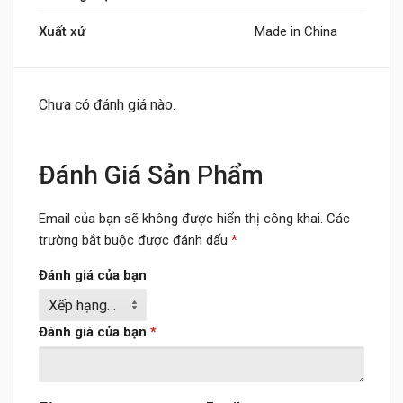
Xuất xứ
Made in China
Chưa có đánh giá nào.
Đánh Giá Sản Phẩm
Email của bạn sẽ không được hiển thị công khai.
Các
trường bắt buộc được đánh dấu
*
Đánh giá của bạn
Đánh giá của bạn
*