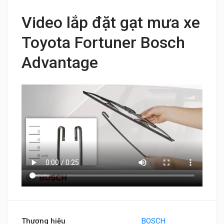
Video lắp đặt gạt mưa xe
Toyota Fortuner Bosch
Advantage
Thương hiệu
BOSCH