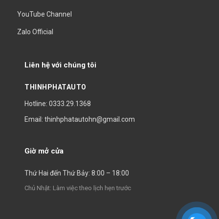
YouTube Channel
Zalo Official
Liên hệ với chúng tôi
THINHPHATAUTO
Hotline: 0333.29.1368
Email: thinhphatautohn@gmail.com
Giờ mở cửa
Thứ Hai đến Thứ Bảy: 8:00 – 18:00
Chủ Nhật: Làm việc theo lịch hẹn trước