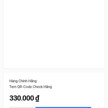
Hàng Chính Hãng
Tem QR-Code Check Hãng
330.000
₫