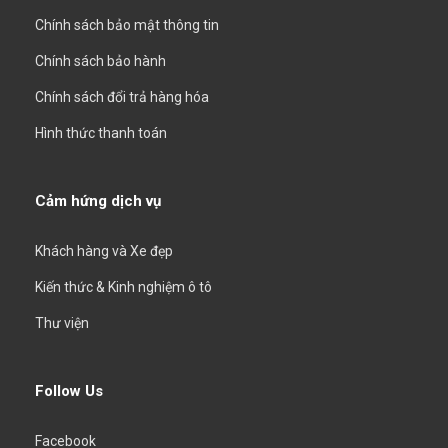
Chính sách bảo mật thông tin
Chính sách bảo hành
Chính sách đổi trả hàng hóa
Hình thức thanh toán
Cảm hứng dịch vụ
Khách hàng và Xe đẹp
Kiến thức & Kinh nghiệm ô tô
Thư viện
Follow Us
Facebook