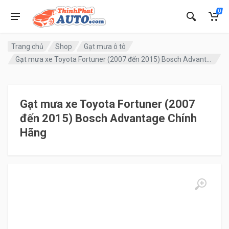
0
Trang chủ
Shop
Gạt mưa ô tô
Gạt mưa xe Toyota Fortuner (2007 đến 2015) Bosch Advantage Chính Hãng
Gạt mưa xe Toyota Fortuner (2007
đến 2015) Bosch Advantage Chính
Hãng