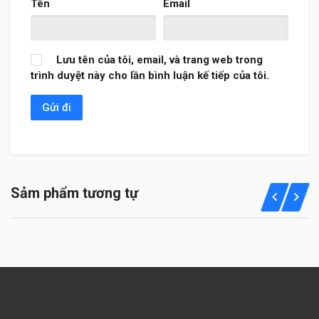
Tên
Email
Lưu tên của tôi, email, và trang web trong
trình duyệt này cho lần bình luận kế tiếp của tôi.
Sảm phẩm tương tự