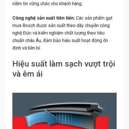
niềm tin vững chắc cho khách hàng.
Công nghệ sản xuất tiên tiến:
Các sản phẩm gạt
mưa Bosch được sản xuất theo dây chuyền công
nghệ Đức và kiểm nghiệm chất lượng theo tiêu
chuẩn châu Âu, đảm bảo hiệu suất hoạt động ổn
định và bền bỉ.
Hiệu suất làm sạch vượt trội
và êm ái