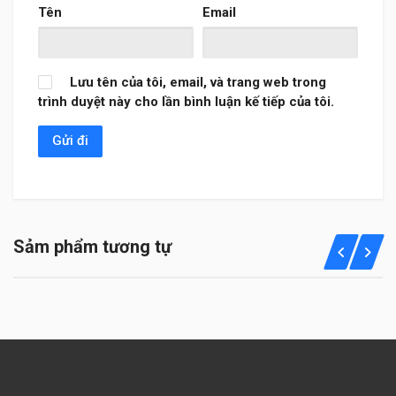
Tên
Email
Lưu tên của tôi, email, và trang web trong
trình duyệt này cho lần bình luận kế tiếp của tôi.
Sảm phẩm tương tự