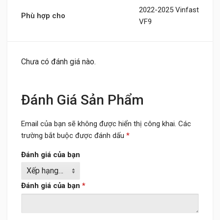
2022-2025 Vinfast
Phù hợp cho
VF9
Chưa có đánh giá nào.
Đánh Giá Sản Phẩm
Email của bạn sẽ không được hiển thị công khai.
Các
trường bắt buộc được đánh dấu
*
Đánh giá của bạn
Đánh giá của bạn
*