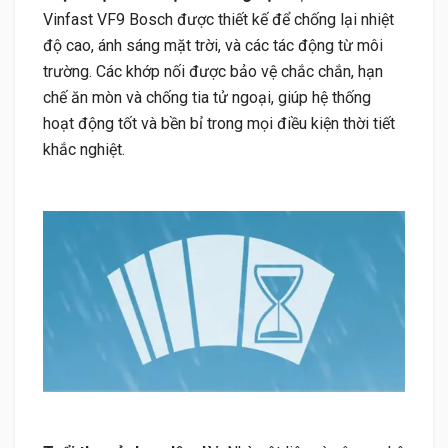
Vinfast VF9 Bosch được thiết kế để chống lại nhiệt
độ cao, ánh sáng mặt trời, và các tác động từ môi
trường. Các khớp nối được bảo vệ chắc chắn, hạn
chế ăn mòn và chống tia tử ngoại, giúp hệ thống
hoạt động tốt và bền bỉ trong mọi điều kiện thời tiết
khắc nghiệt.