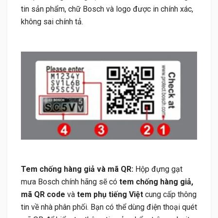
tin sản phẩm, chữ Bosch và logo được in chính xác,
không sai chính tả.
Tem chống hàng giả và mã QR:
Hộp đựng gạt
mưa Bosch chính hãng sẽ có
tem chống hàng giả,
mã QR code
và
tem phụ tiếng Việt
cung cấp thông
tin về nhà phân phối. Bạn có thể dùng điện thoại quét