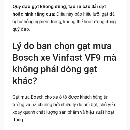
Quỹ đạo gạt không đúng, tạo ra các dải dẹt
hoặc hình răng cưa:
Điều này báo hiệu lưỡi gạt đã
bị hư hỏng nghiêm trọng, không thể hoạt động đúng
quỹ đạo.
Lý do bạn chọn gạt mưa
Bosch xe Vinfast VF9 mà
không phải dòng gạt
khác?
Gạt mưa Bosch cho xe ô tô được khách hàng tin
tưởng và ưa chuộng bởi nhiều lý do nổi bật, chủ yếu
xoay quanh chất lượng sản phẩm và hiệu suất hoạt
động: