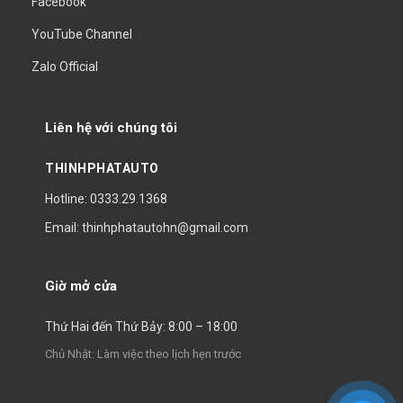
Facebook
YouTube Channel
Zalo Official
Liên hệ với chúng tôi
THINHPHATAUTO
Hotline: 0333.29.1368
Email: thinhphatautohn@gmail.com
Giờ mở cửa
Thứ Hai đến Thứ Bảy: 8:00 – 18:00
Chủ Nhật: Làm việc theo lịch hẹn trước