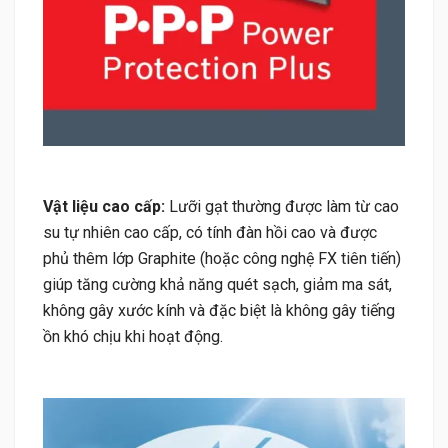
Vật liệu cao cấp:
Lưỡi gạt thường được làm từ cao
su tự nhiên cao cấp, có tính đàn hồi cao và được
phủ thêm lớp Graphite (hoặc công nghệ FX tiên tiến)
giúp tăng cường khả năng quét sạch, giảm ma sát,
không gây xước kính và đặc biệt là không gây tiếng
ồn khó chịu khi hoạt động.