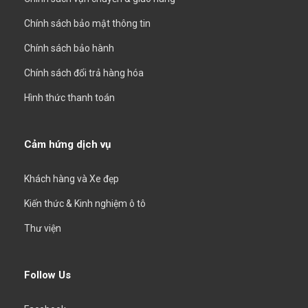
Chính sách bảo mật thông tin
Chính sách bảo hành
Chính sách đổi trả hàng hóa
Hình thức thanh toán
Cảm hứng dịch vụ
Khách hàng và Xe đẹp
Kiến thức & Kinh nghiệm ô tô
Thư viện
Follow Us