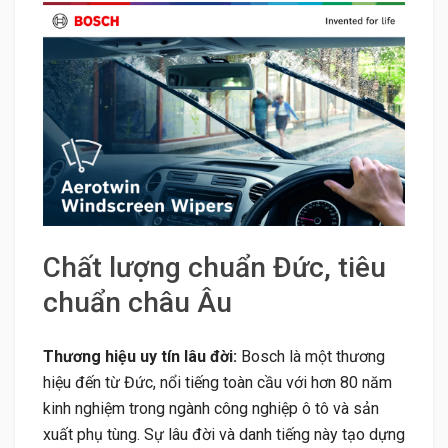
Chất lượng chuẩn Đức, tiêu
chuẩn châu Âu
Thương hiệu uy tín lâu đời:
Bosch là một thương
hiệu đến từ Đức, nổi tiếng toàn cầu với hơn 80 năm
kinh nghiệm trong ngành công nghiệp ô tô và sản
xuất phụ tùng. Sự lâu đời và danh tiếng này tạo dựng