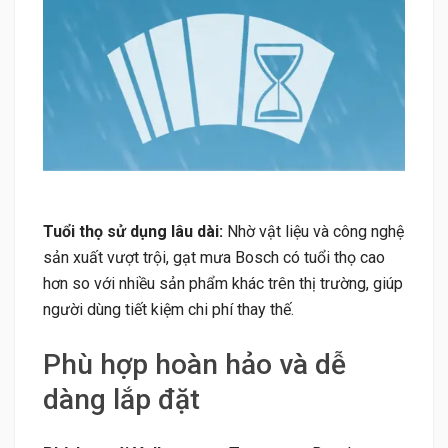
Tuổi thọ sử dụng lâu dài:
Nhờ vật liệu và công nghệ
sản xuất vượt trội, gạt mưa Bosch có tuổi thọ cao
hơn so với nhiều sản phẩm khác trên thị trường, giúp
người dùng tiết kiệm chi phí thay thế.
Phù hợp hoàn hảo và dễ
dàng lắp đặt