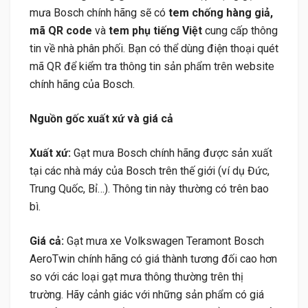
mưa Bosch chính hãng sẽ có
tem chống hàng giả,
mã QR code
và
tem phụ tiếng Việt
cung cấp thông
tin về nhà phân phối. Bạn có thể dùng điện thoại quét
mã QR để kiểm tra thông tin sản phẩm trên website
chính hãng của Bosch.
Nguồn gốc xuất xứ và giá cả
Xuất xứ:
Gạt mưa Bosch chính hãng được sản xuất
tại các nhà máy của Bosch trên thế giới (ví dụ Đức,
Trung Quốc, Bỉ…). Thông tin này thường có trên bao
bì.
Giá cả:
Gạt mưa xe Volkswagen Teramont Bosch
AeroTwin chính hãng có giá thành tương đối cao hơn
so với các loại gạt mưa thông thường trên thị
trường. Hãy cảnh giác với những sản phẩm có giá