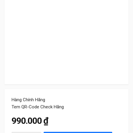
Hàng Chính Hãng
Tem QR-Code Check Hãng
990.000
₫