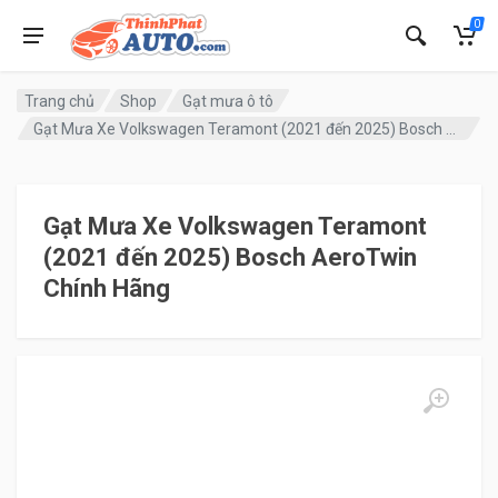
0
Trang chủ
Shop
Gạt mưa ô tô
Gạt Mưa Xe Volkswagen Teramont (2021 đến 2025) Bosch AeroTwin Chính Hãng
Gạt Mưa Xe Volkswagen Teramont
(2021 đến 2025) Bosch AeroTwin
Chính Hãng