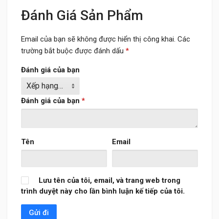
Đánh Giá Sản Phẩm
Email của bạn sẽ không được hiển thị công khai.
Các
trường bắt buộc được đánh dấu
*
Đánh giá của bạn
Đánh giá của bạn
*
Tên
Email
Lưu tên của tôi, email, và trang web trong
trình duyệt này cho lần bình luận kế tiếp của tôi.