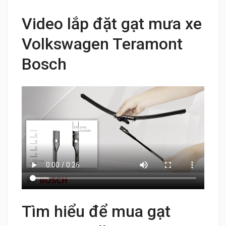
Video lắp đặt gạt mưa xe
Volkswagen Teramont
Bosch
Tìm hiểu để mua gạt