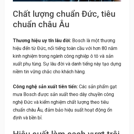
Chất lượng chuẩn Đức, tiêu
chuẩn châu Âu
Thương hiệu uy tín lâu đời:
Bosch là một thương
hiệu đến từ Đức, nổi tiếng toàn cầu với hơn 80 năm
kinh nghiệm trong ngành công nghiệp ô tô và sản
xuất phụ tùng. Sự lâu đời và danh tiếng này tạo dựng
niềm tin vững chắc cho khách hàng.
Công nghệ sản xuất tiên tiến:
Các sản phẩm gạt
mưa Bosch được sản xuất theo dây chuyền công
nghệ Đức và kiểm nghiệm chất lượng theo tiêu
chuẩn châu Âu, đảm bảo hiệu suất hoạt động ổn
định và bền bỉ.