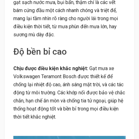
gạt sạch nước mưa, bụi bẩn, thậm chí là các vết
bám cứng đầu một cách nhanh chóng và triệt để,
mang lại tầm nhìn rõ ràng cho người lái trong mọi
điều kiện thời tiết, từ mưa phùn đến mưa lớn, hay
sương mù dày đặc.
Độ bền bỉ cao
Chịu được điều kiện khắc nghiệt:
Gạt mưa xe
Volkswagen Teramont Bosch được thiết kế để
chống lại nhiệt độ cao, ánh sáng mặt trời, và các tác
động từ môi trường. Các khớp nối được bảo vệ chắc
chắn, hạn chế ăn mòn và chống tia tử ngoại, giúp hệ
thống hoạt động tốt và bền bỉ trong mọi điều kiện
thời tiết khắc nghiệt.