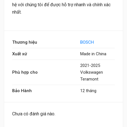
hệ với chúng tôi để được hỗ trợ nhanh và chính xác
nhất.
Thương hiệu
BOSCH
Xuất xứ
Made in China
2021-2025
Phù hợp cho
Volkswagen
Teramont
Bảo Hành
12 tháng
Chưa có đánh giá nào.