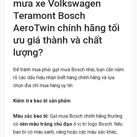
mưa xe Volkswagen
Teramont Bosch
AeroTwin chính hãng tối
ưu giá thành và chất
lượng?
Để tránh mua phải gạt mưa Bosch nhái, bạn cần nắm
rõ các dấu hiệu nhận biết hàng chính hãng và lựa
chọn địa chỉ mua hàng uy tín:
Kiểm tra bao bì sản phẩm
Màu sắc bao bì:
Gạt mưa Bosch chính hãng thường
có
nền màu trắng chủ đạo
ở vị trí logo Bosch. Nếu
bao bì có màu xanh, vàng hoặc các màu sắc khác,