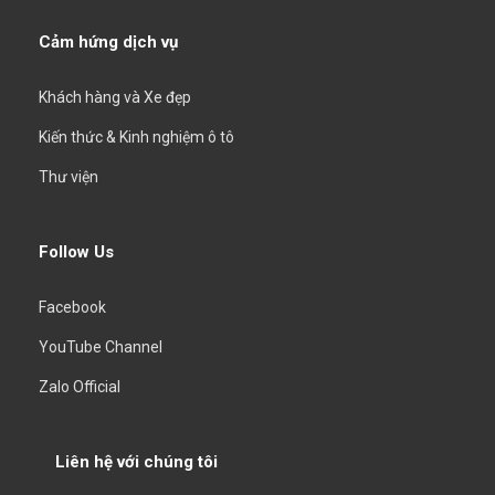
Cảm hứng dịch vụ
Khách hàng và Xe đẹp
Kiến thức & Kinh nghiệm ô tô
Thư viện
Follow Us
Facebook
YouTube Channel
Zalo Official
Liên hệ với chúng tôi