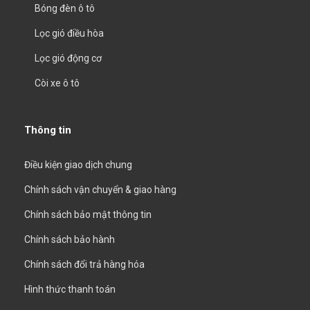
Bóng đèn ô tô
Lọc gió điều hòa
Lọc gió động cơ
Còi xe ô tô
Thông tin
Điều kiện giao dịch chung
Chính sách vận chuyển & giao hàng
Chính sách bảo mật thông tin
Chính sách bảo hành
Chính sách đổi trả hàng hóa
Hình thức thanh toán