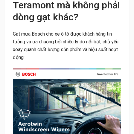
Teramont mà không phải
dòng gạt khác?
Gạt mưa Bosch cho xe ô tô được khách hàng tin
tưởng và ưa chuộng bởi nhiều lý do nổi bật, chủ yếu
xoay quanh chất lượng sản phẩm và hiệu suất hoạt
động: