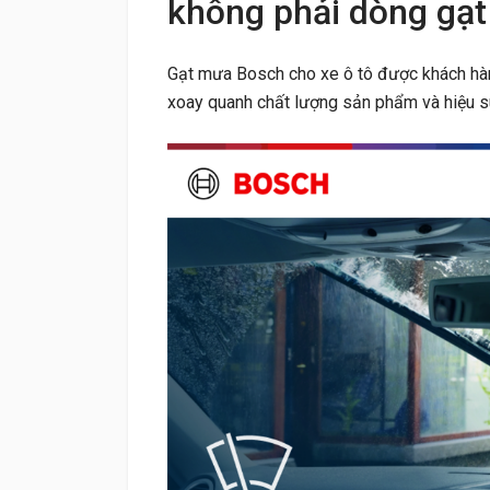
không phải dòng gạt
Gạt mưa Bosch cho xe ô tô được khách hàng
xoay quanh chất lượng sản phẩm và hiệu s