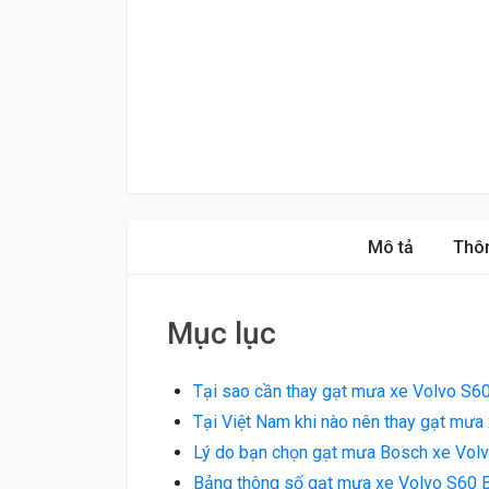
Mô tả
Thôn
Mục lục
Tại sao cần thay gạt mưa xe Volvo S6
Tại Việt Nam khi nào nên thay gạt mưa
Lý do bạn chọn gạt mưa Bosch xe Vol
Bảng thông số gạt mưa xe Volvo S60 