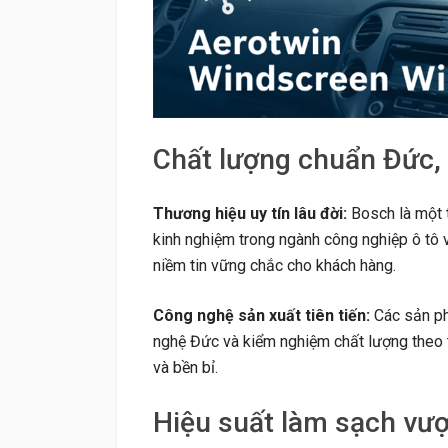
Chất lượng chuẩn Đức,
Thương hiệu uy tín lâu đời:
Bosch là một t
kinh nghiệm trong ngành công nghiệp ô tô v
niềm tin vững chắc cho khách hàng.
Công nghệ sản xuất tiên tiến:
Các sản ph
nghệ Đức và kiểm nghiệm chất lượng theo 
và bền bỉ.
Hiệu suất làm sạch vượt