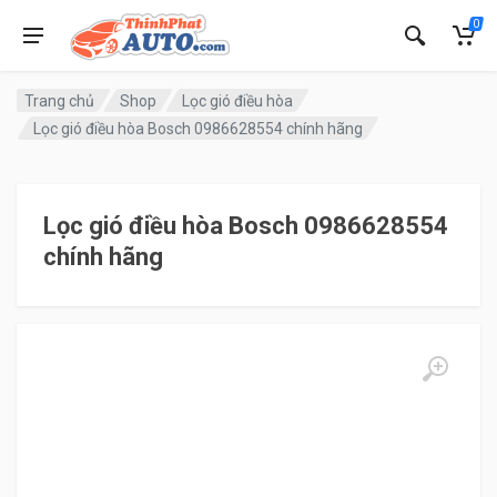
0
Trang chủ
Shop
Lọc gió điều hòa
Lọc gió điều hòa Bosch 0986628554 chính hãng
Lọc gió điều hòa Bosch 0986628554
chính hãng