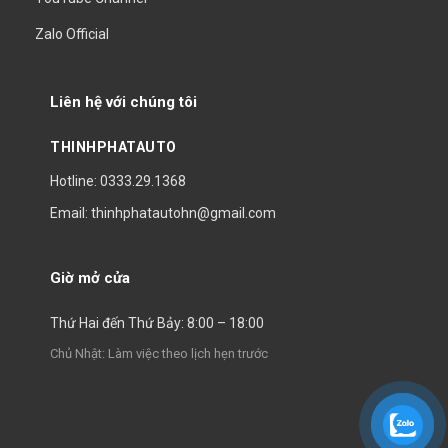
Zalo Official
Liên hệ với chúng tôi
THINHPHATAUTO
Hotline: 0333.29.1368
Email: thinhphatautohn@gmail.com
Giờ mở cửa
Thứ Hai đến Thứ Bảy: 8:00 – 18:00
Chủ Nhật: Làm việc theo lịch hẹn trước