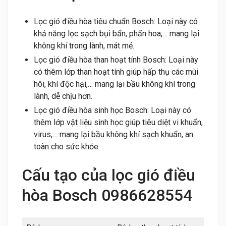
Lọc gió điều hòa tiêu chuẩn Bosch: Loại này có
khả năng lọc sạch bụi bẩn, phấn hoa,… mang lại
không khí trong lành, mát mẻ.
Lọc gió điều hòa than hoạt tính Bosch: Loại này
có thêm lớp than hoạt tính giúp hấp thụ các mùi
hôi, khí độc hại,… mang lại bầu không khí trong
lành, dễ chịu hơn.
Lọc gió điều hòa sinh học Bosch: Loại này có
thêm lớp vật liệu sinh học giúp tiêu diệt vi khuẩn,
virus,… mang lại bầu không khí sạch khuẩn, an
toàn cho sức khỏe.
Cấu tạo của lọc gió điều
hòa Bosch 0986628554