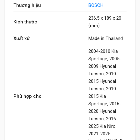
Thương hiệu
BOSCH
236,5 x 189 x 20
Kích thước
(mm)
Xuất xứ
Made in Thailand
2004-2010 Kia
Sportage, 2005-
2009 Hyundai
Tucson, 2010-
2015 Hyundai
Tucson, 2010-
Phù hợp cho
2015 Kia
Sportage, 2016-
2020 Hyundai
Tucson, 2016-
2025 Kia Niro,
2021-2025