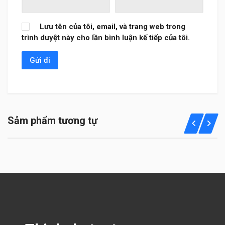
Lưu tên của tôi, email, và trang web trong
trình duyệt này cho lần bình luận kế tiếp của tôi.
Sảm phẩm tương tự