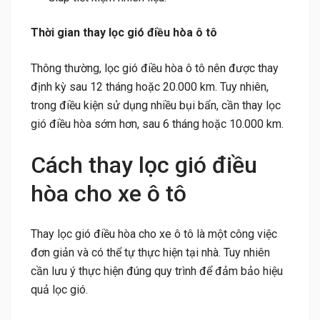
Thời gian thay lọc gió điều hòa ô tô
Thông thường, lọc gió điều hòa ô tô nên được thay
định kỳ sau 12 tháng hoặc 20.000 km. Tuy nhiên,
trong điều kiện sử dụng nhiều bụi bẩn, cần thay lọc
gió điều hòa sớm hơn, sau 6 tháng hoặc 10.000 km.
Cách thay lọc gió điều
hòa cho xe ô tô
Thay lọc gió điều hòa cho xe ô tô là một công việc
đơn giản và có thể tự thực hiện tại nhà. Tuy nhiên
cần lưu ý thực hiện đúng quy trình để đảm bảo hiệu
quả lọc gió.