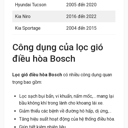
Hyundai Tucson
2005 đến 2020
Kia Niro
2016 đến 2022
Kia Sportage
2004 đến 2015
Công dụng của lọc gió
điều hòa Bosch
Lọc gió điều hòa Bosch
có nhiều công dụng quan
trọng bao gồm:
Lọc sạch bụi bẩn, vi khuẩn, nấm mốc,… mang lại
bầu không khí trong lành cho khoang lái xe.
Giảm thiểu các bệnh về đường hô hấp, dị ứng,…
Tăng hiệu suất hoạt động của hệ thống điều hòa.
Giúp tiết kiệm nhiên liệu.