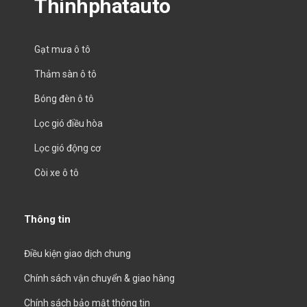
Thinhphatauto
Gạt mưa ô tô
Thảm sàn ô tô
Bóng đèn ô tô
Lọc gió điều hòa
Lọc gió động cơ
Còi xe ô tô
Thông tin
Điều kiện giao dịch chung
Chính sách vận chuyển & giao hàng
Chính sách bảo mật thông tin