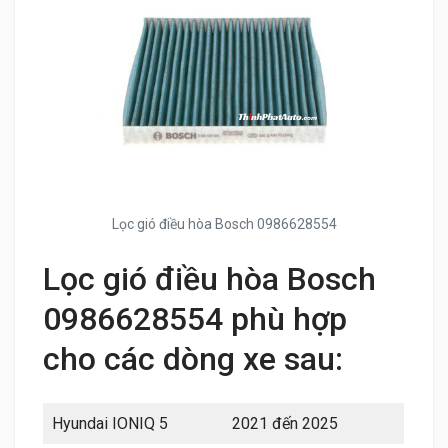
Lọc gió điều hòa Bosch 0986628554
Lọc gió điều hòa Bosch
0986628554 phù hợp
cho các dòng xe sau:
Hyundai IONIQ 5
2021 đến 2025