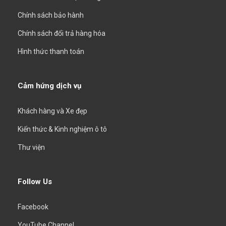
Chính sách bảo hành
Chính sách đổi trả hàng hóa
Hình thức thanh toán
Cảm hứng dịch vụ
Khách hàng và Xe đẹp
Kiến thức & Kinh nghiệm ô tô
Thư viện
Follow Us
Facebook
YouTube Channel