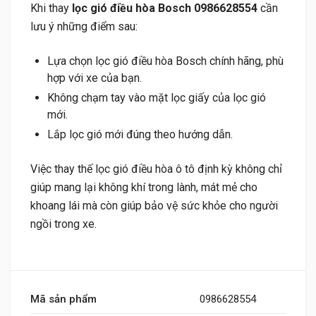
Khi thay
lọc gió điều hòa Bosch 0986628554
cần
lưu ý những điểm sau:
Lựa chọn lọc gió điều hòa Bosch chính hãng, phù
hợp với xe của bạn.
Không chạm tay vào mặt lọc giấy của lọc gió
mới.
Lắp lọc gió mới đúng theo hướng dẫn.
Việc thay thế lọc gió điều hòa ô tô định kỳ không chỉ
giúp mang lại không khí trong lành, mát mẻ cho
khoang lái mà còn giúp bảo vệ sức khỏe cho người
ngồi trong xe.
Mã sản phẩm
0986628554