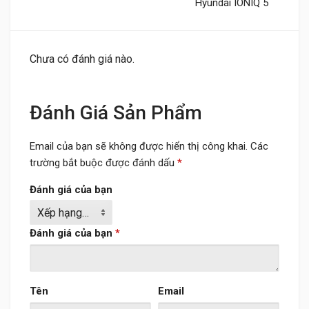
Hyundai IONIQ 5
Chưa có đánh giá nào.
Đánh Giá Sản Phẩm
Email của bạn sẽ không được hiển thị công khai.
Các
trường bắt buộc được đánh dấu
*
Đánh giá của bạn
Đánh giá của bạn
*
Tên
Email