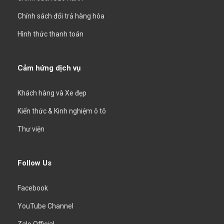
Chính sách đổi trả hàng hóa
Hình thức thanh toán
Cảm hứng dịch vụ
Khách hàng và Xe đẹp
Kiến thức & Kinh nghiệm ô tô
Thư viện
Follow Us
Facebook
YouTube Channel