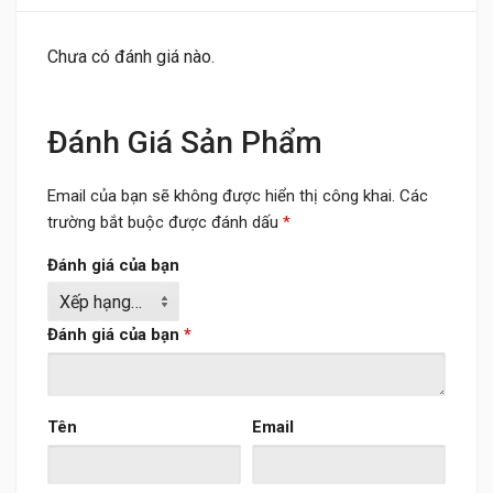
Chưa có đánh giá nào.
Đánh Giá Sản Phẩm
Email của bạn sẽ không được hiển thị công khai.
Các
trường bắt buộc được đánh dấu
*
Đánh giá của bạn
Đánh giá của bạn
*
Tên
Email