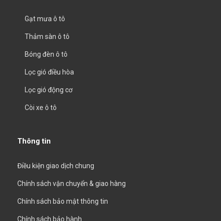
Gạt mưa ô tô
Thảm sàn ô tô
Bóng đèn ô tô
Lọc gió điều hòa
Lọc gió động cơ
Còi xe ô tô
Thông tin
Điều kiện giao dịch chung
Chính sách vận chuyển & giao hàng
Chính sách bảo mật thông tin
Chính sách bảo hành