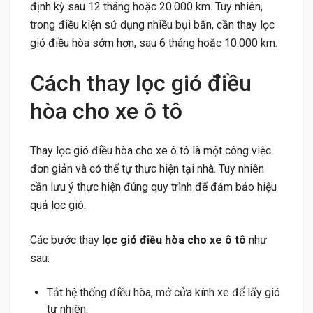
định kỳ sau 12 tháng hoặc 20.000 km. Tuy nhiên,
trong điều kiện sử dụng nhiều bụi bẩn, cần thay lọc
gió điều hòa sớm hơn, sau 6 tháng hoặc 10.000 km.
Cách thay lọc gió điều
hòa cho xe ô tô
Thay lọc gió điều hòa cho xe ô tô là một công việc
đơn giản và có thể tự thực hiện tại nhà. Tuy nhiên
cần lưu ý thực hiện đúng quy trình để đảm bảo hiệu
quả lọc gió.
Các bước thay
lọc gió điều hòa cho xe ô tô
như
sau:
Tắt hệ thống điều hòa, mở cửa kính xe để lấy gió
tự nhiên.