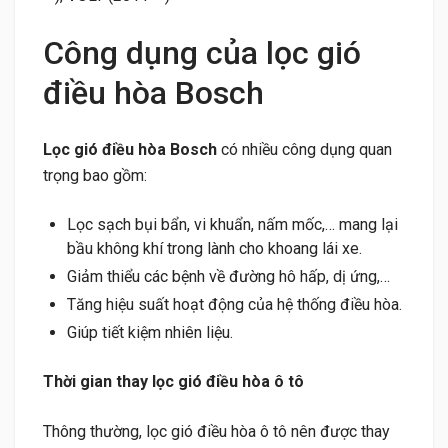
Công dụng của lọc gió
điều hòa Bosch
Lọc gió điều hòa Bosch
có nhiều công dụng quan
trọng bao gồm:
Lọc sạch bụi bẩn, vi khuẩn, nấm mốc,… mang lại
bầu không khí trong lành cho khoang lái xe.
Giảm thiểu các bệnh về đường hô hấp, dị ứng,…
Tăng hiệu suất hoạt động của hệ thống điều hòa.
Giúp tiết kiệm nhiên liệu.
Thời gian thay lọc gió điều hòa ô tô
Thông thường, lọc gió điều hòa ô tô nên được thay