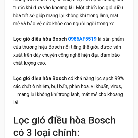
trước khi đưa vào khoang lái. Một chiếc lọc gió điều
hòa tốt sẽ giúp mang lại không khí trong lành, mát
mẻ và bảo vệ sức khỏe cho người ngồi trong xe.
Lọc gió điều hòa Bosch
0986AF5519
là sản phẩm
của thương hiệu Bosch nổi tiếng thế giới, được sản
xuất trên dây chuyền công nghệ hiện đại, đảm bảo
chất lượng cao.
Lọc gió điều hòa Bosch
có khả năng lọc sạch 99%
các chất ô nhiễm, bụi bẩn, phấn hoa, vi khuẩn, virus,
… mang lại không khí trong lành, mát mẻ cho khoang
lái.
Lọc gió điều hòa Bosch
có 3 loại chính: