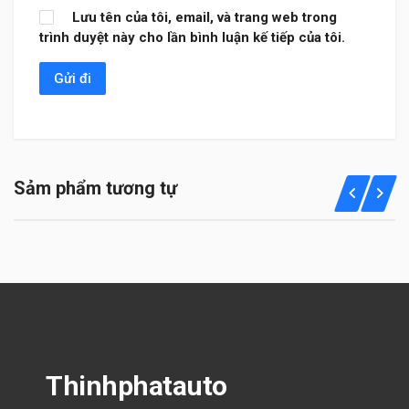
Lưu tên của tôi, email, và trang web trong
trình duyệt này cho lần bình luận kế tiếp của tôi.
Sảm phẩm tương tự
Thinhphatauto