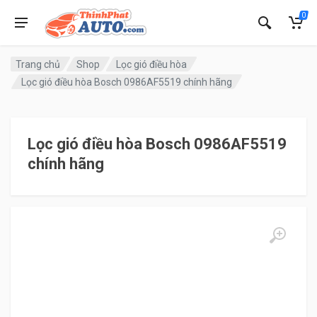
0
Trang chủ
Shop
Lọc gió điều hòa
Lọc gió điều hòa Bosch 0986AF5519 chính hãng
Lọc gió điều hòa Bosch 0986AF5519
chính hãng