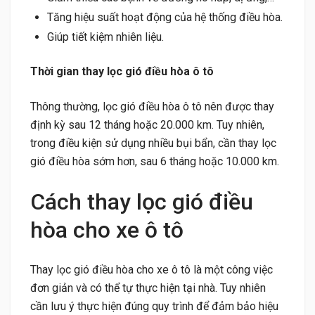
Tăng hiệu suất hoạt động của hệ thống điều hòa.
Giúp tiết kiệm nhiên liệu.
Thời gian thay lọc gió điều hòa ô tô
Thông thường, lọc gió điều hòa ô tô nên được thay
định kỳ sau 12 tháng hoặc 20.000 km. Tuy nhiên,
trong điều kiện sử dụng nhiều bụi bẩn, cần thay lọc
gió điều hòa sớm hơn, sau 6 tháng hoặc 10.000 km.
Cách thay lọc gió điều
hòa cho xe ô tô
Thay lọc gió điều hòa cho xe ô tô là một công việc
đơn giản và có thể tự thực hiện tại nhà. Tuy nhiên
cần lưu ý thực hiện đúng quy trình để đảm bảo hiệu