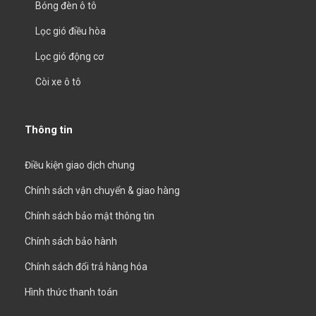
Bóng đèn ô tô
Lọc gió điều hòa
Lọc gió động cơ
Còi xe ô tô
Thông tin
Điều kiện giao dịch chung
Chính sách vận chuyển & giao hàng
Chính sách bảo mật thông tin
Chính sách bảo hành
Chính sách đổi trả hàng hóa
Hình thức thanh toán