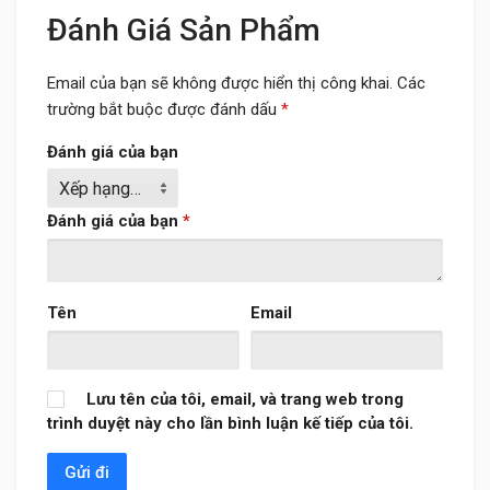
Đánh Giá Sản Phẩm
Email của bạn sẽ không được hiển thị công khai.
Các
trường bắt buộc được đánh dấu
*
Đánh giá của bạn
Đánh giá của bạn
*
Tên
Email
Lưu tên của tôi, email, và trang web trong
trình duyệt này cho lần bình luận kế tiếp của tôi.