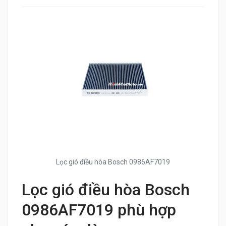
Lọc gió điều hòa Bosch 0986AF7019
Lọc gió điều hòa Bosch
0986AF7019 phù hợp