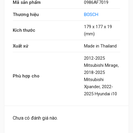
Mã sản phẩm
0986AF7019
Thương hiệu
BOSCH
179 x 177 x 19
Kích thước
(mm)
Xuất xứ
Made in Thailand
2012-2025
Mitsubishi Mirage,
2018-2025
Phù hợp cho
Mitsubishi
Xpander, 2022-
2025 Hyundai i10
Chưa có đánh giá nào.