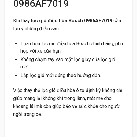
0986AF7019
Khi thay
lọc gió điều hòa Bosch 0986AF7019
cần
lưu ý những điểm sau:
Lựa chọn lọc gió điều hòa Bosch chính hãng, phù
hợp với xe của bạn.
Không chạm tay vào mặt lọc giấy của lọc gió
mới.
Lắp lọc gió mới đúng theo hướng dẫn.
Việc thay thế lọc gió điều hòa ô tô định kỳ không chỉ
giúp mang lại không khí trong lành, mát mẻ cho
khoang lái mà còn giúp bảo vệ sức khỏe cho người
ngồi trong xe.