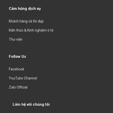
Cảm hứng dịch vụ
Khách hàng và Xe đẹp
Kiến thức & Kinh nghiệm ô tô
Thư viện
Follow Us
Facebook
YouTube Channel
Zalo Official
Liên hệ với chúng tôi