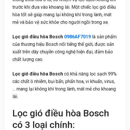
trước khi đưa vào khoang lái. Một chiếc lọc gió điều
hòa tốt sẽ giúp mang lại không khí trong lành, mát
mẻ và bảo vệ sức khỏe cho người ngồi trong xe.
Lọc gió điều hòa Bosch
0986AF7019
là sản phẩm
của thương hiệu Bosch nổi tiếng thế giới, được sản
xuất trên dây chuyền công nghệ hiện đại, đảm bảo
chất lượng cao.
Lọc gió điều hòa Bosch
có khả năng lọc sạch 99%
các chất ô nhiễm, bụi bẩn, phấn hoa, vi khuẩn, virus,
… mang lại không khí trong lành, mát mẻ cho khoang
lái.
Lọc gió điều hòa Bosch
có 3 loại chính: