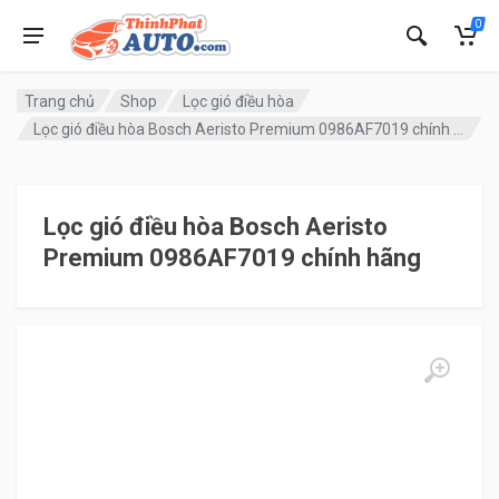
0
Trang chủ
Shop
Lọc gió điều hòa
Lọc gió điều hòa Bosch Aeristo Premium 0986AF7019 chính hãng
Lọc gió điều hòa Bosch Aeristo
Premium 0986AF7019 chính hãng