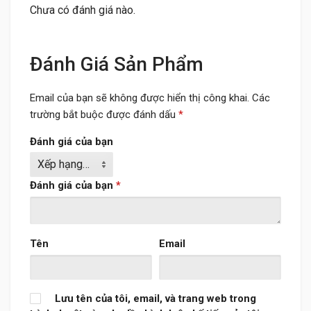
Chưa có đánh giá nào.
Đánh Giá Sản Phẩm
Email của bạn sẽ không được hiển thị công khai.
Các
trường bắt buộc được đánh dấu
*
Đánh giá của bạn
Đánh giá của bạn
*
Tên
Email
Lưu tên của tôi, email, và trang web trong