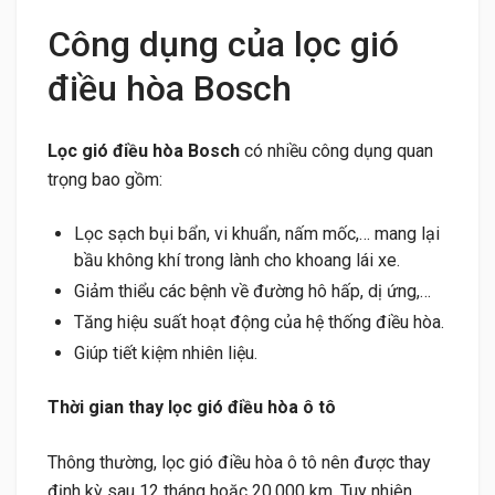
Công dụng của lọc gió
điều hòa Bosch
Lọc gió điều hòa Bosch
có nhiều công dụng quan
trọng bao gồm:
Lọc sạch bụi bẩn, vi khuẩn, nấm mốc,… mang lại
bầu không khí trong lành cho khoang lái xe.
Giảm thiểu các bệnh về đường hô hấp, dị ứng,…
Tăng hiệu suất hoạt động của hệ thống điều hòa.
Giúp tiết kiệm nhiên liệu.
Thời gian thay lọc gió điều hòa ô tô
Thông thường, lọc gió điều hòa ô tô nên được thay
định kỳ sau 12 tháng hoặc 20.000 km. Tuy nhiên,