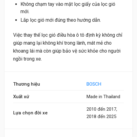
Không chạm tay vào mặt lọc giấy của lọc gió
mới.
Lắp lọc gió mới đúng theo hướng dẫn.
Việc thay thế lọc gió điều hòa ô tô định kỳ không chỉ
giúp mang lại không khí trong lành, mát mẻ cho
khoang lái mà còn giúp bảo vệ sức khỏe cho người
ngồi trong xe.
Thương hiệu
BOSCH
Xuất xứ
Made in Thailand
2010 đến 2017,
Lựa chọn đời xe
2018 đến 2025