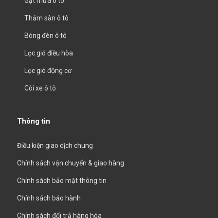
Gạt mưa ô tô
Thảm sàn ô tô
Bóng đèn ô tô
Lọc gió điều hòa
Lọc gió động cơ
Còi xe ô tô
Thông tin
Điều kiện giao dịch chung
Chính sách vận chuyển & giao hàng
Chính sách bảo mật thông tin
Chính sách bảo hành
Chính sách đổi trả hàng hóa