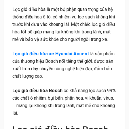
Lọc gió điều hòa là một bộ phận quan trọng của hệ
thống điều hòa ô tô, có nhiệm vụ lọc sạch không khí
trước khi đưa vào khoang lái. Một chiếc lọc gió điều
hòa tốt sẽ giúp mang lại không khí trong lành, mát
mẻ và bảo vệ sức khỏe cho người ngồi trong xe.
Lọc gió điều hòa xe Hyundai Accent
là sản phẩm
của thương hiệu Bosch nổi tiếng thế giới, được sản
xuất trên dây chuyền công nghệ hiện đại, đảm bảo
chất lượng cao.
Lọc gió điều hòa Bosch
có khả năng lọc sạch 99%
các chất ô nhiễm, bụi bẩn, phấn hoa, vi khuẩn, virus,
… mang lại không khí trong lành, mát mẻ cho khoang
lái.