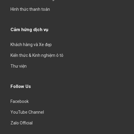
Hình thức thanh toán
Cảm hứng dịch vụ
Khách hàng và Xe đẹp
Kiến thức & Kinh nghiệm ô tô
Thư viện
Follow Us
Facebook
YouTube Channel
Zalo Official