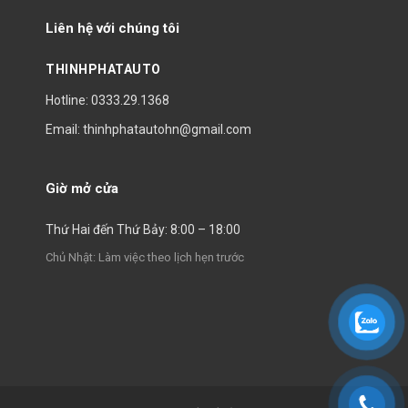
Liên hệ với chúng tôi
THINHPHATAUTO
Hotline: 0333.29.1368
Email: thinhphatautohn@gmail.com
Giờ mở cửa
Thứ Hai đến Thứ Bảy: 8:00 – 18:00
Chủ Nhật: Làm việc theo lịch hẹn trước