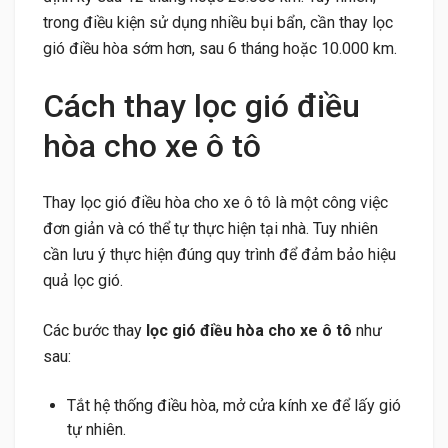
trong điều kiện sử dụng nhiều bụi bẩn, cần thay lọc
gió điều hòa sớm hơn, sau 6 tháng hoặc 10.000 km.
Cách thay lọc gió điều
hòa cho xe ô tô
Thay lọc gió điều hòa cho xe ô tô là một công việc
đơn giản và có thể tự thực hiện tại nhà. Tuy nhiên
cần lưu ý thực hiện đúng quy trình để đảm bảo hiệu
quả lọc gió.
Các bước thay
lọc gió điều hòa cho xe ô tô
như
sau:
Tắt hệ thống điều hòa, mở cửa kính xe để lấy gió
tự nhiên.