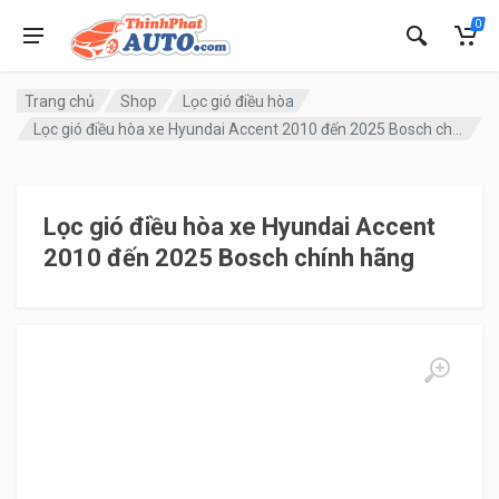
0
Trang chủ
Shop
Lọc gió điều hòa
Lọc gió điều hòa xe Hyundai Accent 2010 đến 2025 Bosch chính hãng
Lọc gió điều hòa xe Hyundai Accent
2010 đến 2025 Bosch chính hãng