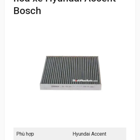
Bosch
Phù hợp
Hyundai Accent