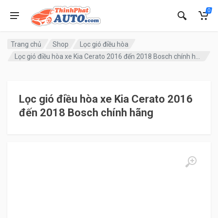
0
Trang chủ
Shop
Lọc gió điều hòa
Lọc gió điều hòa xe Kia Cerato 2016 đến 2018 Bosch chính hãng
Lọc gió điều hòa xe Kia Cerato 2016
đến 2018 Bosch chính hãng