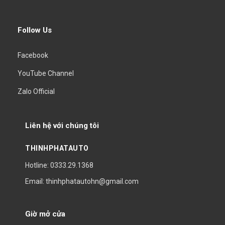
Follow Us
Facebook
YouTube Channel
Zalo Official
Liên hệ với chúng tôi
THINHPHATAUTO
Hotline: 0333.29.1368
Email: thinhphatautohn@gmail.com
Giờ mở cửa