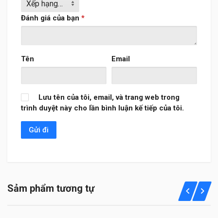
Đánh giá của bạn
*
Tên
Email
Lưu tên của tôi, email, và trang web trong
trình duyệt này cho lần bình luận kế tiếp của tôi.
Sảm phẩm tương tự