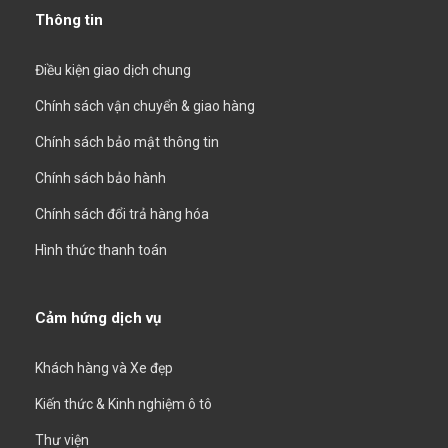
Thông tin
Điều kiện giao dịch chung
Chính sách vận chuyển & giao hàng
Chính sách bảo mật thông tin
Chính sách bảo hành
Chính sách đổi trả hàng hóa
Hình thức thanh toán
Cảm hứng dịch vụ
Khách hàng và Xe đẹp
Kiến thức & Kinh nghiệm ô tô
Thư viện