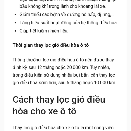
bầu không khí trong lành cho khoang lái xe.
Giảm thiểu các bệnh về đường hô hấp, dị ứng,…
Tăng hiệu suất hoạt động của hệ thống điều hòa.
Giúp tiết kiệm nhiên liệu.
Thời gian thay lọc gió điều hòa ô tô
Thông thường, lọc gió điều hòa ô tô nên được thay
định kỳ sau 12 tháng hoặc 20.000 km. Tuy nhiên,
trong điều kiện sử dụng nhiều bụi bẩn, cần thay lọc
gió điều hòa sớm hơn, sau 6 tháng hoặc 10.000 km.
Cách thay lọc gió điều
hòa cho xe ô tô
Thay lọc gió điều hòa cho xe ô tô là một công việc