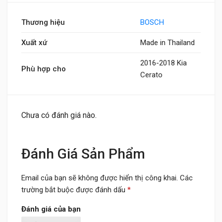
Thương hiệu
BOSCH
Xuất xứ
Made in Thailand
2016-2018 Kia
Phù hợp cho
Cerato
Chưa có đánh giá nào.
Đánh Giá Sản Phẩm
Email của bạn sẽ không được hiển thị công khai.
Các
trường bắt buộc được đánh dấu
*
Đánh giá của bạn