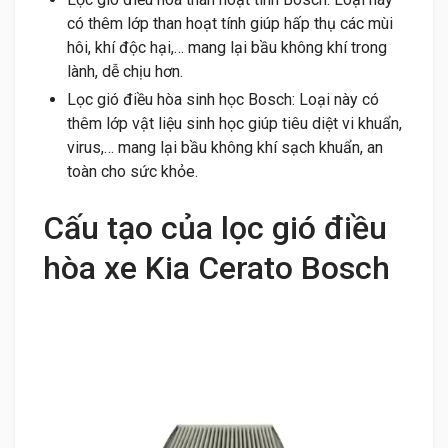
có thêm lớp than hoạt tính giúp hấp thụ các mùi
hôi, khí độc hại,… mang lại bầu không khí trong
lành, dễ chịu hơn.
Lọc gió điều hòa sinh học Bosch: Loại này có
thêm lớp vật liệu sinh học giúp tiêu diệt vi khuẩn,
virus,… mang lại bầu không khí sạch khuẩn, an
toàn cho sức khỏe.
Cấu tạo của lọc gió điều
hòa xe Kia Cerato Bosch