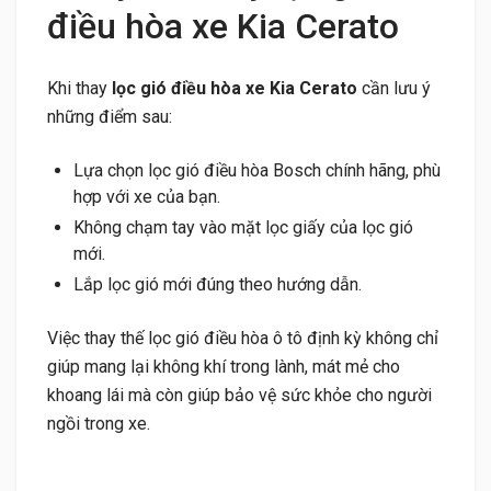
điều hòa xe Kia Cerato
Khi thay
lọc gió điều hòa xe Kia Cerato
cần lưu ý
những điểm sau:
Lựa chọn lọc gió điều hòa Bosch chính hãng, phù
hợp với xe của bạn.
Không chạm tay vào mặt lọc giấy của lọc gió
mới.
Lắp lọc gió mới đúng theo hướng dẫn.
Việc thay thế lọc gió điều hòa ô tô định kỳ không chỉ
giúp mang lại không khí trong lành, mát mẻ cho
khoang lái mà còn giúp bảo vệ sức khỏe cho người
ngồi trong xe.