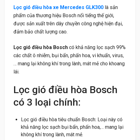
Lọc gió điều hòa xe Mercedes GLK300
là sản
phẩm của thương hiệu Bosch nổi tiếng thế giới,
được sản xuất trên dây chuyền công nghệ hiện đại,
đảm bảo chất lượng cao.
Lọc gió điều hòa Bosch
có khả năng lọc sạch 99%
các chất ô nhiễm, bụi bẩn, phấn hoa, vi khuẩn, virus,
… mang lại không khí trong lành, mát mẻ cho khoang
lái.
Lọc gió điều hòa Bosch
có 3 loại chính:
Lọc gió điều hòa tiêu chuẩn Bosch: Loại này có
khả năng lọc sạch bụi bẩn, phấn hoa,… mang lại
không khí trong lành, mát mẻ.