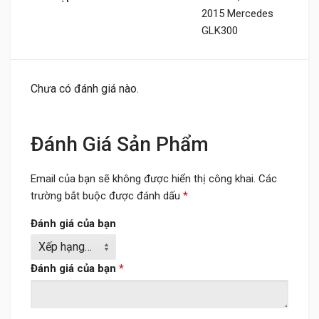
2015 Mercedes
GLK300
Chưa có đánh giá nào.
Đánh Giá Sản Phẩm
Email của bạn sẽ không được hiển thị công khai.
Các
trường bắt buộc được đánh dấu
*
Đánh giá của bạn
Đánh giá của bạn
*