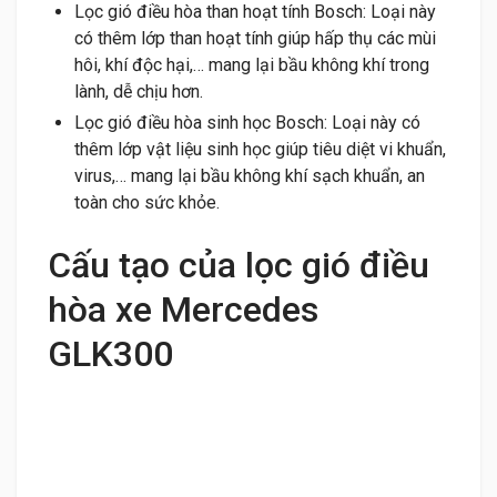
Lọc gió điều hòa than hoạt tính Bosch: Loại này
có thêm lớp than hoạt tính giúp hấp thụ các mùi
hôi, khí độc hại,… mang lại bầu không khí trong
lành, dễ chịu hơn.
Lọc gió điều hòa sinh học Bosch: Loại này có
thêm lớp vật liệu sinh học giúp tiêu diệt vi khuẩn,
virus,… mang lại bầu không khí sạch khuẩn, an
toàn cho sức khỏe.
Cấu tạo của lọc gió điều
hòa xe Mercedes
GLK300