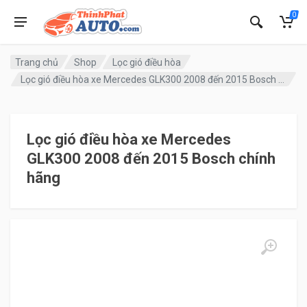
0
Trang chủ
Shop
Lọc gió điều hòa
Lọc gió điều hòa xe Mercedes GLK300 2008 đến 2015 Bosch chính hãng
Lọc gió điều hòa xe Mercedes
GLK300 2008 đến 2015 Bosch chính
hãng