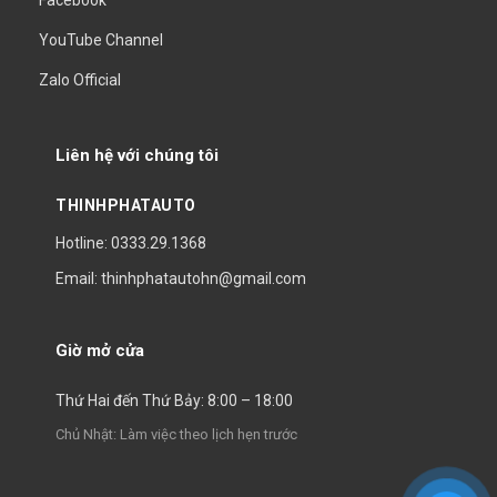
Facebook
YouTube Channel
Zalo Official
Liên hệ với chúng tôi
THINHPHATAUTO
Hotline: 0333.29.1368
Email: thinhphatautohn@gmail.com
Giờ mở cửa
Thứ Hai đến Thứ Bảy: 8:00 – 18:00
Chủ Nhật: Làm việc theo lịch hẹn trước