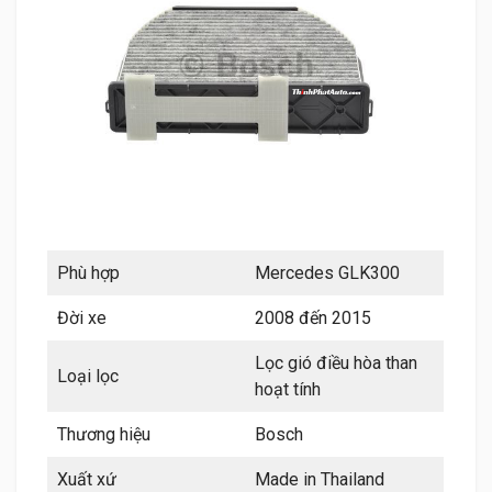
Phù hợp
Mercedes GLK300
Đời xe
2008 đến 2015
Lọc gió điều hòa than
Loại lọc
hoạt tính
Thương hiệu
Bosch
Xuất xứ
Made in Thailand