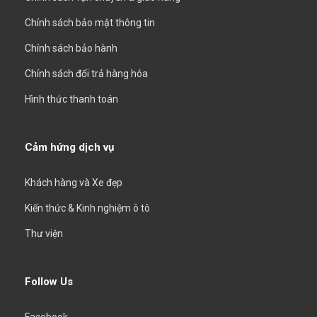
Chính sách bảo mật thông tin
Chính sách bảo hành
Chính sách đổi trả hàng hóa
Hình thức thanh toán
Cảm hứng dịch vụ
Khách hàng và Xe đẹp
Kiến thức & Kinh nghiệm ô tô
Thư viện
Follow Us