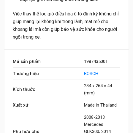
Việc thay thế lọc gió điều hòa ô tô định kỳ không chỉ
giúp mang lại không khí trong lành, mát mẻ cho
khoang lái mà còn giúp bảo vệ sức khỏe cho người
ngồi trong xe.
Mã sản phẩm
1987435001
Thương hiệu
BOSCH
284 x 264 x 44
Kích thước
(mm)
Xuất xứ
Made in Thailand
2008-2013
Mercedes
Phù hợp cho
GLK300, 2014