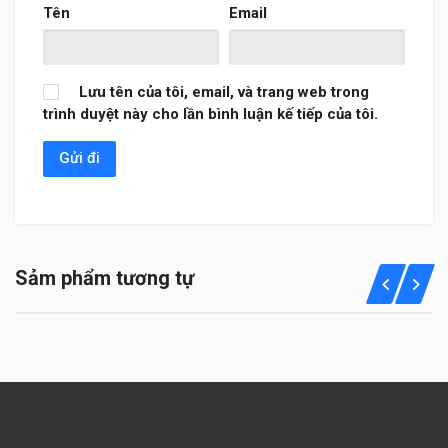
Tên
Email
Lưu tên của tôi, email, và trang web trong
trình duyệt này cho lần bình luận kế tiếp của tôi.
Sảm phẩm tương tự