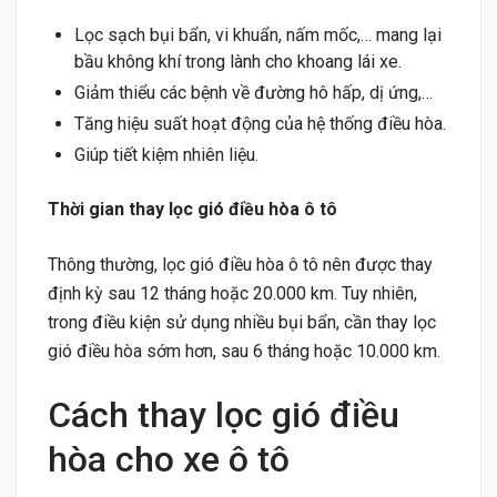
Lọc sạch bụi bẩn, vi khuẩn, nấm mốc,… mang lại
bầu không khí trong lành cho khoang lái xe.
Giảm thiểu các bệnh về đường hô hấp, dị ứng,…
Tăng hiệu suất hoạt động của hệ thống điều hòa.
Giúp tiết kiệm nhiên liệu.
Thời gian thay lọc gió điều hòa ô tô
Thông thường, lọc gió điều hòa ô tô nên được thay
định kỳ sau 12 tháng hoặc 20.000 km. Tuy nhiên,
trong điều kiện sử dụng nhiều bụi bẩn, cần thay lọc
gió điều hòa sớm hơn, sau 6 tháng hoặc 10.000 km.
Cách thay lọc gió điều
hòa cho xe ô tô