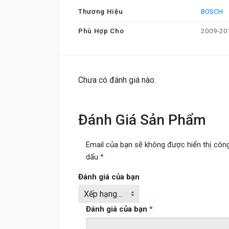
Thương Hiệu
BOSCH
Phù Hợp Cho
2009-20
Chưa có đánh giá nào.
Đánh Giá Sản Phẩm
Email của bạn sẽ không được hiển thị công
dấu
*
Đánh giá của bạn
Đánh giá của bạn
*