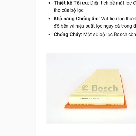
Thiết kế Tối ưu:
Diện tích bề mặt lọc đ
thọ của bộ lọc.
Khả năng Chống ẩm:
Vật liệu lọc thư
độ bền và hiệu suất lọc ngay cả trong đ
Chống Cháy:
Một số bộ lọc Bosch còn 