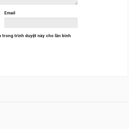
Email
b trong trình duyệt này cho lần bình