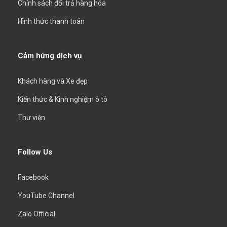
Chính sách đổi trả hàng hóa
Hình thức thanh toán
Cảm hứng dịch vụ
Khách hàng và Xe đẹp
Kiến thức & Kinh nghiệm ô tô
Thư viện
Follow Us
Facebook
YouTube Channel
Zalo Official