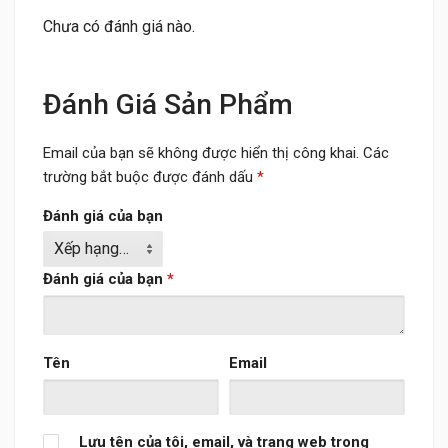
Chưa có đánh giá nào.
Đánh Giá Sản Phẩm
Email của bạn sẽ không được hiển thị công khai.
Các
trường bắt buộc được đánh dấu
*
Đánh giá của bạn
Đánh giá của bạn
*
Tên
Email
Lưu tên của tôi, email, và trang web trong