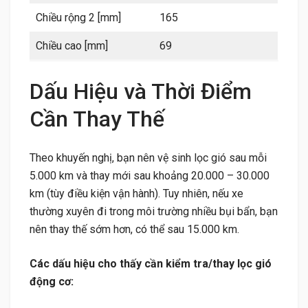
Chiều rộng 2 [mm]
165
Chiều cao [mm]
69
Dấu Hiệu và Thời Điểm
Cần Thay Thế
Theo khuyến nghị, bạn nên vệ sinh lọc gió sau mỗi
5.000 km và thay mới sau khoảng 20.000 – 30.000
km (tùy điều kiện vận hành). Tuy nhiên, nếu xe
thường xuyên đi trong môi trường nhiều bụi bẩn, bạn
nên thay thế sớm hơn, có thể sau 15.000 km.
Các dấu hiệu cho thấy cần kiểm tra/thay lọc gió
động cơ: