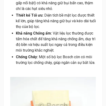
gấp nổi bật) có khả năng giữ bụi bẩn cao, thậm
chí là các hạt siêu nhỏ.
Thiết kế Tối ưu:
Diện tích bề mặt lọc được thiết
kế lớn, giúp tăng khả năng giữ bụi và kéo dài tuổi
thọ của bộ lọc.
Khả năng Chống ẩm:
Vật liệu lọc thường được
tẩm hóa chất để tăng khả năng chống ẩm, duy trì
độ bền và hiệu suất lọc ngay cả trong điều kiện
môi trường khắc nghiệt.
Chống Cháy:
Một số bộ lọc Bosch còn có môi
trường lọc chống cháy, giúp ngăn cản sự bắt lửa.