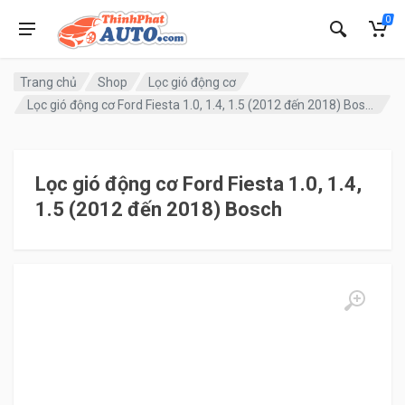
0
Trang chủ
Shop
Lọc gió động cơ
Lọc gió động cơ Ford Fiesta 1.0, 1.4, 1.5 (2012 đến 2018) Bosch
Lọc gió động cơ Ford Fiesta 1.0, 1.4,
1.5 (2012 đến 2018) Bosch