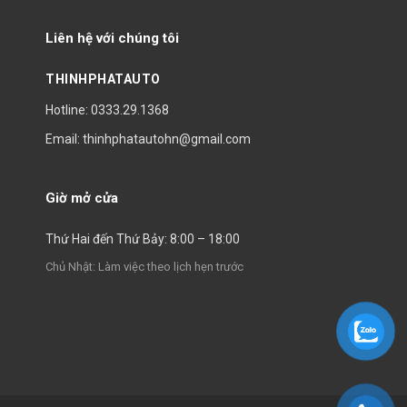
Liên hệ với chúng tôi
THINHPHATAUTO
Hotline: 0333.29.1368
Email: thinhphatautohn@gmail.com
Giờ mở cửa
Thứ Hai đến Thứ Bảy: 8:00 – 18:00
Chủ Nhật: Làm việc theo lịch hẹn trước