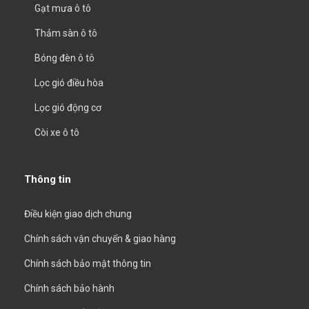
Gạt mưa ô tô
Thảm sàn ô tô
Bóng đèn ô tô
Lọc gió điều hòa
Lọc gió động cơ
Còi xe ô tô
Thông tin
Điều kiện giao dịch chung
Chính sách vận chuyển & giao hàng
Chính sách bảo mật thông tin
Chính sách bảo hành