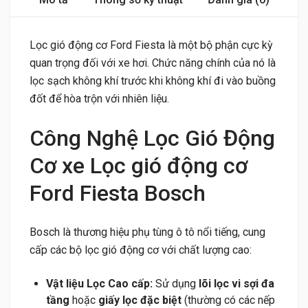
Lọc gió động cơ Ford Fiesta là một bộ phận cực kỳ
quan trọng đối với xe hơi. Chức năng chính của nó là
lọc sạch không khí trước khi không khí đi vào buồng
đốt để hòa trộn với nhiên liệu.
Công Nghệ Lọc Gió Động
Cơ xe Lọc gió động cơ
Ford Fiesta Bosch
Bosch là thương hiệu phụ tùng ô tô nổi tiếng, cung
cấp các bộ lọc gió động cơ với chất lượng cao:
Vật liệu Lọc Cao cấp:
Sử dụng
lõi lọc vi sợi đa
tầng
hoặc
giấy lọc đặc biệt
(thường có các nếp