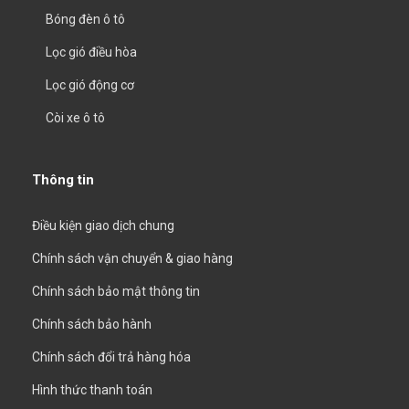
Bóng đèn ô tô
Lọc gió điều hòa
Lọc gió động cơ
Còi xe ô tô
Thông tin
Điều kiện giao dịch chung
Chính sách vận chuyển & giao hàng
Chính sách bảo mật thông tin
Chính sách bảo hành
Chính sách đổi trả hàng hóa
Hình thức thanh toán