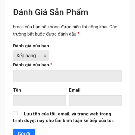
Đánh Giá Sản Phẩm
Email của bạn sẽ không được hiển thị công khai.
Các
trường bắt buộc được đánh dấu
*
Đánh giá của bạn
Đánh giá của bạn
*
Tên
Email
Lưu tên của tôi, email, và trang web trong
trình duyệt này cho lần bình luận kế tiếp của tôi.