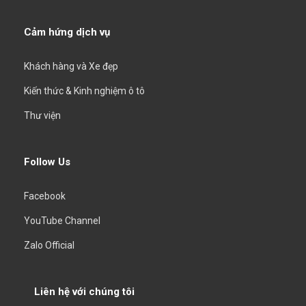
Cảm hứng dịch vụ
Khách hàng và Xe đẹp
Kiến thức & Kinh nghiệm ô tô
Thư viện
Follow Us
Facebook
YouTube Channel
Zalo Official
Liên hệ với chúng tôi