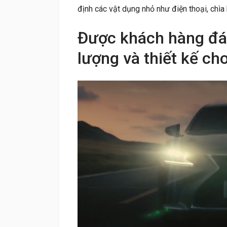
định các vật dụng nhỏ như điện thoại, chìa 
Được khách hàng đá
lượng và thiết kế c