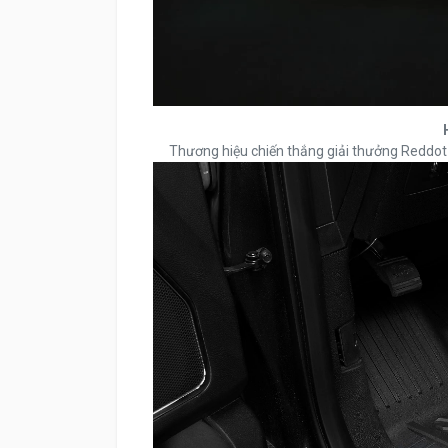
Thương hiệu chiến thắng giải thưởng Reddot