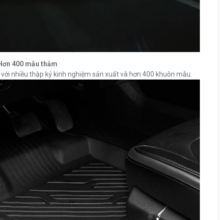
Hơn 400 mẫu thảm
 với nhiều thập kỷ kinh nghiệm sản xuất và hơn 400 khuôn mẫu.