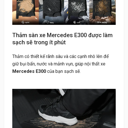
Thảm sàn xe Mercedes E300 được làm
sạch sẽ trong ít phút
Thảm có thiết kế rãnh sâu và các cạnh nhô lên để
giữ bụi bẩn, nước và mảnh vụn, giúp nội thất xe
Mercedes E300
của bạn sạch sẽ.