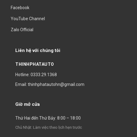
Facebook
YouTube Channel
Zalo Official
Liên hệ với chúng tôi
THINHPHATAUTO
Hotline: 0333.29.1368
Email: thinhphatautohn@gmail.com
Giờ mở cửa
Thứ Hai đến Thứ Bảy: 8:00 – 18:00
Chủ Nhật: Làm việc theo lịch hẹn trước