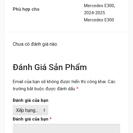
Mercedes E300,
Phù hợp cho
2024-2025
Mercedes E300
Chưa có đánh giá nào.
Đánh Giá Sản Phẩm
Email của bạn sẽ không được hiển thị công khai.
Các
trường bắt buộc được đánh dấu
*
Đánh giá của bạn
Đánh giá của bạn
*