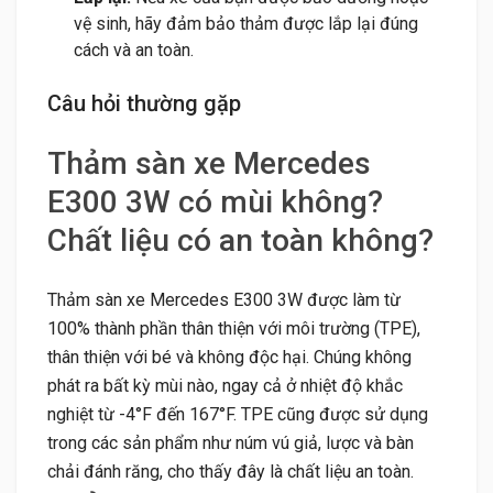
vệ sinh, hãy đảm bảo thảm được lắp lại đúng
cách và an toàn.
Câu hỏi thường gặp
Thảm sàn xe Mercedes
E300 3W có mùi không?
Chất liệu có an toàn không?
Thảm sàn xe Mercedes E300 3W được làm từ
100% thành phần thân thiện với môi trường (TPE),
thân thiện với bé và không độc hại. Chúng không
phát ra bất kỳ mùi nào, ngay cả ở nhiệt độ khắc
nghiệt từ -4°F đến 167°F. TPE cũng được sử dụng
trong các sản phẩm như núm vú giả, lược và bàn
chải đánh răng, cho thấy đây là chất liệu an toàn.