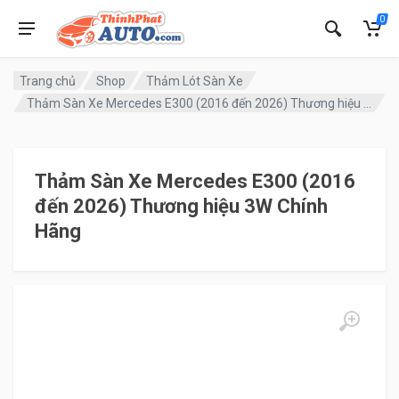
0
Trang chủ
Shop
Thảm Lót Sàn Xe
Thảm Sàn Xe Mercedes E300 (2016 đến 2026) Thương hiệu 3W Chính Hãng
Thảm Sàn Xe Mercedes E300 (2016
đến 2026) Thương hiệu 3W Chính
Hãng