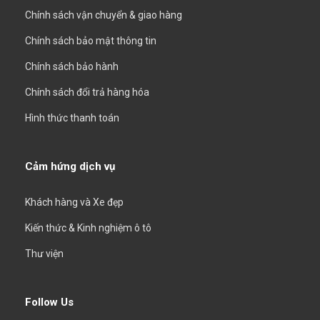
Chính sách vận chuyển & giao hàng
Chính sách bảo mật thông tin
Chính sách bảo hành
Chính sách đổi trả hàng hóa
Hình thức thanh toán
Cảm hứng dịch vụ
Khách hàng và Xe đẹp
Kiến thức & Kinh nghiệm ô tô
Thư viện
Follow Us