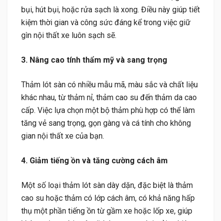
bụi, hút bụi, hoặc rửa sạch là xong. Điều này giúp tiết
kiệm thời gian và công sức đáng kể trong việc giữ
gìn nội thất xe luôn sạch sẽ.
3. Nâng cao tính thẩm mỹ và sang trọng
Thảm lót sàn có nhiều mẫu mã, màu sắc và chất liệu
khác nhau, từ thảm nỉ, thảm cao su đến thảm da cao
cấp. Việc lựa chọn một bộ thảm phù hợp có thể làm
tăng vẻ sang trọng, gọn gàng và cá tính cho không
gian nội thất xe của bạn.
4. Giảm tiếng ồn và tăng cường cách âm
Một số loại thảm lót sàn dày dặn, đặc biệt là thảm
cao su hoặc thảm có lớp cách âm, có khả năng hấp
thụ một phần tiếng ồn từ gầm xe hoặc lốp xe, giúp