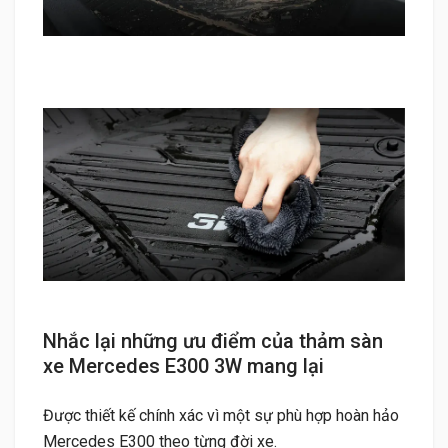
Nhắc lại những ưu điểm của thảm sàn
xe Mercedes E300 3W mang lại
Được thiết kế chính xác vì một sự phù hợp hoàn hảo
Mercedes E300 theo từng đời xe.