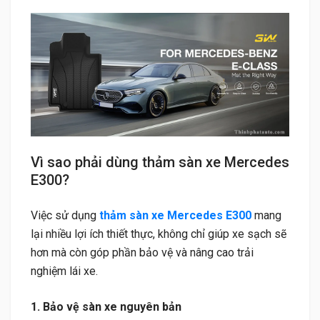
Vì sao phải dùng thảm sàn xe Mercedes
E300?
Việc sử dụng
thảm sàn xe Mercedes E300
mang
lại nhiều lợi ích thiết thực, không chỉ giúp xe sạch sẽ
hơn mà còn góp phần bảo vệ và nâng cao trải
nghiệm lái xe.
1. Bảo vệ sàn xe nguyên bản