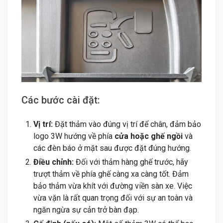
Các bước cài đặt:
Vị trí:
Đặt thảm vào đúng vị trí để chân, đảm bảo
logo 3W hướng về phía
cửa hoặc ghế ngồi
và
các đèn báo ở mặt sau được đặt đúng hướng.
Điều chỉnh:
Đối với thảm hàng ghế trước, hãy
trượt thảm về phía ghế càng xa càng tốt. Đảm
bảo thảm vừa khít với đường viền sàn xe. Việc
vừa vặn là rất quan trọng đối với sự an toàn và
ngăn ngừa sự cản trở bàn đạp.