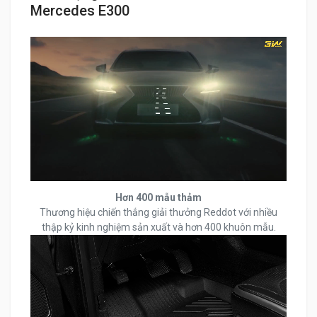
Mercedes E300
Hơn 400 mẫu thảm
Thương hiệu chiến thắng giải thưởng Reddot với nhiều
thập kỷ kinh nghiệm sản xuất và hơn 400 khuôn mẫu.