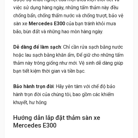
việc sử dụng hàng ngày, những tấm thảm này đều
chống bẩn, chống thấm nước và chống trượt, bảo vệ
sàn xe
Mercedes E300
của bạn tránh khỏi mưa
bão, bùn đất và những hao mòn hàng ngày.
Dễ dàng để làm sạch
: Chỉ cần rửa sạch bằng nước
hoặc lau sạch bằng khăn ẩm, Để giữ cho những tấm
thảm này trông giống như mới. Vệ sinh dễ dàng giúp
bạn tiết kiệm thời gian và tiền bạc.
Bảo hành trọn đời
: Hãy yên tâm với chế độ bảo
hành trọn đời của chúng tôi, bao gồm các khiếm
khuyết, hư hỏng
Hướng dẫn lắp đặt thảm sàn xe
Mercedes E300