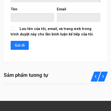
Tên
Email
Lưu tên của tôi, email, và trang web trong
trình duyệt này cho lần bình luận kế tiếp của tôi.
Sảm phẩm tương tự