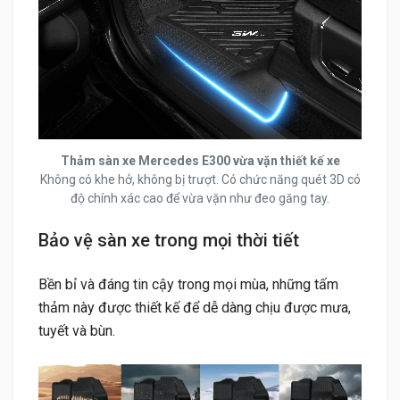
Thảm sàn xe Mercedes E300 vừa vặn thiết kế xe
Không có khe hở, không bị trượt. Có chức năng quét 3D có
độ chính xác cao để vừa vặn như đeo găng tay.
Bảo vệ sàn xe trong mọi thời tiết
Bền bỉ và đáng tin cậy trong mọi mùa, những tấm
thảm này được thiết kế để dễ dàng chịu được mưa,
tuyết và bùn.