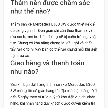
Thảm nên được chăm sóc
như thế nào?
Thảm sàn xe Mercedes E300 3W được thiết kế để
dễ dàng vệ sinh. Đơn giản chỉ cần tháo thảm ra và
rửa sạch; mọi bụi bẩn tích tụ sẽ bị cuốn trôi ngay lập
tức. Chúng có khả năng chống lại dầu gội và chất
tẩy rửa ô tô, vì vậy bạn có thể rửa chúng mỗi khi đến
tiệm rửa xe.
Giao hàng và thanh toán
như nào?
Sau khi bạn đặt hàng thảm sàn xe Mercedes E300
3W chúng tôi sẽ giao hàng tới địa chỉ nhận hàng từ 1
đến 5 ngày theo vị trí địa lý từ kho đến địa chỉ nhận
hàng, khi nhận hàng quý khách được quyền kiểm tra