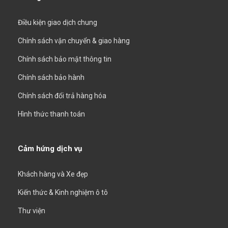
Điều kiện giao dịch chung
Chính sách vận chuyển & giao hàng
Chính sách bảo mật thông tin
Chính sách bảo hành
Chính sách đổi trả hàng hóa
Hình thức thanh toán
Cảm hứng dịch vụ
Khách hàng và Xe đẹp
Kiến thức & Kinh nghiệm ô tô
Thư viện