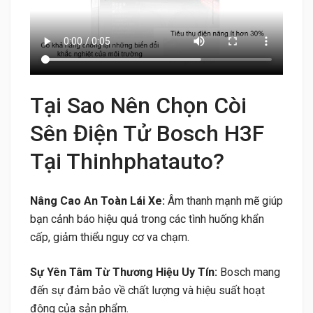
Tại Sao Nên Chọn Còi
Sên Điện Tử Bosch H3F
Tại Thinhphatauto?
Nâng Cao An Toàn Lái Xe:
Âm thanh mạnh mẽ giúp
bạn cảnh báo hiệu quả trong các tình huống khẩn
cấp, giảm thiểu nguy cơ va chạm.
Sự Yên Tâm Từ Thương Hiệu Uy Tín:
Bosch mang
đến sự đảm bảo về chất lượng và hiệu suất hoạt
động của sản phẩm.