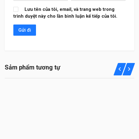
Lưu tên của tôi, email, và trang web trong
trình duyệt này cho lần bình luận kế tiếp của tôi.
Sảm phẩm tương tự