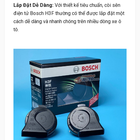
Lắp Đặt Dễ Dàng:
Với thiết kế tiêu chuẩn, còi sên
điện tử Bosch H3F thường có thể được lắp đặt một
cách dễ dàng và nhanh chóng trên nhiều dòng xe ô
tô.