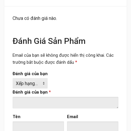
Chưa có đánh giá nào.
Đánh Giá Sản Phẩm
Email của bạn sẽ không được hiển thị công khai.
Các
trường bắt buộc được đánh dấu
*
Đánh giá của bạn
Đánh giá của bạn
*
Tên
Email